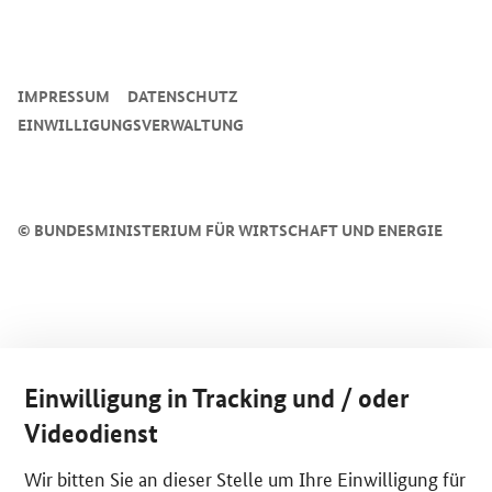
SrOnlyServicemenü
IMPRESSUM
DATENSCHUTZ
EINWILLIGUNGSVERWALTUNG
©
BUNDESMINISTERIUM FÜR WIRTSCHAFT UND ENERGIE
Einwilligung in Tracking und / oder
Videodienst
Wir bitten Sie an dieser Stelle um Ihre Einwilligung für