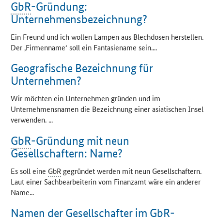
GbR
-Gründung:
Unternehmensbezeichnung?
Ein Freund und ich wollen Lampen aus Blechdosen herstellen.
Der ‚Firmenname‘ soll ein Fantasiename sein....
Geografische Bezeichnung für
Unternehmen?
Wir möchten ein Unternehmen gründen und im
Unternehmensnamen die Bezeichnung einer asiatischen Insel
verwenden. ...
GbR
-Gründung mit neun
Gesellschaftern: Name?
Es soll eine
GbR
gegründet werden mit neun Gesellschaftern.
Laut einer Sachbearbeiterin vom Finanzamt wäre ein anderer
Name...
Namen der Gesellschafter im
GbR
-