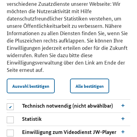
verschiedene Zusatzdienste unserer Webseite: Wir
möchten die Nutzeraktivität mit Hilfe
datenschutzfreundlicher Statistiken verstehen, um
unsere Öffentlichkeitsarbeit zu verbessern. Nähere
Informationen zu allen Diensten finden Sie, wenn Sie
die Pluszeichen rechts aufklappen. Sie können Ihre
Einwilligungen jederzeit erteilen oder für die Zukunft
widerrufen. Rufen Sie dazu bitte diese
Einwilligungsverwaltung über den Link am Ende der
Seite erneut auf.
Auswahl bestätigen
Alle bestätigen
Technisch notwendig (nicht abwählbar)
Statistik
Einwilligung zum Videodienst JW-Player