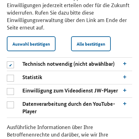
Einwilligungen jederzeit erteilen oder für die Zukunft
widerrufen. Rufen Sie dazu bitte diese
Einwilligungsverwaltung über den Link am Ende der
Seite erneut auf.
Auswahl bestätigen
Alle bestätigen
Technisch notwendig (nicht abwählbar)
Statistik
Einwilligung zum Videodienst JW-Player
Datenverarbeitung durch den YouTube-
Player
n
a
Ausführliche Informationen über Ihre
c
Betroffenenrechte und darüber, wie wir Ihre