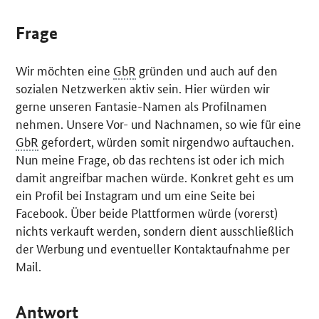
Frage
Wir möchten eine
GbR
gründen und auch auf den
sozialen Netzwerken aktiv sein. Hier würden wir
gerne unseren Fantasie-Namen als Profilnamen
nehmen. Unsere Vor- und Nachnamen, so wie für eine
GbR
gefordert, würden somit nirgendwo auftauchen.
Nun meine Frage, ob das rechtens ist oder ich mich
damit angreifbar machen würde. Konkret geht es um
ein Profil bei Instagram und um eine Seite bei
Facebook. Über beide Plattformen würde (vorerst)
nichts verkauft werden, sondern dient ausschließlich
der Werbung und eventueller Kontaktaufnahme per
Mail.
Antwort