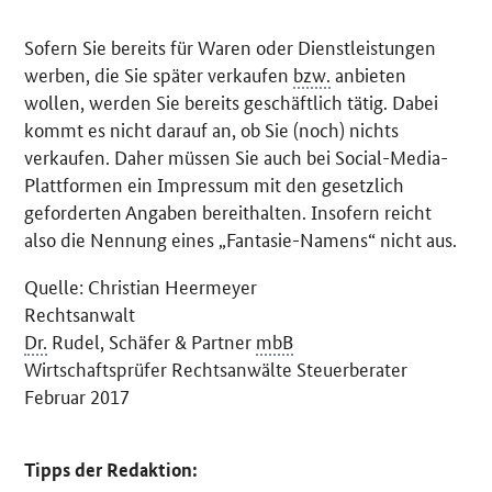
Sofern Sie bereits für Waren oder Dienstleistungen
werben, die Sie später verkaufen
bzw.
anbieten
wollen, werden Sie bereits geschäftlich tätig. Dabei
kommt es nicht darauf an, ob Sie (noch) nichts
verkaufen. Daher müssen Sie auch bei Social-Media-
Plattformen ein Impressum mit den gesetzlich
geforderten Angaben bereithalten. Insofern reicht
also die Nennung eines „Fantasie-Namens“ nicht aus.
Quelle: Christian Heermeyer
Rechtsanwalt
Dr.
Rudel, Schäfer & Partner
mbB
Wirtschaftsprüfer Rechtsanwälte Steuerberater
Februar 2017
Tipps der Redaktion: