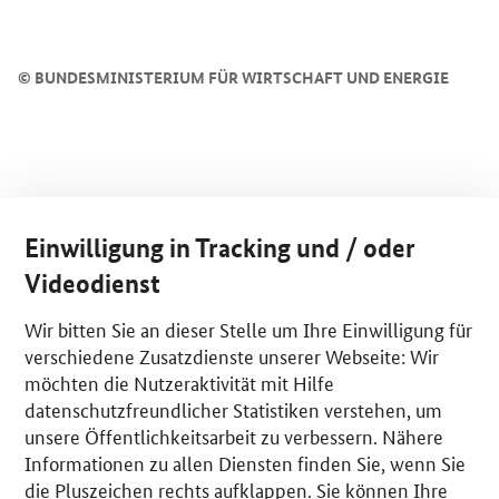
©
BUNDESMINISTERIUM FÜR WIRTSCHAFT UND ENERGIE
Einwilligung in Tracking und / oder
Videodienst
Wir bitten Sie an dieser Stelle um Ihre Einwilligung für
verschiedene Zusatzdienste unserer Webseite: Wir
möchten die Nutzeraktivität mit Hilfe
datenschutzfreundlicher Statistiken verstehen, um
unsere Öffentlichkeitsarbeit zu verbessern. Nähere
Informationen zu allen Diensten finden Sie, wenn Sie
die Pluszeichen rechts aufklappen. Sie können Ihre