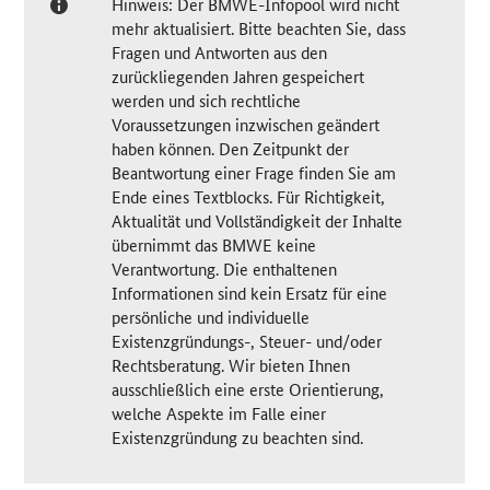
Hinweis: Der BMWE-Infopool wird nicht
mehr aktualisiert. Bitte beachten Sie, dass
Fragen und Antworten aus den
zurückliegenden Jahren gespeichert
werden und sich rechtliche
Voraussetzungen inzwischen geändert
haben können. Den Zeitpunkt der
Beantwortung einer Frage finden Sie am
Ende eines Textblocks. Für Richtigkeit,
Aktualität und Vollständigkeit der Inhalte
übernimmt das BMWE keine
Verantwortung. Die enthaltenen
Informationen sind kein Ersatz für eine
persönliche und individuelle
Existenzgründungs-, Steuer- und/oder
Rechtsberatung. Wir bieten Ihnen
ausschließlich eine erste Orientierung,
welche Aspekte im Falle einer
Existenzgründung zu beachten sind.