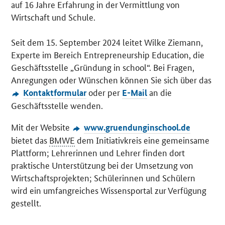
auf 16 Jahre Erfahrung in der Vermittlung von
Wirtschaft und Schule.
Seit dem 15. September 2024 leitet Wilke Ziemann,
Experte im Bereich
Entrepreneurship Education
, die
Geschäftsstelle „Gründung in school“. Bei Fragen,
Anregungen oder Wünschen können Sie sich über das
oder per
an die
Kontaktformular
E-Mail
Geschäftsstelle wenden.
Mit der Website
www.gruendunginschool.de
bietet das
BMWE
dem Initiativkreis eine gemeinsame
Plattform; Lehrerinnen und Lehrer finden dort
praktische Unterstützung bei der Umsetzung von
Wirtschaftsprojekten; Schülerinnen und Schülern
wird ein umfangreiches Wissensportal zur Verfügung
gestellt.