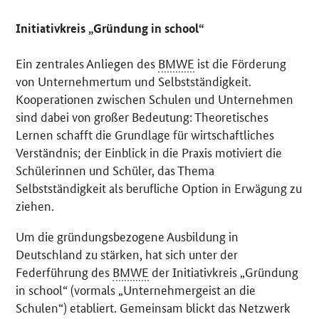
Initiativkreis „Gründung in school“
Ein zentrales Anliegen des
BMWE
ist die Förderung
von Unternehmertum und Selbstständigkeit.
Kooperationen zwischen Schulen und Unternehmen
sind dabei von großer Bedeutung: Theoretisches
Lernen schafft die Grundlage für wirtschaftliches
Verständnis; der Einblick in die Praxis motiviert die
Schülerinnen und Schüler, das Thema
Selbstständigkeit als berufliche Option in Erwägung zu
ziehen.
Um die gründungsbezogene Ausbildung in
Deutschland zu stärken, hat sich unter der
Federführung des
BMWE
der Initiativkreis „Gründung
in school“ (vormals „Unternehmergeist an die
Schulen“) etabliert. Gemeinsam blickt das Netzwerk