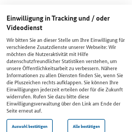
Einwilligung in Tracking und / oder
Videodienst
Wir bitten Sie an dieser Stelle um Ihre Einwilligung für
verschiedene Zusatzdienste unserer Webseite: Wir
möchten die Nutzeraktivität mit Hilfe
datenschutzfreundlicher Statistiken verstehen, um
unsere Öffentlichkeitsarbeit zu verbessern. Nähere
Informationen zu allen Diensten finden Sie, wenn Sie
die Pluszeichen rechts aufklappen. Sie können Ihre
Einwilligungen jederzeit erteilen oder für die Zukunft
widerrufen. Rufen Sie dazu bitte diese
Einwilligungsverwaltung über den Link am Ende der
Seite erneut auf.
Auswahl bestätigen
Alle bestätigen