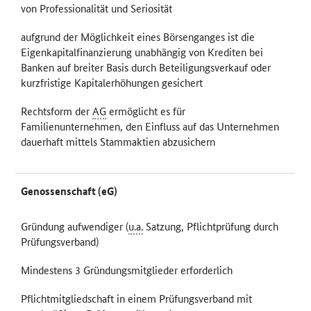
von Professionalität und Seriosität
aufgrund der Möglichkeit eines Börsenganges ist die
Eigenkapitalfinanzierung unabhängig von Krediten bei
Banken auf breiter Basis durch Beteiligungsverkauf oder
kurzfristige Kapitalerhöhungen gesichert
Rechtsform der
AG
ermöglicht es für
Familienunternehmen, den Einfluss auf das Unternehmen
dauerhaft mittels Stammaktien abzusichern
Genossenschaft (eG)
Gründung aufwendiger (
u.a.
Satzung, Pflichtprüfung durch
Prüfungsverband)
Mindestens 3 Gründungsmitglieder erforderlich
Pflichtmitgliedschaft in einem Prüfungsverband mit