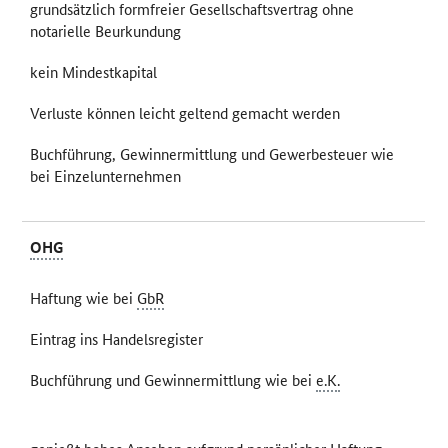
grundsätzlich formfreier Gesellschaftsvertrag ohne
notarielle Beurkundung
kein Mindestkapital
Verluste können leicht geltend gemacht werden
Buchführung, Gewinnermittlung und Gewerbesteuer wie
bei Einzelunternehmen
OHG
Haftung wie bei
GbR
Eintrag ins Handelsregister
Buchführung und Gewinnermittlung wie bei
e.K.