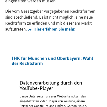
eingehalten werden müssen.
Die vom Gesetzgeber vorgegebenen Rechtsformen
sind abschließend. Es ist nicht möglich, eine neue
Rechtsform zu erfinden und mit dieser am Markt
aufzutreten.
Hier erfahren Sie mehr.
IHK für München und Oberbayern: Wahl
der Rechtsform
Datenverarbeitung durch den
YouTube-Player
Einige Unterseiten unserer Webseite nutzen den
eingebetteten Video-Player von YouTube, einem
Portal der Google Ireland Limited, Gordon House,