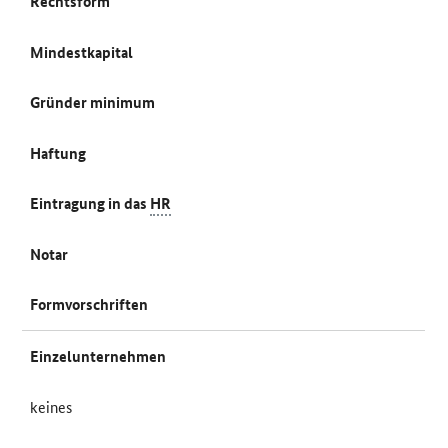
Rechtsform
Mindestkapital
Gründer minimum
Haftung
Eintragung in das
HR
Notar
Formvorschriften
Einzelunternehmen
keines