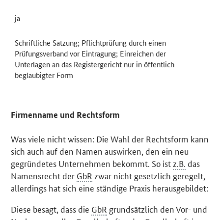
ja
Schriftliche Satzung; Pflichtprüfung durch einen
Prüfungsverband vor Eintragung; Einreichen der
Unterlagen an das Registergericht nur in öffentlich
beglaubigter Form
Firmenname und Rechtsform
Was viele nicht wissen: Die Wahl der Rechtsform kann
sich auch auf den Namen auswirken, den ein neu
gegründetes Unternehmen bekommt. So ist
z.B.
das
Namensrecht der
GbR
zwar nicht gesetzlich geregelt,
allerdings hat sich eine ständige Praxis herausgebildet:
Diese besagt, dass die
GbR
grundsätzlich den Vor- und