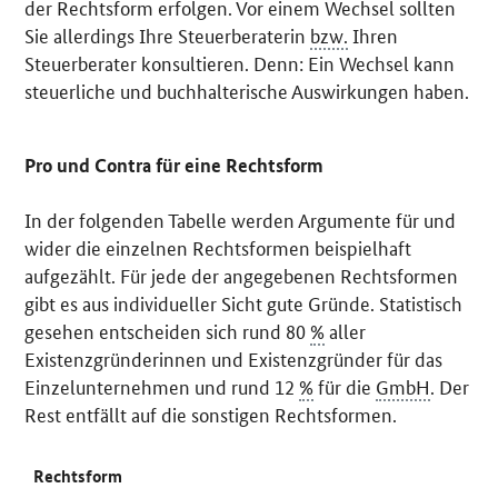
der Rechtsform erfolgen. Vor einem Wechsel sollten
Sie allerdings Ihre Steuerberaterin
bzw.
Ihren
Steuerberater konsultieren. Denn: Ein Wechsel kann
steuerliche und buchhalterische Auswirkungen haben.
Pro und Contra für eine Rechtsform
In der folgenden Tabelle werden Argumente für und
wider die einzelnen Rechtsformen beispielhaft
aufgezählt. Für jede der angegebenen Rechtsformen
gibt es aus individueller Sicht gute Gründe. Statistisch
gesehen entscheiden sich rund 80
%
aller
Existenzgründerinnen und Existenzgründer für das
Einzelunternehmen und rund 12
%
für die
GmbH
. Der
Rest entfällt auf die sonstigen Rechtsformen.
Rechtsform