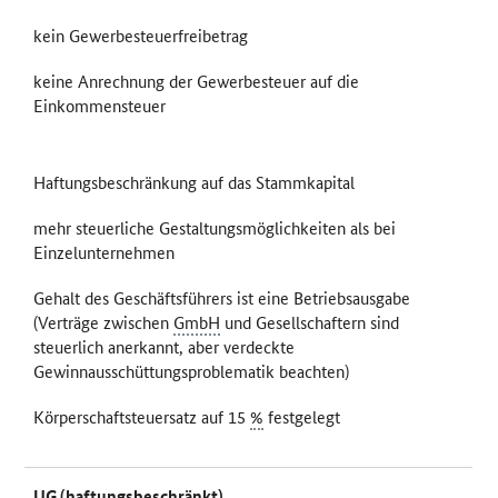
kein Gewerbesteuerfreibetrag
keine Anrechnung der Gewerbesteuer auf die
Einkommensteuer
Haftungsbeschränkung auf das Stammkapital
mehr steuerliche Gestaltungsmöglichkeiten als bei
Einzelunternehmen
Gehalt des Geschäftsführers ist eine Betriebsausgabe
(Verträge zwischen
GmbH
und Gesellschaftern sind
steuerlich anerkannt, aber verdeckte
Gewinnausschüttungsproblematik beachten)
Körperschaftsteuersatz auf 15
%
festgelegt
UG
(haftungsbeschränkt)