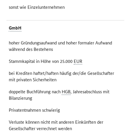
sonst wie Einzelunternehmen
GmbH
hoher Gründungsaufwand und hoher formaler Aufwand
während des Bestehens
Stammkapital in Höhe von 25.000
EUR
bei Krediten haftet/haften häufig der/die Gesellschafter
mit privaten Sicherheiten
doppelte Buchführung nach
HGB
, Jahresabschluss mit
Bilanzierung
Privatentnahmen schwierig
Verluste können nicht mit anderen Einkünften der
Gesellschafter verrechnet werden