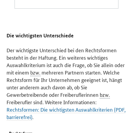
Die wichtigsten Unterschiede
Der wichtigste Unterschied bei den Rechtsformen
besteht in der Haftung. Ein weiteres wichtiges
Auswahlkriterium ist auch die Frage, ob Sie allein oder
mit einem
bzw.
mehreren Partnern starten. Welche
Rechtsform für Ihr Unternehmen geeignet ist, hängt
unter anderem auch davon ab, ob Sie
Gewerbetreibende oder Freiberuflerinnen
bzw.
Freiberufler sind. Weitere Informationen:
Rechtsformen: Die wichtigsten Auswahlkriterien (PDF,
barrierefrei)
.