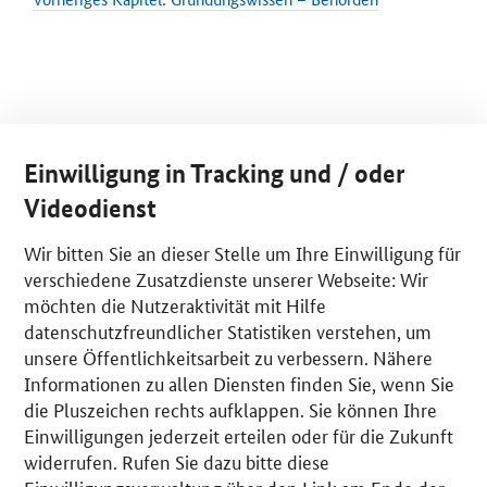
Einwilligung in Tracking und / oder
Videodienst
Wir bitten Sie an dieser Stelle um Ihre Einwilligung für
verschiedene Zusatzdienste unserer Webseite: Wir
möchten die Nutzeraktivität mit Hilfe
datenschutzfreundlicher Statistiken verstehen, um
Nächstes Kapitel: Gründungswissen – Startkapital
unsere Öffentlichkeitsarbeit zu verbessern. Nähere
Informationen zu allen Diensten finden Sie, wenn Sie
die Pluszeichen rechts aufklappen. Sie können Ihre
Einwilligungen jederzeit erteilen oder für die Zukunft
widerrufen. Rufen Sie dazu bitte diese