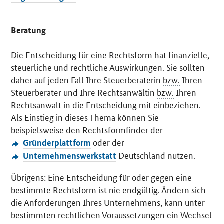
Beratung
Die Entscheidung für eine Rechtsform hat finanzielle,
steuerliche und rechtliche Auswirkungen. Sie sollten
daher auf jeden Fall Ihre Steuerberaterin
bzw.
Ihren
Steuerberater und Ihre Rechtsanwältin
bzw.
Ihren
Rechtsanwalt in die Entscheidung mit einbeziehen.
Als Einstieg in dieses Thema können Sie
beispielsweise den Rechtsformfinder der
oder der
Gründerplattform
Deutschland nutzen.
Unternehmenswerkstatt
Übrigens: Eine Entscheidung für oder gegen eine
bestimmte Rechtsform ist nie endgültig. Ändern sich
die Anforderungen Ihres Unternehmens, kann unter
bestimmten rechtlichen Voraussetzungen ein Wechsel