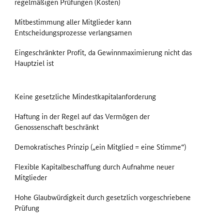
regelmäßigen Prüfungen (Kosten)
Mitbestimmung aller Mitglieder kann
Entscheidungsprozesse verlangsamen
Eingeschränkter Profit, da Gewinnmaximierung nicht das
Hauptziel ist
Keine gesetzliche Mindestkapitalanforderung
Haftung in der Regel auf das Vermögen der
Genossenschaft beschränkt
Demokratisches Prinzip („ein Mitglied = eine Stimme“)
Flexible Kapitalbeschaffung durch Aufnahme neuer
Mitglieder
Hohe Glaubwürdigkeit durch gesetzlich vorgeschriebene
Prüfung