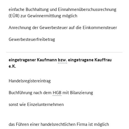
einfache Buchhaltung und Einnahmenüberschussrechnung
(EÜR) zur Gewinnermittlung möglich
Anrechnung der Gewerbesteuer auf die Einkommensteuer
Gewerbesteuerfreibetrag
eingetragener Kaufmann
bzw.
eingetragene Kauffrau
e.K.
Handelsregistereintrag
Buchführung nach dem
HGB
mit Bilanzierung
sonst wie Einzelunternehmen
das Führen einer handelsrechtlichen Firma ist möglich