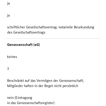
ja
ja
schriftlicher Gesellschaftsvertrag; notarielle Beurkundung
des Gesellschaftsvertrags
Genossenschaft (eG)
keines
3
Beschränkt auf das Vermögen der Genossenschaft;
Mitglieder haften in der Regel nicht persönlich
nein (Eintragung
in das Genossenschaftsregister)