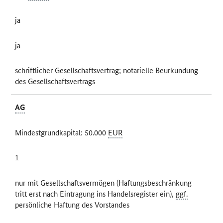
ja
ja
schriftlicher Gesellschaftsvertrag; notarielle Beurkundung
des Gesellschaftsvertrags
AG
Mindestgrundkapital: 50.000
EUR
1
nur mit Gesellschaftsvermögen (Haftungsbeschränkung
tritt erst nach Eintragung ins Handelsregister ein),
ggf.
persönliche Haftung des Vorstandes