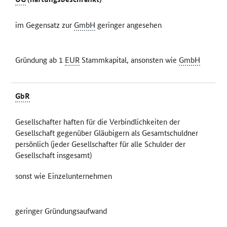
im Gegensatz zur
GmbH
geringer angesehen
Gründung ab 1
EUR
Stammkapital, ansonsten wie
GmbH
GbR
Gesellschafter haften für die Verbindlichkeiten der
Gesellschaft gegenüber Gläubigern als Gesamtschuldner
persönlich (jeder Gesellschafter für alle Schulder der
Gesellschaft insgesamt)
sonst wie Einzelunternehmen
geringer Gründungsaufwand