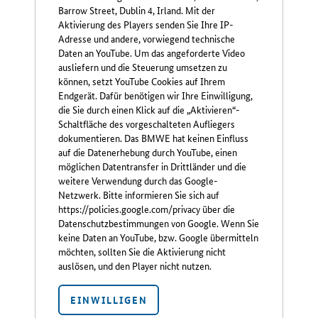
Barrow Street, Dublin 4, Irland. Mit der
Aktivierung des Players senden Sie Ihre IP-
Adresse und andere, vorwiegend technische
Daten an YouTube. Um das angeforderte Video
ausliefern und die Steuerung umsetzen zu
können, setzt YouTube Cookies auf Ihrem
Endgerät. Dafür benötigen wir Ihre Einwilligung,
die Sie durch einen Klick auf die „Aktivieren“-
Schaltfläche des vorgeschalteten Aufliegers
dokumentieren. Das BMWE hat keinen Einfluss
auf die Datenerhebung durch YouTube, einen
möglichen Datentransfer in Drittländer und die
weitere Verwendung durch das Google-
Netzwerk. Bitte informieren Sie sich auf
https://policies.google.com/privacy über die
Datenschutzbestimmungen von Google. Wenn Sie
keine Daten an YouTube, bzw. Google übermitteln
möchten, sollten Sie die Aktivierung nicht
auslösen, und den Player nicht nutzen.
EINWILLIGEN