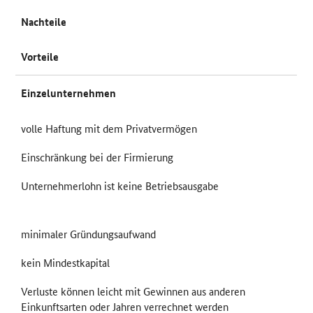
Nachteile
Vorteile
Einzelunternehmen
volle Haftung mit dem Privatvermögen
Einschränkung bei der Firmierung
Unternehmerlohn ist keine Betriebsausgabe
minimaler Gründungsaufwand
kein Mindestkapital
Verluste können leicht mit Gewinnen aus anderen
Einkunftsarten oder Jahren verrechnet werden