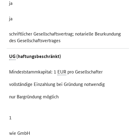
ja
ja
schriftlicher Gesellschaftsvertrag; notarielle Beurkundung
des Gesellschaftsvertrages
UG
(haftungsbeschränkt)
Mindeststammkapital: 1
EUR
pro Gesellschafter
vollständige Einzahlung bei Gründung notwendig
nur Bargründung möglich
1
wie
GmbH