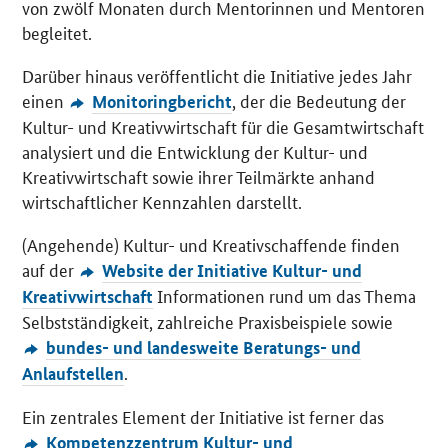
von zwölf Monaten durch Mentorinnen und Mentoren
begleitet.
Darüber hinaus veröffentlicht die Initiative jedes Jahr
einen
, der die Bedeutung der
Monitoringbericht
Kultur- und Kreativwirtschaft für die Gesamtwirtschaft
analysiert und die Entwicklung der Kultur- und
Kreativwirtschaft sowie ihrer Teilmärkte anhand
wirtschaftlicher Kennzahlen darstellt.
(Angehende) Kultur- und Kreativschaffende finden
auf der
Website der Initiative Kultur- und
Informationen rund um das Thema
Kreativwirtschaft
Selbstständigkeit, zahlreiche Praxisbeispiele sowie
bundes- und landesweite Beratungs- und
.
Anlaufstellen
Ein zentrales Element der Initiative ist ferner das
Kompetenzzentrum Kultur- und