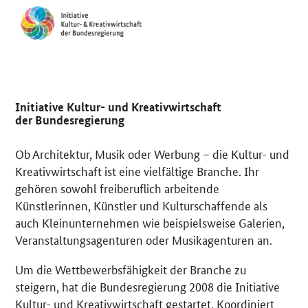
Initiative Kultur- und Kreativwirtschaft
der Bundesregierung
Ob Architektur, Musik oder Werbung – die Kultur- und
Kreativwirtschaft ist eine vielfältige Branche. Ihr
gehören sowohl freiberuflich arbeitende
Künstlerinnen, Künstler und Kulturschaffende als
auch Kleinunternehmen wie beispielsweise Galerien,
Veranstaltungsagenturen oder Musikagenturen an.
Um die Wettbewerbsfähigkeit der Branche zu
steigern, hat die Bundesregierung 2008 die Initiative
Kultur- und Kreativwirtschaft gestartet. Koordiniert