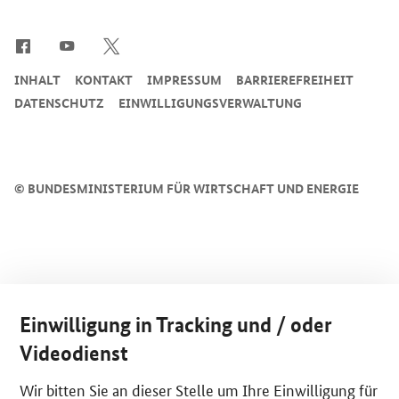
SrOnlyServicemenü
INHALT
KONTAKT
IMPRESSUM
BARRIEREFREIHEIT
DATENSCHUTZ
EINWILLIGUNGSVERWALTUNG
©
BUNDESMINISTERIUM FÜR WIRTSCHAFT UND ENERGIE
Einwilligung in Tracking und / oder
Videodienst
Wir bitten Sie an dieser Stelle um Ihre Einwilligung für