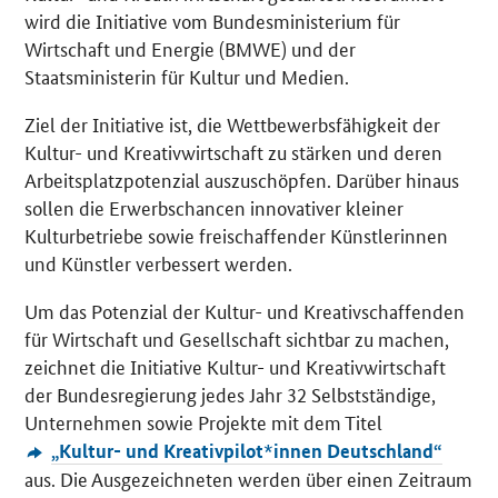
wird die Initiative vom Bundesministerium für
Wirtschaft und Energie (BMWE) und der
Staatsministerin für Kultur und Medien.
Ziel der Initiative ist, die Wettbewerbsfähigkeit der
Kultur- und Kreativwirtschaft zu stärken und deren
Arbeitsplatzpotenzial auszuschöpfen. Darüber hinaus
sollen die Erwerbschancen innovativer kleiner
Kulturbetriebe sowie freischaffender Künstlerinnen
und Künstler verbessert werden.
Um das Potenzial der Kultur- und Kreativschaffenden
für Wirtschaft und Gesellschaft sichtbar zu machen,
zeichnet die Initiative Kultur- und Kreativwirtschaft
der Bundesregierung jedes Jahr 32 Selbstständige,
Unternehmen sowie Projekte mit dem Titel
„Kultur- und Kreativpilot*innen Deutschland“
aus. Die Ausgezeichneten werden über einen Zeitraum