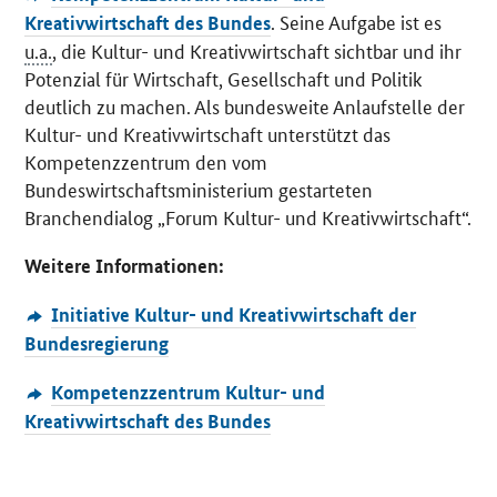
. Seine Aufgabe ist es
Kreativwirtschaft des Bundes
u.a.
, die Kultur- und Kreativwirtschaft sichtbar und ihr
Potenzial für Wirtschaft, Gesellschaft und Politik
deutlich zu machen. Als bundesweite Anlaufstelle der
Kultur- und Kreativwirtschaft unterstützt das
Kompetenzzentrum den vom
Bundeswirtschaftsministerium gestarteten
Branchendialog „Forum Kultur- und Kreativwirtschaft“.
Weitere Informationen:
Initiative Kultur- und Kreativwirtschaft der
Bundesregierung
Kompetenzzentrum Kultur- und
Kreativwirtschaft des Bundes