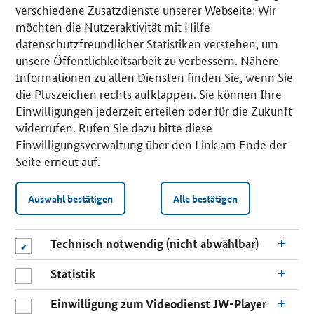
verschiedene Zusatzdienste unserer Webseite: Wir
möchten die Nutzeraktivität mit Hilfe
datenschutzfreundlicher Statistiken verstehen, um
unsere Öffentlichkeitsarbeit zu verbessern. Nähere
Informationen zu allen Diensten finden Sie, wenn Sie
die Pluszeichen rechts aufklappen. Sie können Ihre
Einwilligungen jederzeit erteilen oder für die Zukunft
widerrufen. Rufen Sie dazu bitte diese
Einwilligungsverwaltung über den Link am Ende der
Seite erneut auf.
Auswahl bestätigen
Alle bestätigen
Technisch notwendig (nicht abwählbar)
Statistik
Einwilligung zum Videodienst JW-Player