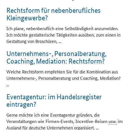
Rechtsform für nebenberufliches
Kleingewerbe?
Ich plane, nebenberuflich eine Selbständigkeit anzumelden.
Ich möchte gestalterische Tätigkeiten ausüben, zum einen in
Gestaltung von Broschüren, ...
Unternehmens-, Personalberatung,
Coaching
, Mediation: Rechtsform?
Welche Rechtsform empfehlen Sie für die Kombination aus
Unternehmens-, Personalberatung und
Coaching
, Mediation?
...
Eventagentur: im Handelsregister
eintragen?
Gerne möchte ich eine Eventagentur gründen, die
Veranstaltungen wie Firmen-
Events
,
Incentive
-Reisen
usw.
im
Ausland für deutsche Unternehmen organisiert. ...