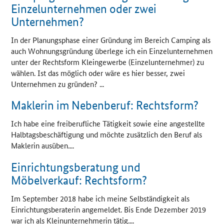
Einzelunternehmen oder zwei
Unternehmen?
In der Planungsphase einer Gründung im Bereich Camping als
auch Wohnungsgründung überlege ich ein Einzelunternehmen
unter der Rechtsform Kleingewerbe (Einzelunternehmer) zu
wählen. Ist das möglich oder wäre es hier besser, zwei
Unternehmen zu gründen? ...
Maklerin im Nebenberuf: Rechtsform?
Ich habe eine freiberufliche Tätigkeit sowie eine angestellte
Halbtagsbeschäftigung und möchte zusätzlich den Beruf als
Maklerin ausüben....
Einrichtungsberatung und
Möbelverkauf: Rechtsform?
Im September 2018 habe ich meine Selbständigkeit als
Einrichtungsberaterin angemeldet. Bis Ende Dezember 2019
war ich als Kleinunternehmerin tätig....