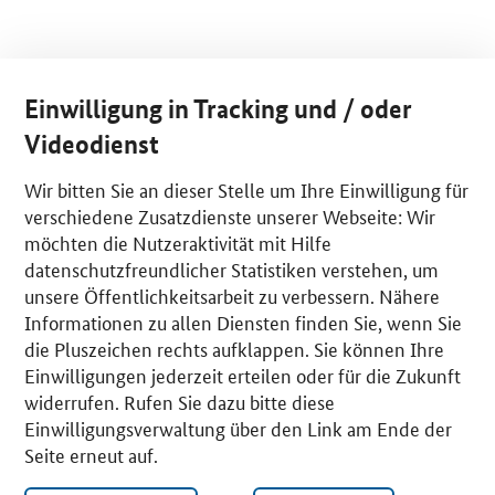
Einwilligung in Tracking und / oder
Videodienst
Wir bitten Sie an dieser Stelle um Ihre Einwilligung für
verschiedene Zusatzdienste unserer Webseite: Wir
möchten die Nutzeraktivität mit Hilfe
datenschutzfreundlicher Statistiken verstehen, um
unsere Öffentlichkeitsarbeit zu verbessern. Nähere
Informationen zu allen Diensten finden Sie, wenn Sie
die Pluszeichen rechts aufklappen. Sie können Ihre
Einwilligungen jederzeit erteilen oder für die Zukunft
widerrufen. Rufen Sie dazu bitte diese
Einwilligungsverwaltung über den Link am Ende der
Seite erneut auf.