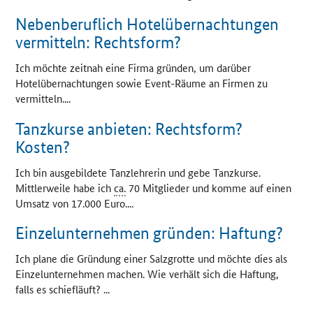
Nebenberuflich Hotelübernachtungen
vermitteln: Rechtsform?
Ich möchte zeitnah eine Firma gründen, um darüber
Hotelübernachtungen sowie Event-Räume an Firmen zu
vermitteln....
Tanzkurse anbieten: Rechtsform?
Kosten?
Ich bin ausgebildete Tanzlehrerin und gebe Tanzkurse.
Mittlerweile habe ich
ca.
70 Mitglieder und komme auf einen
Umsatz von 17.000 Euro....
Einzelunternehmen gründen: Haftung?
Ich plane die Gründung einer Salzgrotte und möchte dies als
Einzelunternehmen machen. Wie verhält sich die Haftung,
falls es schiefläuft? ...