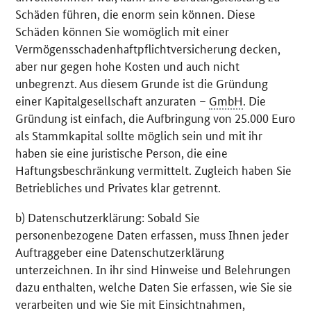
Schäden führen, die enorm sein können. Diese
Schäden können Sie womöglich mit einer
Vermögensschadenhaftpflichtversicherung decken,
aber nur gegen hohe Kosten und auch nicht
unbegrenzt. Aus diesem Grunde ist die Gründung
einer Kapitalgesellschaft anzuraten –
GmbH
. Die
Gründung ist einfach, die Aufbringung von 25.000 Euro
als Stammkapital sollte möglich sein und mit ihr
haben sie eine juristische Person, die eine
Haftungsbeschränkung vermittelt. Zugleich haben Sie
Betriebliches und Privates klar getrennt.
b) Datenschutzerklärung: Sobald Sie
personenbezogene Daten erfassen, muss Ihnen jeder
Auftraggeber eine Datenschutzerklärung
unterzeichnen. In ihr sind Hinweise und Belehrungen
dazu enthalten, welche Daten Sie erfassen, wie Sie sie
verarbeiten und wie Sie mit Einsichtnahmen,