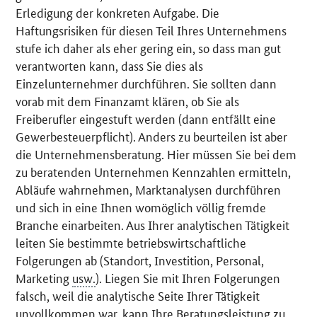
Erledigung der konkreten Aufgabe. Die
Haftungsrisiken für diesen Teil Ihres Unternehmens
stufe ich daher als eher gering ein, so dass man gut
verantworten kann, dass Sie dies als
Einzelunternehmer durchführen. Sie sollten dann
vorab mit dem Finanzamt klären, ob Sie als
Freiberufler eingestuft werden (dann entfällt eine
Gewerbesteuerpflicht). Anders zu beurteilen ist aber
die Unternehmensberatung. Hier müssen Sie bei dem
zu beratenden Unternehmen Kennzahlen ermitteln,
Abläufe wahrnehmen, Marktanalysen durchführen
und sich in eine Ihnen womöglich völlig fremde
Branche einarbeiten. Aus Ihrer analytischen Tätigkeit
leiten Sie bestimmte betriebswirtschaftliche
Folgerungen ab (Standort, Investition, Personal,
Marketing
usw.
). Liegen Sie mit Ihren Folgerungen
falsch, weil die analytische Seite Ihrer Tätigkeit
unvollkommen war, kann Ihre Beratungsleistung zu