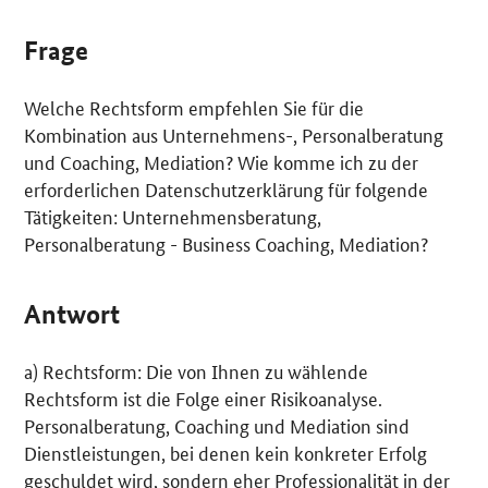
Frage
Welche Rechtsform empfehlen Sie für die
Kombination aus Unternehmens-, Personalberatung
und
Coaching
, Mediation? Wie komme ich zu der
erforderlichen Datenschutzerklärung für folgende
Tätigkeiten: Unternehmensberatung,
Personalberatung -
Business Coaching
, Mediation?
Antwort
a) Rechtsform: Die von Ihnen zu wählende
Rechtsform ist die Folge einer Risikoanalyse.
Personalberatung,
Coaching
und Mediation sind
Dienstleistungen, bei denen kein konkreter Erfolg
geschuldet wird, sondern eher Professionalität in der