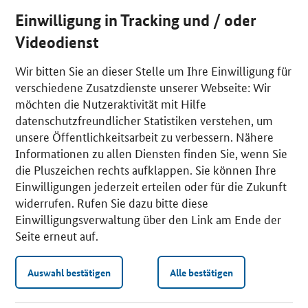
Einwilligung in Tracking und / oder
Videodienst
Wir bitten Sie an dieser Stelle um Ihre Einwilligung für
verschiedene Zusatzdienste unserer Webseite: Wir
möchten die Nutzeraktivität mit Hilfe
datenschutzfreundlicher Statistiken verstehen, um
unsere Öffentlichkeitsarbeit zu verbessern. Nähere
Informationen zu allen Diensten finden Sie, wenn Sie
die Pluszeichen rechts aufklappen. Sie können Ihre
Einwilligungen jederzeit erteilen oder für die Zukunft
widerrufen. Rufen Sie dazu bitte diese
Einwilligungsverwaltung über den Link am Ende der
Seite erneut auf.
Auswahl bestätigen
Alle bestätigen