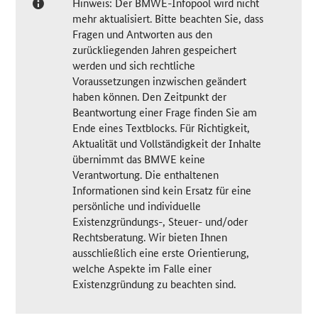
Hinweis: Der BMWE-Infopool wird nicht
mehr aktualisiert. Bitte beachten Sie, dass
Fragen und Antworten aus den
zurückliegenden Jahren gespeichert
werden und sich rechtliche
Voraussetzungen inzwischen geändert
haben können. Den Zeitpunkt der
Beantwortung einer Frage finden Sie am
Ende eines Textblocks. Für Richtigkeit,
Aktualität und Vollständigkeit der Inhalte
übernimmt das BMWE keine
Verantwortung. Die enthaltenen
Informationen sind kein Ersatz für eine
persönliche und individuelle
Existenzgründungs-, Steuer- und/oder
Rechtsberatung. Wir bieten Ihnen
ausschließlich eine erste Orientierung,
welche Aspekte im Falle einer
Existenzgründung zu beachten sind.