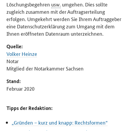
Löschungsbegehren
usw.
umgehen. Dies sollte
zugleich zusammen mit der Auftragserteilung
erfolgen. Umgekehrt werden Sie Ihrem Auftraggeber
eine Datenschutzerklärung zum Umgang mit dem
Ihnen eröffneten Datenraum unterzeichnen.
Quelle:
Volker Heinze
Notar
Mitglied der Notarkammer Sachsen
Stand:
Februar 2020
Tipps der Redaktion:
„Gründen – kurz und knapp: Rechtsformen“