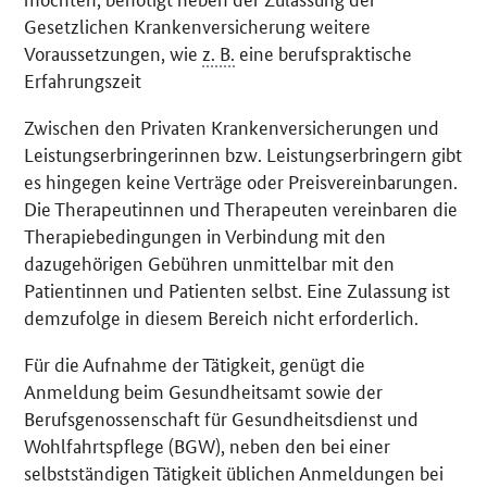
Gesetzlichen Krankenversicherung weitere
Voraussetzungen, wie
z. B.
eine berufspraktische
Erfahrungszeit
Zwischen den Privaten Krankenversicherungen und
Leistungserbringerinnen bzw. Leistungserbringern gibt
es hingegen keine Verträge oder Preisvereinbarungen.
Die Therapeutinnen und Therapeuten vereinbaren die
Therapiebedingungen in Verbindung mit den
dazugehörigen Gebühren unmittelbar mit den
Patientinnen und Patienten selbst. Eine Zulassung ist
demzufolge in diesem Bereich nicht erforderlich.
Für die Aufnahme der Tätigkeit, genügt die
Anmeldung beim Gesundheitsamt sowie der
Berufsgenossenschaft für Gesundheitsdienst und
Wohlfahrtspflege (BGW), neben den bei einer
selbstständigen Tätigkeit üblichen Anmeldungen bei