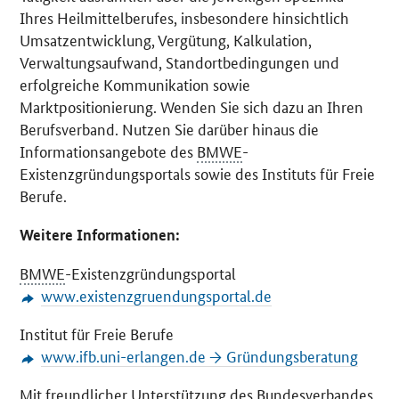
Ihres Heilmittelberufes, insbesondere hinsichtlich
Umsatzentwicklung, Vergütung, Kalkulation,
Verwaltungsaufwand, Standortbedingungen und
erfolgreiche Kommunikation sowie
Marktpositionierung. Wenden Sie sich dazu an Ihren
Berufsverband. Nutzen Sie darüber hinaus die
Informationsangebote des
BMWE
-
Existenzgründungsportals sowie des Instituts für Freie
Berufe.
Weitere Informationen:
BMWE
-Existenzgründungsportal
www.existenzgruendungsportal.de
Institut für Freie Berufe
www.ifb.uni-erlangen.de → Gründungsberatung
Mit freundlicher Unterstützung des Bundesverbandes