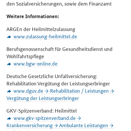
den Sozialversicherungen, sowie dem Finanzamt
Weitere Informationen:
ARGEn der Heilmittelzulassung
www.zulassung-heilmittel.de
Berufsgenossenschaft für Gesundheitsdienst und
Wohlfahrtspflege
www.bgw-online.de
Deutsche Gesetzliche Unfallversicherung:
Rehabilitation Vergütung der Leistungserbringer
www.dguv.de → Rehabilitation / Leistungen →
Vergütung der Leistungserbringer
GKV-Spitzenverband: Heilmittel
www.gkv-spitzenverband.de →
Krankenversicherung → Ambulante Leistungen →