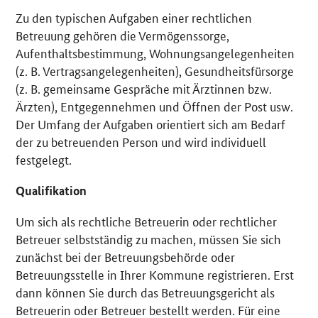
Zu den typischen Aufgaben einer rechtlichen
Betreuung gehören die Vermögenssorge,
Aufenthaltsbestimmung, Wohnungsangelegenheiten
(z. B. Vertragsangelegenheiten), Gesundheitsfürsorge
(z. B. gemeinsame Gespräche mit Ärztinnen bzw.
Ärzten), Entgegennehmen und Öffnen der Post usw.
Der Umfang der Aufgaben orientiert sich am Bedarf
der zu betreuenden Person und wird individuell
festgelegt.
Qualifikation
Um sich als rechtliche Betreuerin oder rechtlicher
Betreuer selbstständig zu machen, müssen Sie sich
zunächst bei der Betreuungsbehörde oder
Betreuungsstelle in Ihrer Kommune registrieren. Erst
dann können Sie durch das Betreuungsgericht als
Betreuerin oder Betreuer bestellt werden. Für eine