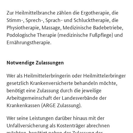
Zur Heilmittelbranche zählen die Ergotherapie, die
Stimm-, Sprech-, Sprach- und Schlucktherapie, die
Physiotherapie, Massage, Medizinische Badebetriebe,
Podologische Therapie (medizinische Fußpflege) und
Ernährungstherapie.
Notwendige Zulassungen
Wer als Heilmittelerbringerin oder Heilmittelerbringer
gesetzlich Krankenversicherte behandeln möchte,
benötigt eine Zulassung durch die jeweilige
Arbeitsgemeinschaft der Landesverbände der
Krankenkassen (ARGE Zulassung).
Wer seine Leistungen darüber hinaus mit der
Unfallversicherung als Kostenträger abrechnen
möchten, benötigt neben der Zulassung der