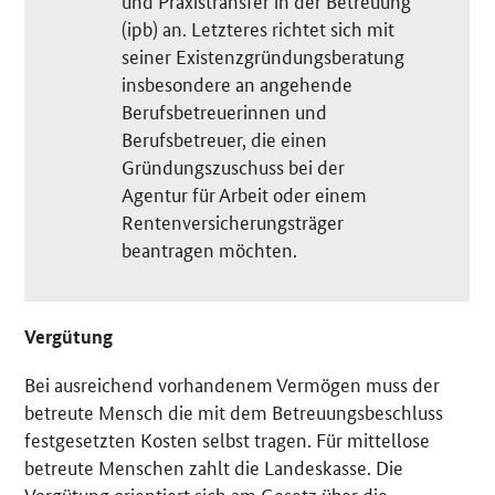
(ipb) an. Letzteres richtet sich mit
seiner Existenzgründungsberatung
insbesondere an angehende
Berufsbetreuerinnen und
Berufsbetreuer, die einen
Gründungszuschuss bei der
Agentur für Arbeit oder einem
Rentenversicherungsträger
beantragen möchten.
Vergütung
Bei ausreichend vorhandenem Vermögen muss der
betreute Mensch die mit dem Betreuungsbeschluss
festgesetzten Kosten selbst tragen. Für mittellose
betreute Menschen zahlt die Landeskasse. Die
Vergütung orientiert sich am Gesetz über die