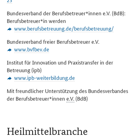
Bundesverband der Berufsbetreuer*innen e.V. (BdB):
Berufsbetreuer*in werden
www.berufsbetreuung.de/berufsbetreuung/
Bundesverband freier Berufsbetreuer e.V.
www.bvfbev.de
Institut für Innovation und Praxistransfer in der
Betreuung (ipb)
www.ipb-weiterbildung.de
Mit freundlicher Unterstützung des Bundesverbandes
der Berufsbetreuer*innen
e.V.
(BdB)
Heilmittelbranche