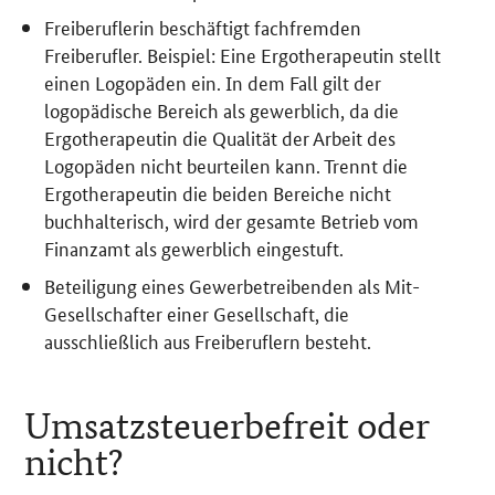
Freiberuflerin beschäftigt fachfremden
Freiberufler. Beispiel: Eine Ergotherapeutin stellt
einen Logopäden ein. In dem Fall gilt der
logopädische Bereich als gewerblich, da die
Ergotherapeutin die Qualität der Arbeit des
Logopäden nicht beurteilen kann. Trennt die
Ergotherapeutin die beiden Bereiche nicht
buchhalterisch, wird der gesamte Betrieb vom
Finanzamt als gewerblich eingestuft.
Beteiligung eines Gewerbetreibenden als Mit-
Gesellschafter einer Gesellschaft, die
ausschließlich aus Freiberuflern besteht.
Umsatzsteuerbefreit oder
nicht?