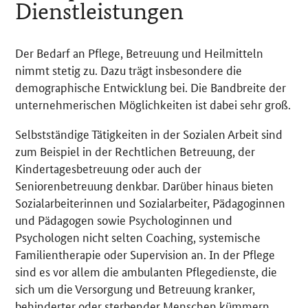
Dienstleistungen
Der Bedarf an Pflege, Betreuung und Heilmitteln
nimmt stetig zu. Dazu trägt insbesondere die
demographische Entwicklung bei. Die Bandbreite der
unternehmerischen Möglichkeiten ist dabei sehr groß.
Selbstständige Tätigkeiten in der Sozialen Arbeit sind
zum Beispiel in der Rechtlichen Betreuung, der
Kindertagesbetreuung oder auch der
Seniorenbetreuung denkbar. Darüber hinaus bieten
Sozialarbeiterinnen und Sozialarbeiter, Pädagoginnen
und Pädagogen sowie Psychologinnen und
Psychologen nicht selten Coaching, systemische
Familientherapie oder Supervision an. In der Pflege
sind es vor allem die ambulanten Pflegedienste, die
sich um die Versorgung und Betreuung kranker,
behinderter oder sterbender Menschen kümmern.