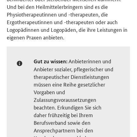
Und bei den Heilmittelerbringern sind es die
Physiotherapeutinnen und -therapeuten, die
Ergotherapeutinnen und -therapeuten oder auch
Logopädinnen und Logopäden, die ihre Leistungen in
eigenen Praxen anbieten.
Anbieterinnen und
Gut zu wissen:
Anbieter sozialer, pflegerischer und
therapeutischer Dienstleistungen
müssen eine Reihe gesetzlicher
Vorgaben und
Zulassungsvoraussetzungen
beachten. Erkundigen Sie sich
daher frühzeitig bei Ihrem
Berufsverband sowie den
Ansprechpartnern bei den