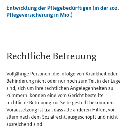
Entwicklung der Pflegebedürftigen (in der soz.
Pflegeversicherung in Mio.)
Rechtliche Betreuung
Volljährige Personen, die infolge von Krankheit oder
Behinderung nicht oder nur noch zum Teil in der Lage
sind, sich um ihre rechtlichen Angelegenheiten zu
kümmern, können eine vom Gericht bestellte
rechtliche Betreuung zur Seite gestellt bekommen.
Voraussetzung ist u.a., dass alle anderen Hilfen, vor
allem nach dem Sozialrecht, ausgeschöpft und nicht
ausreichend sind.