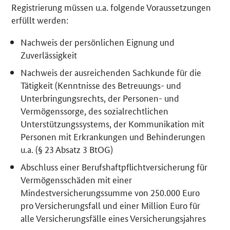
Registrierung müssen u.a. folgende Voraussetzungen
erfüllt werden:
Nachweis der persönlichen Eignung und
Zuverlässigkeit
Nachweis der ausreichenden Sachkunde für die
Tätigkeit (Kenntnisse des Betreuungs- und
Unterbringungsrechts, der Personen- und
Vermögenssorge, des sozialrechtlichen
Unterstützungssystems, der Kommunikation mit
Personen mit Erkrankungen und Behinderungen
u.a. (§ 23 Absatz 3 BtOG)
Abschluss einer Berufshaftpflichtversicherung für
Vermögensschäden mit einer
Mindestversicherungssumme von 250.000 Euro
pro Versicherungsfall und einer Million Euro für
alle Versicherungsfälle eines Versicherungsjahres