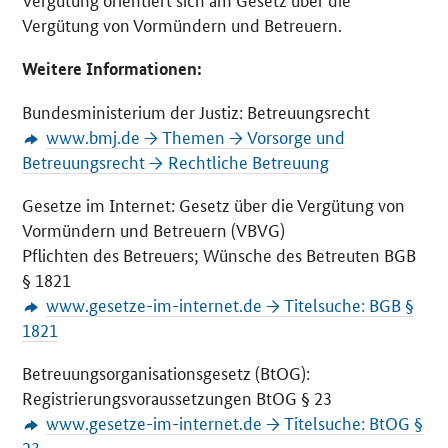
Vergütung von Vormündern und Betreuern.
Weitere Informationen:
Bundesministerium der Justiz: Betreuungsrecht
www.bmj.de → Themen → Vorsorge und
Betreuungsrecht → Rechtliche Betreuung
Gesetze im Internet: Gesetz über die Vergütung von
Vormündern und Betreuern (VBVG)
Pflichten des Betreuers; Wünsche des Betreuten BGB
§ 1821
www.gesetze-im-internet.de → Titelsuche: BGB §
1821
Betreuungsorganisationsgesetz (BtOG):
Registrierungsvoraussetzungen BtOG § 23
www.gesetze-im-internet.de → Titelsuche: BtOG §
23