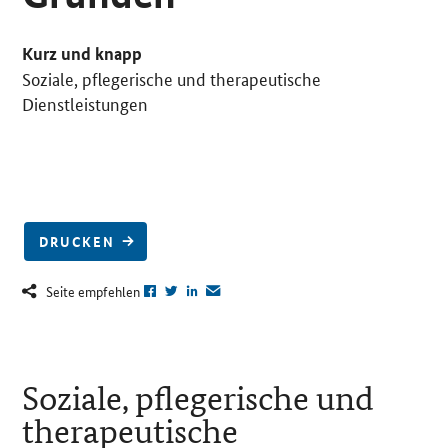
Kurz und knapp
Soziale, pflegerische und therapeutische
Dienstleistungen
DRUCKEN
Seite empfehlen
Soziale, pflegerische und
therapeutische