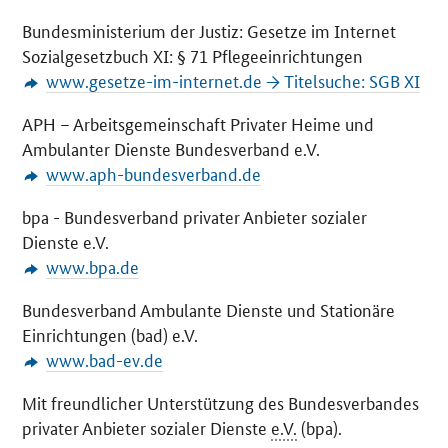
Bundesministerium der Justiz: Gesetze im Internet
Sozialgesetzbuch XI: § 71 Pflegeeinrichtungen
www.gesetze-im-internet.de → Titelsuche: SGB XI
APH – Arbeitsgemeinschaft Privater Heime und
Ambulanter Dienste Bundesverband e.V.
www.aph-bundesverband.de
bpa - Bundesverband privater Anbieter sozialer
Dienste e.V.
www.bpa.de
Bundesverband Ambulante Dienste und Stationäre
Einrichtungen (bad) e.V.
www.bad-ev.de
Mit freundlicher Unterstützung des Bundesverbandes
privater Anbieter sozialer Dienste
e.V.
(bpa).