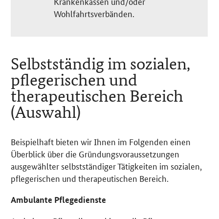
Krankenkassen und/oder
Wohlfahrtsverbänden.
Selbstständig im sozialen,
pflegerischen und
therapeutischen Bereich
(Auswahl)
Beispielhaft bieten wir Ihnen im Folgenden einen
Überblick über die Gründungsvoraussetzungen
ausgewählter selbstständiger Tätigkeiten im sozialen,
pflegerischen und therapeutischen Bereich.
Ambulante Pflegedienste