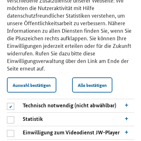
verschiedene Zusatzdienste unserer Webseite: Wir
möchten die Nutzeraktivität mit Hilfe
datenschutzfreundlicher Statistiken verstehen, um
unsere Öffentlichkeitsarbeit zu verbessern. Nähere
Informationen zu allen Diensten finden Sie, wenn Sie
die Pluszeichen rechts aufklappen. Sie können Ihre
Einwilligungen jederzeit erteilen oder für die Zukunft
widerrufen. Rufen Sie dazu bitte diese
Einwilligungsverwaltung über den Link am Ende der
Seite erneut auf.
Auswahl bestätigen
Alle bestätigen
Technisch notwendig (nicht abwählbar)
Statistik
Einwilligung zum Videodienst JW-Player