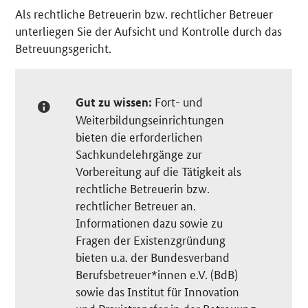
Als rechtliche Betreuerin bzw. rechtlicher Betreuer
unterliegen Sie der Aufsicht und Kontrolle durch das
Betreuungsgericht.
Fort- und
Gut zu wissen:
Weiterbildungseinrichtungen
bieten die erforderlichen
Sachkundelehrgänge zur
Vorbereitung auf die Tätigkeit als
rechtliche Betreuerin bzw.
rechtlicher Betreuer an.
Informationen dazu sowie zu
Fragen der Existenzgründung
bieten u.a. der Bundesverband
Berufsbetreuer*innen e.V. (BdB)
sowie das Institut für Innovation
und Praxistransfer in der Betreuung