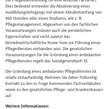
Dies bedeutet entweder die Absolvierung eines
Ausbildungslehrgangs mit einem Mindestumfang von
460 Stunden oder eines Studiums, wie z. B.
Pflegemanagement. Abgesehen von den fachlichen
Voraussetzungen müssen auch die persönlichen
Eigenschaften und nicht zuletzt das
betriebswirtschaftliche Know-how zur Führung eines
Pflegedienstes vorhanden sein. Die gesetzlichen
Voraussetzungen für die Gründung eines ambulanten
Pflegedienstes regelt das Sozialgesetzbuch XI.
Die Gründung eines ambulanten Pflegedienstes ist
relativ zeitaufwändig. Nehmen Sie daher frühzeitig
Kontakt zu den in Frage kommenden Fachverbänden
sowie zu den gesetzlichen Pflege- und Krankenkassen
auf.
Weitere Informationen: