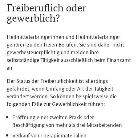
Freiberuflich oder
gewerblich?
Heilmittelerbringerinnen und Heilmittelerbringer
gehören zu den freien Berufen. Sie sind daher nicht
gewerbesteuerpflichtig und melden ihre
selbstständige Tätigkeit ausschließlich beim Finanzamt
an.
Der Status der Freiberuflichkeit ist allerdings
gefährdet, wenn Umfang oder Art der Tätigkeit
verändert werden. So können beispielsweise die
folgenden Fälle zur Gewerblichkeit führen:
Eröffnung einer zweiten Praxis oder
Beschäftigung von mehr als drei Mitarbeitenden
Verkauf von Therapiematerialien