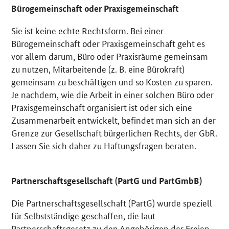
Bürogemeinschaft oder Praxisgemeinschaft
Sie ist keine echte Rechtsform. Bei einer
Bürogemeinschaft oder Praxisgemeinschaft geht es
vor allem darum, Büro­ oder Praxisräume gemeinsam
zu nutzen, Mitarbeitende (z. B. eine Bürokraft)
gemeinsam zu beschäftigen und so Kosten zu sparen.
Je nachdem, wie die Arbeit in einer solchen Büro­ oder
Praxisgemeinschaft organisiert ist oder sich eine
Zusammenarbeit entwickelt, befindet man sich an der
Grenze zur Gesellschaft bürgerlichen Rechts, der GbR.
Lassen Sie sich daher zu Haftungsfragen beraten.
Partnerschaftsgesellschaft (PartG und PartGmbB)
Die Partnerschaftsgesellschaft (PartG) wurde speziell
für Selbstständige geschaffen, die laut
Partnerschaftsgesetz zu den Angehörigen der Freien