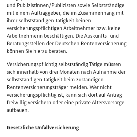
und Publizistinnen/Publizisten sowie Selbstständige
mit einem Auftraggeber, die im Zusammenhang mit
ihrer selbstständigen Tätigkeit keinen
versicherungspflichtigen Arbeitnehmer bzw. keine
Arbeitnehmerin beschäftigen. Die Auskunfts- und
Beratungsstellen der Deutschen Rentenversicherung
können Sie hierzu beraten.
Versicherungspflichtig selbstständig Tätige müssen
sich innerhalb von drei Monaten nach Aufnahme der
selbstständigen Tätigkeit beim zuständigen
Rentenversicherungsträger melden. Wer nicht
versicherungspflichtig ist, kann sich dort auf Antrag
freiwillig versichern oder eine private Altersvorsorge
aufbauen.
Gesetzliche Unfallversicherung