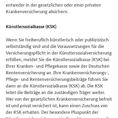
entweder in der gesetzlichen oder einer privaten
Krankenversicherung absichern.
Künstlersozialkasse (KSK)
Wenn Sie freiberuflich künstlerisch oder publizistisch
selbstständig sind und die Voraussetzungen für die
Versicherungspflicht in der Künstlersozialversicherung
erfüllen, meldet Sie die Künstlersozialkasse (KSK) bei
Ihrer Kranken- und Pflegekasse sowie der Deutschen
Rentenversicherung an. Ihre Krankenversicherungs-,
Pflege- und Rentenversicherungsbeiträge führen Sie
dann an die Künstlersozialkasse (KSK) ab. Die KSK
leitet die Beiträge an die zuständigen Träger weiter.
Wer von der gesetzlichen Krankenversicherung befreit
ist und privat versichert ist, kann einen Zuschuss von
der KSK erhalten. Der besondere Pluspunkt der