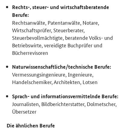
Rechts-, steuer- und wirtschaftsberatende
Berufe:
Rechtsanwälte, Patentanwälte, Notare,
Wirtschaftsprüfer, Steuerberater,
Steuerbevollmächtigte, beratende Volks- und
Betriebswirte, vereidigte Buchprüfer und
Bücherrevisoren
Naturwissenschaftliche/technische Berufe:
Vermessungsingenieure, Ingenieure,
Handelschemiker, Architekten, Lotsen
Sprach- und informationsvermittelnde Berufe:
Journalisten, Bildberichterstatter, Dolmetscher,
Übersetzer
Die ähnlichen Berufe