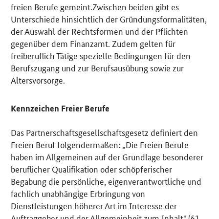
freien Berufe gemeint.Zwischen beiden gibt es
Unterschiede hinsichtlich der Gründungsformalitäten,
der Auswahl der Rechtsformen und der Pflichten
gegenüber dem Finanzamt. Zudem gelten für
freiberuflich Tätige spezielle Bedingungen für den
Berufszugang und zur Berufsausübung sowie zur
Altersvorsorge.
Kennzeichen Freier Berufe
Das Partnerschaftsgesellschaftsgesetz definiert den
Freien Beruf folgendermaßen: „Die Freien Berufe
haben im Allgemeinen auf der Grundlage besonderer
beruflicher Qualifikation oder schöpferischer
Begabung die persönliche, eigenverantwortliche und
fachlich unabhängige Erbringung von
Dienstleistungen höherer Art im Interesse der
Auftraggeber und der Allgemeinheit zum Inhalt" (§1