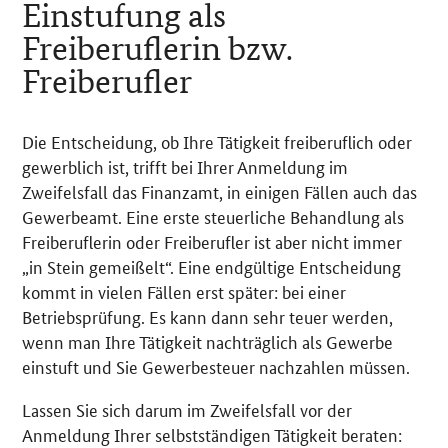
Einstufung als
Freiberuflerin bzw.
Freiberufler
Die Entscheidung, ob Ihre Tätigkeit freiberuflich oder
gewerblich ist, trifft bei Ihrer Anmeldung im
Zweifelsfall das Finanzamt, in einigen Fällen auch das
Gewerbeamt. Eine erste steuerliche Behandlung als
Freiberuflerin oder Freiberufler ist aber nicht immer
„in Stein gemeißelt“. Eine endgültige Entscheidung
kommt in vielen Fällen erst später: bei einer
Betriebsprüfung. Es kann dann sehr teuer werden,
wenn man Ihre Tätigkeit nachträglich als Gewerbe
einstuft und Sie Gewerbesteuer nachzahlen müssen.
Lassen Sie sich darum im Zweifelsfall vor der
Anmeldung Ihrer selbstständigen Tätigkeit beraten: