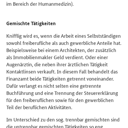
im Bereich der Humanmedizin).
Gemischte Tätigkeiten
Knifflig wird es, wenn die Arbeit eines Selbstständigen
sowohl freiberufliche als auch gewerbliche Anteile hat.
Beispielsweise bei einem Architekten, der zusätzlich
als Immobilienmakler Geld verdient. Oder einer
Augenärztin, die neben ihrer ärztlichen Tätigkeit
Kontaktlinsen verkauft. In diesem Fall behandelt das
Finanzamt beide Tätigkeiten getrennt voneinander.
Dafür verlangt es nicht selten eine getrennte
Buchführung und eine Trennung der Steuererklärung
für den freiberuflichen sowie für den gewerblichen
Teil der beruflichen Aktivitäten.
Im Unterschied zu den sog. trennbar gemischten sind
die untrennbar gemischten Tätigkeiten so eng