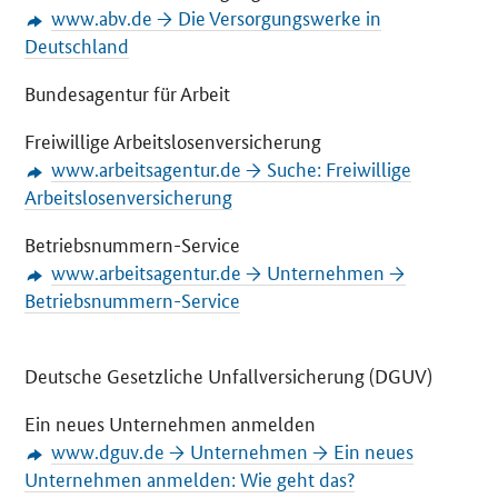
www.abv.de → Die Versorgungswerke in
Deutschland
Bundesagentur für Arbeit
Freiwillige Arbeitslosenversicherung
www.arbeitsagentur.de → Suche: Freiwillige
Arbeitslosenversicherung
Betriebsnummern-Service
www.arbeitsagentur.de → Unternehmen →
Betriebsnummern-Service
Deutsche Gesetzliche Unfallversicherung (DGUV)
Ein neues Unternehmen anmelden
www.dguv.de → Unternehmen → Ein neues
Unternehmen anmelden: Wie geht das?