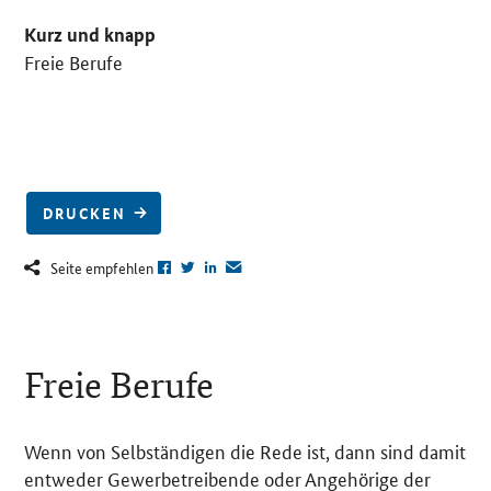
Kurz und knapp
Freie Berufe
DRUCKEN
Seite empfehlen
Freie Berufe
Wenn von Selbständigen die Rede ist, dann sind damit
entweder Gewerbetreibende oder Angehörige der