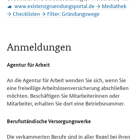
www.existenzgruendungsportal.de → Mediathek
→ Checklisten → Filter: Gründungswege
Anmeldungen
Agentur für Arbeit
An die Agentur für Arbeit wenden Sie sich, wenn Sie
eine freiwillige Arbeitslosenversicherung abschließen
möchten. Beschäftigen Sie Mitarbeiterinnen oder
Mitarbeiter, erhalten Sie dort eine Betriebsnummer.
Berufsständische Versorgungswerke
Die verkammerten Berufe sind in aller Regel bei ihren