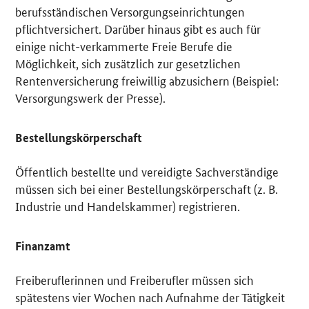
berufsständischen Versorgungseinrichtungen
pflichtversichert. Darüber hinaus gibt es auch für
einige nicht-verkammerte Freie Berufe die
Möglichkeit, sich zusätzlich zur gesetzlichen
Rentenversicherung freiwillig abzusichern (Beispiel:
Versorgungswerk der Presse).
Bestellungskörperschaft
Öffentlich bestellte und vereidigte Sachverständige
müssen sich bei einer Bestellungskörperschaft (z. B.
Industrie­ und Handelskammer) registrieren.
Finanzamt
Freiberuflerinnen und Freiberufler müssen sich
spätestens vier Wochen nach Aufnahme der Tätigkeit