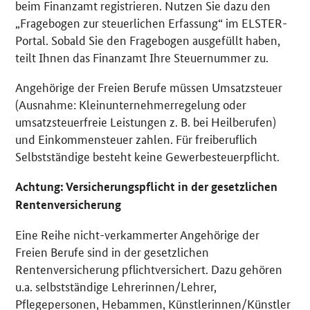
beim Finanzamt registrieren. Nutzen Sie dazu den
„Fragebogen zur steuerlichen Erfassung“ im ELSTER-
Portal. Sobald Sie den Fragebogen ausgefüllt haben,
teilt Ihnen das Finanzamt Ihre Steuernummer zu.
Angehörige der Freien Berufe müssen Umsatzsteuer
(Ausnahme: Kleinunternehmerregelung oder
umsatzsteuerfreie Leistungen z. B. bei Heilberufen)
und Einkommensteuer zahlen. Für freiberuflich
Selbstständige besteht keine Gewerbesteuerpflicht.
Achtung: Versicherungspflicht in der gesetzlichen
Rentenversicherung
Eine Reihe nicht-verkammerter Angehörige der
Freien Berufe sind in der gesetzlichen
Rentenversicherung pflichtversichert. Dazu gehören
u.a. selbstständige Lehrerinnen/Lehrer,
Pflegepersonen, Hebammen, Künstlerinnen/Künstler