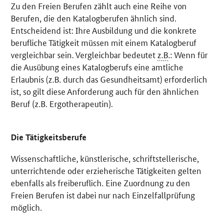
Zu den Freien Berufen zählt auch eine Reihe von
Berufen, die den Katalogberufen ähnlich sind.
Entscheidend ist: Ihre Ausbildung und die konkrete
berufliche Tätigkeit müssen mit einem Katalogberuf
vergleichbar sein. Vergleichbar bedeutet
z.B
.: Wenn für
die Ausübung eines Katalogberufs eine amtliche
Erlaubnis (z.B. durch das Gesundheitsamt) erforderlich
ist, so gilt diese Anforderung auch für den ähnlichen
Beruf (z.B. Ergotherapeutin).
Die Tätigkeitsberufe
Wissenschaftliche, künstlerische, schriftstellerische,
unterrichtende oder erzieherische Tätigkeiten gelten
ebenfalls als freiberuflich. Eine Zuordnung zu den
Freien Berufen ist dabei nur nach Einzelfallprüfung
möglich.