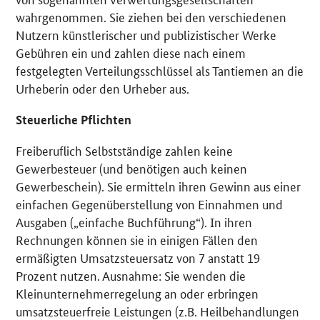
wahrgenommen. Sie ziehen bei den verschiedenen
Nutzern künstlerischer und publizistischer Werke
Gebühren ein und zahlen diese nach einem
festgelegten Verteilungsschlüssel als Tantiemen an die
Urheberin oder den Urheber aus.
Steuerliche Pflichten
Freiberuflich Selbstständige zahlen keine
Gewerbesteuer (und benötigen auch keinen
Gewerbeschein). Sie ermitteln ihren Gewinn aus einer
einfachen Gegenüberstellung von Einnahmen und
Ausgaben („einfache Buchführung“). In ihren
Rechnungen können sie in einigen Fällen den
ermäßigten Umsatzsteuersatz von 7 anstatt 19
Prozent nutzen. Ausnahme: Sie wenden die
Kleinunternehmerregelung an oder erbringen
umsatzsteuerfreie Leistungen (z.B. Heilbehandlungen