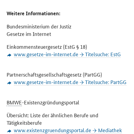
Weitere Informationen:
Bundesministerium der Justiz
Gesetze im Internet
Einkommensteuergesetz (EstG § 18)
www.gesetze-im-internet.de → Titelsuche: EstG
Partnerschaftsgesellschaftsgesetz (PartGG)
www.gesetze-im-internet.de → Titelsuche: PartGG
BMWE
-Existenzgründungsportal
Übersicht: Liste der ähnlichen Berufe und
Tätigkeitsberufe
www.existenzgruendungsportal.de → Mediathek