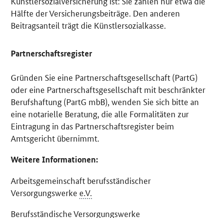
Künstlersozialversicherung ist: Sie zahlen nur etwa die
Hälfte der Versicherungsbeiträge. Den anderen
Beitragsanteil trägt die Künstlersozialkasse.
Partnerschaftsregister
Gründen Sie eine Partnerschaftsgesellschaft (PartG)
oder eine Partnerschaftsgesellschaft mit beschränkter
Berufshaftung (PartG mbB), wenden Sie sich bitte an
eine notarielle Beratung, die alle Formalitäten zur
Eintragung in das Partnerschaftsregister beim
Amtsgericht übernimmt.
Weitere Informationen:
Arbeitsgemeinschaft berufsständischer
Versorgungswerke
e.V.
Berufsständische Versorgungswerke