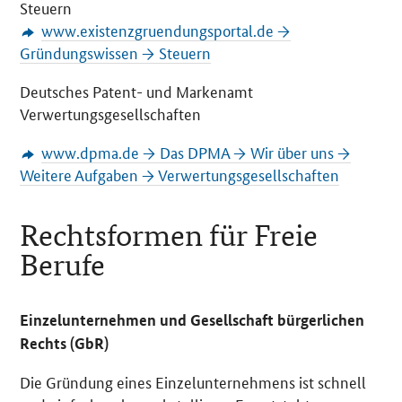
Steuern
www.existenzgruendungsportal.de →
Gründungswissen → Steuern
Deutsches Patent- und Markenamt
Verwertungsgesellschaften
www.dpma.de → Das DPMA → Wir über uns →
Weitere Aufgaben → Verwertungsgesellschaften
Rechtsformen für Freie
Berufe
Einzelunternehmen und Gesellschaft bürgerlichen
Rechts (GbR)
Die Gründung eines Einzelunternehmens ist schnell