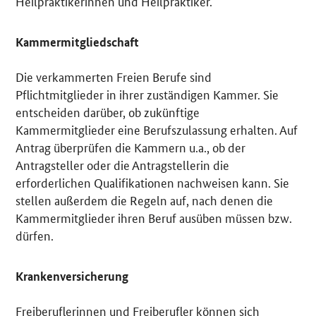
Heilpraktikerinnen und Heilpraktiker.
Kammermitgliedschaft
Die verkammerten Freien Berufe sind
Pflichtmitglieder in ihrer zuständigen Kammer. Sie
entscheiden darüber, ob zukünftige
Kammermitglieder eine Berufszulassung erhalten. Auf
Antrag überprüfen die Kammern u.a., ob der
Antragsteller oder die Antragstellerin die
erforderlichen Qualifikationen nachweisen kann. Sie
stellen außerdem die Regeln auf, nach denen die
Kammermitglieder ihren Beruf ausüben müssen bzw.
dürfen.
Krankenversicherung
Freiberuflerinnen und Freiberufler können sich