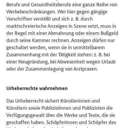
Berufe und Gesundheitsberufe eine ganze Reihe von
Werbebeschränkungen. Wer hier gegen gängige
Vorschriften verstößt und sich z. B. durch
marktschreierische Anzeigen in Szene setzt, muss in
der Regel mit einer Abmahnung oder einem Bußgeld
durch seine Kammer rechnen. Anzeigen dürfen nur
geschaltet werden, wenn sie in unmittelbarem
Zusammenhang mit der Tätigkeit stehen: z. B. bei
einer Neugründung, bei Abwesenheit wegen Urlaub
oder der Zusammenlegung von Arztpraxen.
Urheberrechte wahrnehmen
Das Urheberrecht sichert Künstlerinnen und
Künstlern sowie Publizistinnen und Publizisten die
Verfügungsgewalt über die Werke und Texte, die sie
geschaffen haben. Schöpferinnen und Schöpfer des