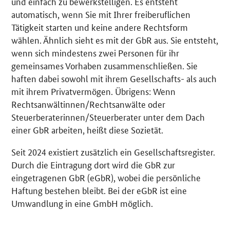
und einfach zu bewerkstelligen. Es entsteht
automatisch, wenn Sie mit Ihrer freiberuflichen
Tätigkeit starten und keine andere Rechtsform
wählen. Ähnlich sieht es mit der GbR aus. Sie entsteht,
wenn sich mindestens zwei Personen für ihr
gemeinsames Vorhaben zusammenschließen. Sie
haften dabei sowohl mit ihrem Gesellschafts- als auch
mit ihrem Privatvermögen. Übrigens: Wenn
Rechtsanwältinnen/Rechtsanwälte oder
Steuerberaterinnen/Steuerberater unter dem Dach
einer GbR arbeiten, heißt diese Sozietät.
Seit 2024 existiert zusätzlich ein Gesellschaftsregister.
Durch die Eintragung dort wird die GbR zur
eingetragenen GbR (eGbR), wobei die persönliche
Haftung bestehen bleibt. Bei der eGbR ist eine
Umwandlung in eine GmbH möglich.