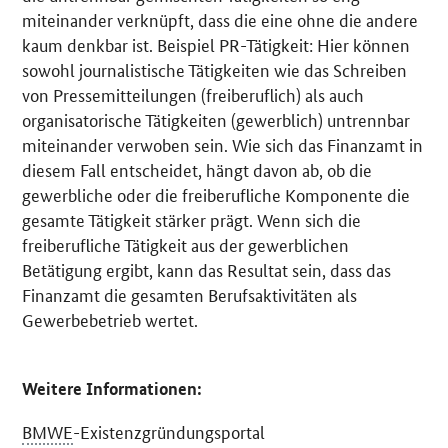
miteinander verknüpft, dass die eine ohne die andere
kaum denkbar ist. Beispiel PR-Tätigkeit: Hier können
sowohl journalistische Tätigkeiten wie das Schreiben
von Pressemitteilungen (freiberuflich) als auch
organisatorische Tätigkeiten (gewerblich) untrennbar
miteinander verwoben sein. Wie sich das Finanzamt in
diesem Fall entscheidet, hängt davon ab, ob die
gewerbliche oder die freiberufliche Komponente die
gesamte Tätigkeit stärker prägt. Wenn sich die
freiberufliche Tätigkeit aus der gewerblichen
Betätigung ergibt, kann das Resultat sein, dass das
Finanzamt die gesamten Berufsaktivitäten als
Gewerbebetrieb wertet.
Weitere Informationen:
BMWE
-Existenzgründungsportal