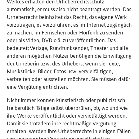
Werkes erhalten den Urheberrechtsschutz
automatisch, er muss also nicht beantragt werden. Das
Urheberrecht beinhaltet das Recht, das eigene Werk
vorzutragen, es vorzuführen, es im Internet zugänglich
zu machen, im Fernsehen oder Hörfunk zu senden
oder als Video, DVD o.ä. zu veröffentlichen. Das
bedeutet: Verlage, Rundfunksender, Theater und alle
anderen möglichen Nutzer benötigen die Einwilligung
der Urheberin bzw. des Urhebers, wenn sie Texte,
Musikstücke, Bilder, Fotos usw. vervielfältigen,
verbreiten oder ausstellen möchten. Sie müssen dafür
eine Vergütung entrichten.
Nicht immer können künstlerisch oder publizistisch
freiberuflich Tätige selbst überprüfen, ob, wo und wie
ihre Werke veröffentlicht oder vervielfältigt werden.
Damit sie trotzdem ihre rechtmäßige Vergütung
erhalten, werden ihre Urheberrechte in einigen Fällen
von sogenannten Verwertungsgesellschaften