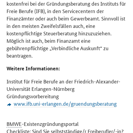
kostenfrei bei der Gründungsberatung des Instituts für
Freie Berufe (IFB), in den Servicecentern der
Finanzämter oder auch beim Gewerbeamt. Sinnvoll ist
in den meisten Zweifelsfällen auch, eine
kostenpflichtige Steuerberatung hinzuzuziehen.
Möglich ist auch, beim Finanzamt eine
gebührenpflichtige „Verbindliche Auskunft“ zu
beantragen.
Weitere Informationen:
Institut für Freie Berufe an der Friedrich-Alexander-
Universität Erlangen-Nürnberg
Gründungsvorbereitung
www.ifb.uni-erlangen.de/gruendungsberatung
BMWE
-Existenzgründungsportal
Checkliste: Sind Sie selbstständige/r Freiberufler/-in?