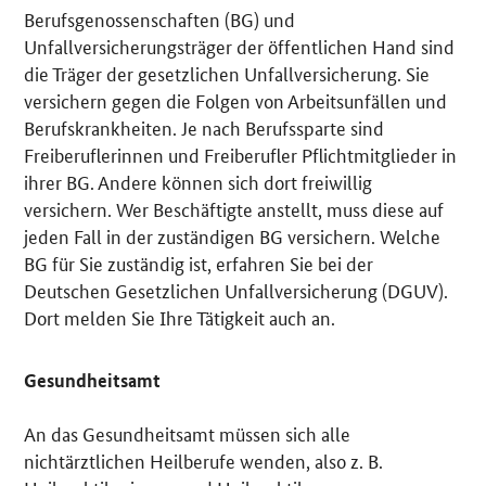
Berufsgenossenschaften (BG) und
Unfallversicherungsträger der öffentlichen Hand sind
die Träger der gesetzlichen Unfallversicherung. Sie
versichern gegen die Folgen von Arbeitsunfällen und
Berufskrankheiten. Je nach Berufssparte sind
Freiberuflerinnen und Freiberufler Pflichtmitglieder in
ihrer BG. Andere können sich dort freiwillig
versichern. Wer Beschäftigte anstellt, muss diese auf
jeden Fall in der zuständigen BG versichern. Welche
BG für Sie zuständig ist, erfahren Sie bei der
Deutschen Gesetzlichen Unfallversicherung (DGUV).
Dort melden Sie Ihre Tätigkeit auch an.
Gesundheitsamt
An das Gesundheitsamt müssen sich alle
nichtärztlichen Heilberufe wenden, also z. B.