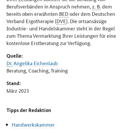
Berufsverbänden in Anspruch nehmen,
z. B.
dem
bereits oben erwähnten
BED
oder dem Deutschen
Verband Ergotherapie (
DVE
). Die ortsansässige
Industrie- und Handelskammer steht in der Regel
zum Thema Vermarktung Ihrer Leistungen für eine
kostenlose Erstberatung zur Verfügung.
Quelle:
Dr.
Angelika Eichenlaub
Beratung,
Coaching
, Training
Stand:
März 2023
Tipps der Redaktion
Handwerkskammer