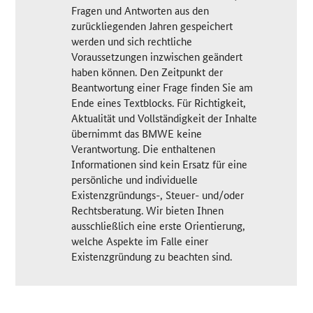
Fragen und Antworten aus den
zurückliegenden Jahren gespeichert
werden und sich rechtliche
Voraussetzungen inzwischen geändert
haben können. Den Zeitpunkt der
Beantwortung einer Frage finden Sie am
Ende eines Textblocks. Für Richtigkeit,
Aktualität und Vollständigkeit der Inhalte
übernimmt das BMWE keine
Verantwortung. Die enthaltenen
Informationen sind kein Ersatz für eine
persönliche und individuelle
Existenzgründungs-, Steuer- und/oder
Rechtsberatung. Wir bieten Ihnen
ausschließlich eine erste Orientierung,
welche Aspekte im Falle einer
Existenzgründung zu beachten sind.