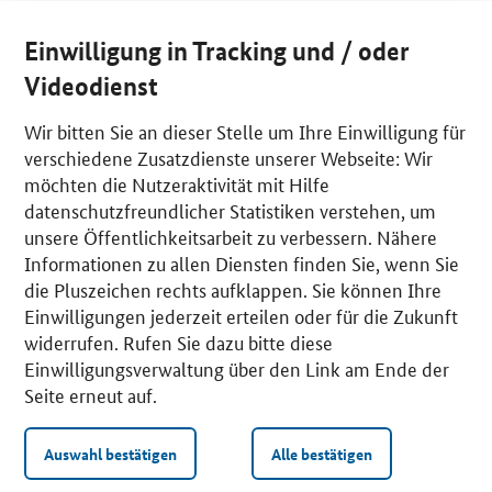
Einwilligung in Tracking und / oder
Videodienst
Wir bitten Sie an dieser Stelle um Ihre Einwilligung für
verschiedene Zusatzdienste unserer Webseite: Wir
möchten die Nutzeraktivität mit Hilfe
datenschutzfreundlicher Statistiken verstehen, um
unsere Öffentlichkeitsarbeit zu verbessern. Nähere
Informationen zu allen Diensten finden Sie, wenn Sie
die Pluszeichen rechts aufklappen. Sie können Ihre
Einwilligungen jederzeit erteilen oder für die Zukunft
widerrufen. Rufen Sie dazu bitte diese
Einwilligungsverwaltung über den Link am Ende der
Seite erneut auf.
Auswahl bestätigen
Alle bestätigen