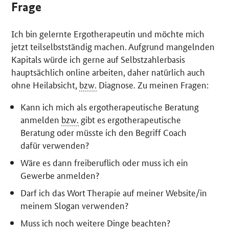
Frage
Ich bin gelernte Ergotherapeutin und möchte mich
jetzt teilselbstständig machen. Aufgrund mangelnden
Kapitals würde ich gerne auf Selbstzahlerbasis
hauptsächlich online arbeiten, daher natürlich auch
ohne Heilabsicht,
bzw.
Diagnose. Zu meinen Fragen:
Kann ich mich als ergotherapeutische Beratung
anmelden
bzw.
gibt es ergotherapeutische
Beratung oder müsste ich den Begriff Coach
dafür verwenden?
Wäre es dann freiberuflich oder muss ich ein
Gewerbe anmelden?
Darf ich das Wort Therapie auf meiner Website/in
meinem Slogan verwenden?
Muss ich noch weitere Dinge beachten?