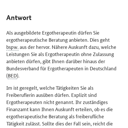
Antwort
Als ausgebildete Ergotherapeutin dürfen Sie
ergotherapeutische Beratung anbieten. Dies geht
bspw.
aus der hervor. Nähere Auskunft dazu, welche
Leistungen Sie als Ergotherapeutin ohne Zulassung
anbieten dürfen, gibt Ihnen darüber hinaus der
Bundesverband für Ergotherapeuten in Deutschland
(
BED
).
Im ist geregelt, welche Tätigkeiten Sie als
Freiberuflerin ausüben dürfen. Explizit sind
Ergotherapeuten nicht genannt. Ihr zuständiges
Finanzamt kann Ihnen Auskunft erteilen, ob es die
ergotherapeutische Beratung als freiberufliche
Tätigkeit zulässt. Sollte dies der Fall sein, reicht die