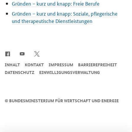
Gründen – kurz und knapp: Freie Berufe
Gründen – kurz und knapp: Soziale, pflegerische
und therapeutische Dienstleistungen
SrOnlyServicemenü
INHALT
KONTAKT
IMPRESSUM
BARRIEREFREIHEIT
DATENSCHUTZ
EINWILLIGUNGSVERWALTUNG
©
BUNDESMINISTERIUM FÜR WIRTSCHAFT UND ENERGIE