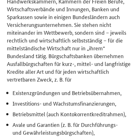
Handwerkskammern, Kammern der Freien Berufe,
Wirtschaftsverbände und Innungen, Banken und
Sparkassen sowie in einigen Bundesländern auch
Versicherungsunternehmen. Sie stehen nicht
miteinander im Wettbewerb, sondern sind – jeweils
rechtlich und wirtschaftlich selbstständig – für die
mittelständische Wirtschaft nur in „ihrem“
Bundesland tätig. Bürgschaftsbanken übernehmen
Ausfallbürgschaften für kurz-, mittel- und langfristige
Kredite aller Art und für jeden wirtschaftlich
vertretbaren Zweck, z. B. für
Existenzgründungen und Betriebsübernahmen,
Investitions- und Wachstumsfinanzierungen,
Betriebsmittel (auch Kontokorrentkreditrahmen),
Avale und Garantien (z. B. für Durchführungs-
und Gewährleistungsbürgschaften),