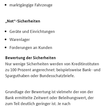
marktgängige Fahrzeuge
„Not“-Sicherheiten
Geräte und Einrichtungen
Warenlager
Forderungen an Kunden
Bewertung der Sicherheiten
Nur wenige Sicherheiten werden von Kreditinstituten
zu 100 Prozent angerechnet: beispielsweise Bank- und
Sparguthaben oder Bundesschatzbriefe.
Grundlage der Bewertung ist vielmehr der von der
Bank ermittelte Zeitwert oder Beleihungswert, der
zum Teil deutlich geringer ist. Je nach