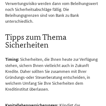
Verwertungsrisiko werden dann vom Beleihungswert
noch Sicherheitsabschläge fällig. Die
Beleihungsgrenzen sind von Bank zu Bank
unterschiedlich.
Tipps zum Thema
Sicherheiten
Sicherheiten, die Ihnen heute zur Verfügung
Timing:
stehen, sichern Ihnen vielleicht auch in Zukunft
Kredite. Daher sollten Sie zusammen mit Ihrer
Gründungs-oder Steuerberatung entscheiden, in
welchem Umfang Sie Ihre Sicherheiten dem
Kreditinstitut überlassen.
Kündigt das
Kapitallebensversicherungen: