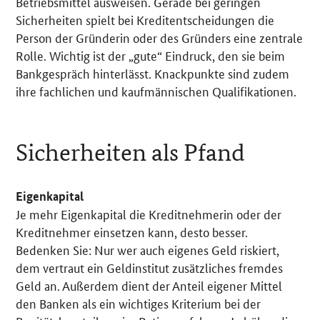
Betriebsmittel ausweisen. Gerade bei geringen
Sicherheiten spielt bei Kreditentscheidungen die
Person der Gründerin oder des Gründers eine zentrale
Rolle. Wichtig ist der „gute“ Eindruck, den sie beim
Bankgespräch hinterlässt. Knackpunkte sind zudem
ihre fachlichen und kaufmännischen Qualifikationen.
Sicherheiten als Pfand
Eigenkapital
Je mehr Eigenkapital die Kreditnehmerin oder der
Kreditnehmer einsetzen kann, desto besser.
Bedenken Sie: Nur wer auch eigenes Geld riskiert,
dem vertraut ein Geldinstitut zusätzliches fremdes
Geld an. Außerdem dient der Anteil eigener Mittel
den Banken als ein wichtiges Kriterium bei der