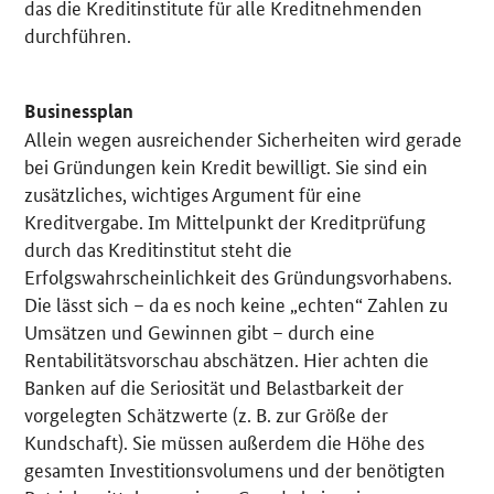
das die Kreditinstitute für alle Kreditnehmenden
durchführen.
Businessplan
Allein wegen ausreichender Sicherheiten wird gerade
bei Gründungen kein Kredit bewilligt. Sie sind ein
zusätzliches, wichtiges Argument für eine
Kreditvergabe. Im Mittelpunkt der Kreditprüfung
durch das Kreditinstitut steht die
Erfolgswahrscheinlichkeit des Gründungsvorhabens.
Die lässt sich – da es noch keine „echten“ Zahlen zu
Umsätzen und Gewinnen gibt – durch eine
Rentabilitätsvorschau abschätzen. Hier achten die
Banken auf die Seriosität und Belastbarkeit der
vorgelegten Schätzwerte (z. B. zur Größe der
Kundschaft). Sie müssen außerdem die Höhe des
gesamten Investitionsvolumens und der benötigten