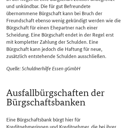
und unkündbar. Die für gut Befreundete
übernommene Bürgschaft kann bei Bruch der
Freundschaft ebenso wenig gekündigt werden wie die
Bürgschaft für einen Ehepartner nach einer
Scheidung. Eine Bürgschaft endet in der Regel erst
mit kompletter Zahlung der Schulden. Eine
Bürgschaft kann jedoch die Haftung für neue,
zusätzlich entstehende Schulden ausschließen.
Quelle: Schuldnerhilfe Essen gGmbH
Ausfallbürgschaften der
Bürgschaftsbanken
Eine Bürgschaftsbank bürgt hier für
Kreditnehmerinnen und Kreditnehmer, die bei ihrer