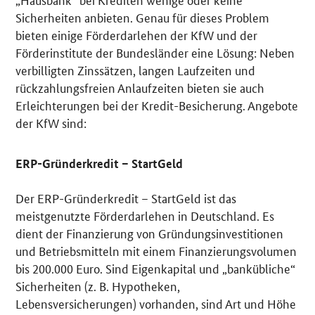
Sicherheiten anbieten. Genau für dieses Problem
bieten einige Förderdarlehen der KfW und der
Förderinstitute der Bundesländer eine Lösung: Neben
verbilligten Zinssätzen, langen Laufzeiten und
rückzahlungsfreien Anlaufzeiten bieten sie auch
Erleichterungen bei der Kredit-Besicherung. Angebote
der KfW sind:
ERP-Gründerkredit – StartGeld
Der ERP-Gründerkredit – StartGeld ist das
meistgenutzte Förderdarlehen in Deutschland. Es
dient der Finanzierung von Gründungsinvestitionen
und Betriebsmitteln mit einem Finanzierungsvolumen
bis 200.000 Euro. Sind Eigenkapital und „bankübliche“
Sicherheiten (z. B. Hypotheken,
Lebensversicherungen) vorhanden, sind Art und Höhe