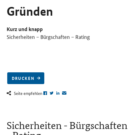
Gründen
Kurz und knapp
Sicherheiten – Bürgschaften – Rating
DRUCKEN
Seite empfehlen
Sicherheiten - Bürgschaften