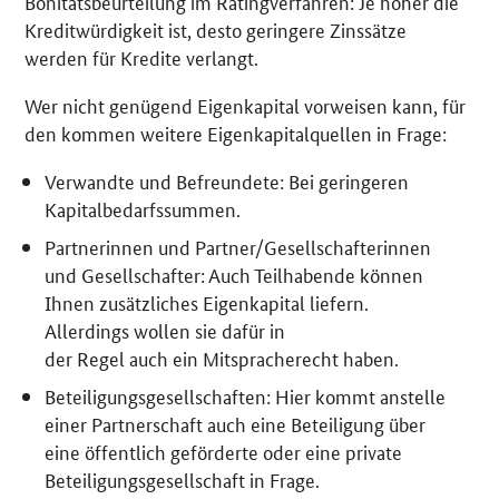
Bonitätsbeurteilung im Ratingverfahren: Je höher die
Kreditwürdigkeit ist, desto geringere Zinssätze
werden für Kredite verlangt.
Wer nicht genügend Eigenkapital vorweisen kann, für
den kommen weitere Eigenkapitalquellen in Frage:
Verwandte und Befreundete: Bei geringeren
Kapitalbedarfssummen.
Partnerinnen und Partner/Gesellschafterinnen
und Gesellschafter: Auch Teilhabende können
Ihnen zusätzliches Eigenkapital liefern.
Allerdings wollen sie dafür in
der Regel auch ein Mitspracherecht haben.
Beteiligungsgesellschaften: Hier kommt anstelle
einer Partnerschaft auch eine Beteiligung über
eine öffentlich geförderte oder eine private
Beteiligungsgesellschaft in Frage.