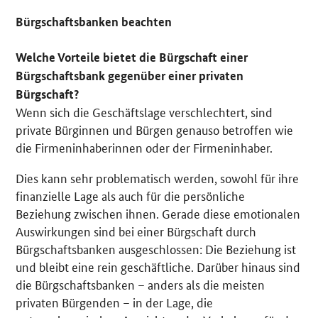
Bürgschaftsbanken beachten
Welche Vorteile bietet die Bürgschaft einer
Bürgschaftsbank gegenüber einer privaten
Bürgschaft?
Wenn sich die Geschäftslage verschlechtert, sind
private Bürginnen und Bürgen genauso betroffen wie
die Firmeninhaberinnen oder der Firmeninhaber.
Dies kann sehr problematisch werden, sowohl für ihre
finanzielle Lage als auch für die persönliche
Beziehung zwischen ihnen. Gerade diese emotionalen
Auswirkungen sind bei einer Bürgschaft durch
Bürgschaftsbanken ausgeschlossen: Die Beziehung ist
und bleibt eine rein geschäftliche. Darüber hinaus sind
die Bürgschaftsbanken – anders als die meisten
privaten Bürgenden – in der Lage, die