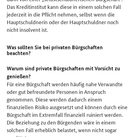
Das Kreditinstitut kann diese in einem solchen Fall
jederzeit in die Pflicht nehmen, selbst wenn die
Hauptschuldnerin oder der Hauptschuldner noch
nicht insolvent ist.
Was sollten Sie bei privaten Bürgschaften
beachten?
Warum sind private Bürgschaften mit Vorsicht zu
genießen?
Für eine Bürgschaft werden häufig nahe Verwandte
oder gut befreundete Personen in Anspruch
genommen. Diese werden dadurch einem
finanziellen Risiko ausgesetzt und können durch eine
Bürgschaft im Extremfall finanziell ruiniert werden.
Die Beziehung zu den Bürgenden wäre in einem
solchen Fall erheblich belastet, wenn nicht sogar