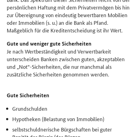
persönlichen Haftung mit dem Privatvermögen bis hin
zur Übereignung von eindeutig bewertbaren Mobilien
oder Immobilien (s. u.) an die Bank als Pfand.
Maßgeblich für die Kreditentscheidung ist ihr Wert.
Gute und weniger gute Sicherheiten
Je nach Wertbeständigkeit und Verwertbarkeit
unterscheiden Banken zwischen guten, akzeptablen
und „Not“-Sicherheiten, die nur manchmal als
zusätzliche Sicherheiten genommen werden.
Gute Sicherheiten
Grundschulden
Hypotheken (Belastung von Immobilien)
selbstschuldnerische Bürgschaften bei guter
Bonität der Bürgin/des Bürgen