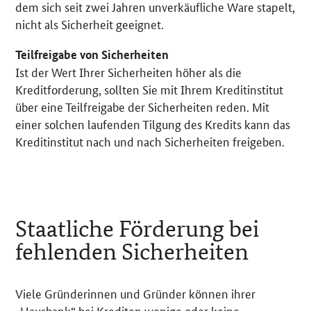
dem sich seit zwei Jahren unverkäufliche Ware stapelt,
nicht als Sicherheit geeignet.
Teilfreigabe von Sicherheiten
Ist der Wert Ihrer Sicherheiten höher als die
Kreditforderung, sollten Sie mit Ihrem Kreditinstitut
über eine Teilfreigabe der Sicherheiten reden. Mit
einer solchen laufenden Tilgung des Kredits kann das
Kreditinstitut nach und nach Sicherheiten freigeben.
Staatliche Förderung bei
fehlenden Sicherheiten
Viele Gründerinnen und Gründer können ihrer
„Hausbank“ bei Krediten wenige oder keine