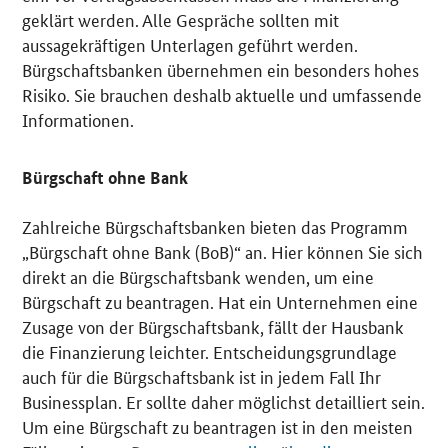
geklärt werden. Alle Gespräche sollten mit
aussagekräftigen Unterlagen geführt werden.
Bürgschaftsbanken übernehmen ein besonders hohes
Risiko. Sie brauchen deshalb aktuelle und umfassende
Informationen.
Bürgschaft ohne Bank
Zahlreiche Bürgschaftsbanken bieten das Programm
„Bürgschaft ohne Bank (BoB)“ an. Hier können Sie sich
direkt an die Bürgschaftsbank wenden, um eine
Bürgschaft zu beantragen. Hat ein Unternehmen eine
Zusage von der Bürgschaftsbank, fällt der Hausbank
die Finanzierung leichter. Entscheidungsgrundlage
auch für die Bürgschaftsbank ist in jedem Fall Ihr
Businessplan. Er sollte daher möglichst detailliert sein.
Um eine Bürgschaft zu beantragen ist in den meisten