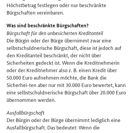
Höchstbetrag festlegen oder nur beschränkte
Bürgschaften vereinbaren.
Was sind beschränkte Bürgschaften?
Bürgschaft für den unbesicherten Kreditanteil
Die Bürgin oder der Bürge übernimmt zwar eine
selbstschuldnerische Bürgschaft, diese ist jedoch auf
den Kreditanteil beschränkt, der nicht über
Sicherheiten gedeckt ist. Wenn die Kreditnehmerin
oder der Kreditnehmer also z. B. einen Kredit über
50.000 Euro aufnehmen möchte, die Bank die
Sicherhei-ten aber nur mit 30.000 Euro bewertet, kann
eine selbstschuldnerische Bürgschaft über 20.000 Euro
übernommen werden.
Ausfallbürgschaft
Der Bürgin oder der Bürge übernimmt lediglich eine
Ausfallbürgschaft. Das bedeutet: Wenn die