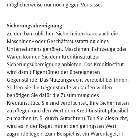
möglicherweise nur noch gegen Vorkasse.
Sicherungsübereignung
Zu den banküblichen Sicherheiten kann auch die
Maschinen- oder Geschäftsausstattung eines
Unternehmens gehören. Maschinen, Fahrzeuge oder
Waren können Sie dem Kreditinstitut zur
Sicherungsübereignung anbieten. Das Kreditinstitut
wird damit Eigentümer der übereigneten
Gegenstände. Das Nutzungsrecht verbleibt bei Ihnen.
Sollten Sie die Gegenstände verkaufen wollen,
benötigen Sie dafür die Zustimmung des
Kreditinstituts. Sie sind verpflichtet, Ihre Sicherheiten
zu pflegen und den Wert dem Kreditinstitut plausibel
zu machen (z. B. durch Gutachten). Tun Sie dies nicht,
wird es in der Regel immer den geringsten Wert
zugrunde legen. Zum Beispiel ist ein Warenlager, in