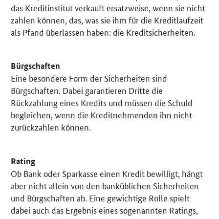
das Kreditinstitut verkauft ersatzweise, wenn sie nicht
zahlen können, das, was sie ihm für die Kreditlaufzeit
als Pfand überlassen haben: die Kreditsicherheiten.
Bürgschaften
Eine besondere Form der Sicherheiten sind
Bürgschaften. Dabei garantieren Dritte die
Rückzahlung eines Kredits und müssen die Schuld
begleichen, wenn die Kreditnehmenden ihn nicht
zurückzahlen können.
Rating
Ob Bank oder Sparkasse einen Kredit bewilligt, hängt
aber nicht allein von den banküblichen Sicherheiten
und Bürgschaften ab. Eine gewichtige Rolle spielt
dabei auch das Ergebnis eines sogenannten Ratings,