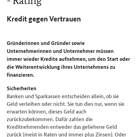
- Rating
Kredit gegen Vertrauen
Gründerinnen und Gründer sowie
Unternehmerinnen und Unternehmer müssen
immer wieder Kredite aufnehmen, um den Start oder
die Weiterentwicklung ihres Unternehmens zu
finanzieren.
Sicherheiten
Banken und Sparkassen entscheiden allein, ob sie
Geld verleihen oder nicht. Sie tun dies nur, wenn sie
erwarten können, dieses Geld auch
zurückzubekommen. Dafür zahlen die
Kreditnehmenden entweder das geliehene Geld
zurück (meist in Raten und immer plus Zinsen). Oder