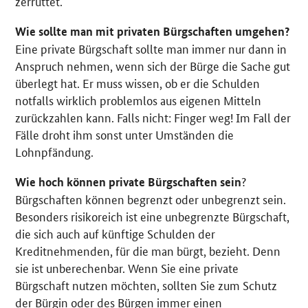
zerrüttet.
Wie sollte man mit privaten Bürgschaften umgehen?
Eine private Bürgschaft sollte man immer nur dann in
Anspruch nehmen, wenn sich der Bürge die Sache gut
überlegt hat. Er muss wissen, ob er die Schulden
notfalls wirklich problemlos aus eigenen Mitteln
zurückzahlen kann. Falls nicht: Finger weg! Im Fall der
Fälle droht ihm sonst unter Umständen die
Lohnpfändung.
?
Wie hoch können private Bürgschaften sein
Bürgschaften können begrenzt oder unbegrenzt sein.
Besonders risikoreich ist eine unbegrenzte Bürgschaft,
die sich auch auf künftige Schulden der
Kreditnehmenden, für die man bürgt, bezieht. Denn
sie ist unberechenbar. Wenn Sie eine private
Bürgschaft nutzen möchten, sollten Sie zum Schutz
der Bürgin oder des Bürgen immer einen