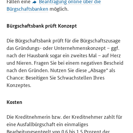
Fällen eine
Beantragung online über die
Bürgschaftsbanken
möglich.
Bürgschaftsbank prüft Konzept
Die Bürgschaftsbank prüft für die Bürgschaftszusage
das Gründungs- oder Unternehmenskonzept – ggf.
nach der Hausbank sogar ein zweites Mal – auf Herz
und Nieren. Fragen Sie bei einem negativen Bescheid
nach den Gründen. Nutzen Sie diese „Absage“ als
Chance: Beseitigen Sie Schwachstellen Ihres
Konzeptes.
Kosten
Die Kreditnehmerin bzw. der Kreditnehmer zahlt für
eine Ausfallbürgschaft ein einmaliges
Bearbeitungsentgelt von 0,6 bis 1,5 Prozent der