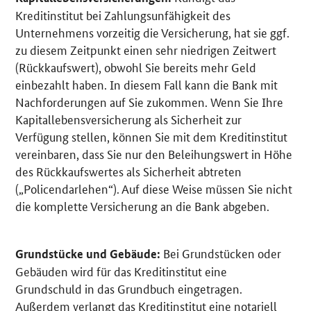
Kreditinstitut bei Zahlungsunfähigkeit des
Unternehmens vorzeitig die Versicherung, hat sie ggf.
zu diesem Zeitpunkt einen sehr niedrigen Zeitwert
(Rückkaufswert), obwohl Sie bereits mehr Geld
einbezahlt haben. In diesem Fall kann die Bank mit
Nachforderungen auf Sie zukommen. Wenn Sie Ihre
Kapitallebensversicherung als Sicherheit zur
Verfügung stellen, können Sie mit dem Kreditinstitut
vereinbaren, dass Sie nur den Beleihungswert in Höhe
des Rückkaufswertes als Sicherheit abtreten
(„Policendarlehen“). Auf diese Weise müssen Sie nicht
die komplette Versicherung an die Bank abgeben.
Bei Grundstücken oder
Grundstücke und Gebäude:
Gebäuden wird für das Kreditinstitut eine
Grundschuld in das Grundbuch eingetragen.
Außerdem verlangt das Kreditinstitut eine notariell