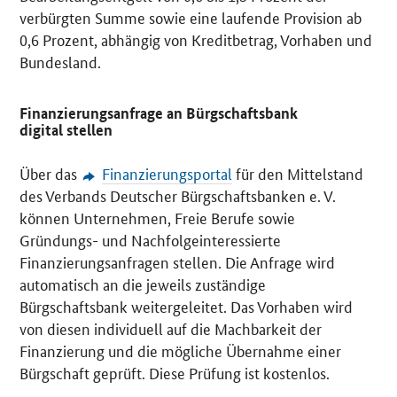
verbürgten Summe sowie eine laufende Provision ab
0,6 Prozent, abhängig von Kreditbetrag, Vorhaben und
Bundesland.
Finanzierungsanfrage an Bürgschaftsbank
digital stellen
Über das
Finanzierungsportal
für den Mittelstand
des Verbands Deutscher Bürgschaftsbanken e. V.
können Unternehmen, Freie Berufe sowie
Gründungs- und Nachfolgeinteressierte
Finanzierungsanfragen stellen. Die Anfrage wird
automatisch an die jeweils zuständige
Bürgschaftsbank weitergeleitet. Das Vorhaben wird
von diesen individuell auf die Machbarkeit der
Finanzierung und die mögliche Übernahme einer
Bürgschaft geprüft. Diese Prüfung ist kostenlos.