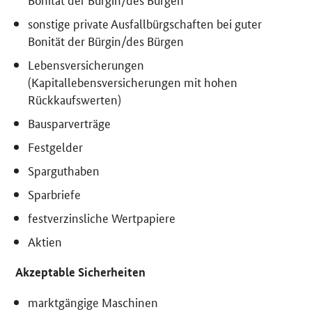
sonstige private Ausfallbürgschaften bei guter
Bonität der Bürgin/des Bürgen
Lebensversicherungen
(Kapitallebensversicherungen mit hohen
Rückkaufswerten)
Bausparverträge
Festgelder
Sparguthaben
Sparbriefe
festverzinsliche Wertpapiere
Aktien
Akzeptable Sicherheiten
marktgängige Maschinen