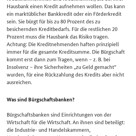
Hausbank einen Kredit aufnehmen wollen. Das kann
ein marktüblicher Bankkredit oder ein Förderkredit
sein. Sie bürgt für bis zu 80 Prozent des zu
besichernden Kreditbedarfs. Für die restlichen 20
Prozent muss die Hausbank das Risiko tragen.
Achtung: Die Kreditnehmenden haften prinzipiell
immer für die gesamte Kreditsumme. Die Bürgschaft
kommt erst dann zum Tragen, wenn – z. B. bei
Insolvenz – ihre Sicherheiten „zu Geld gemacht“
wurden, für eine Rückzahlung des Kredits aber nicht
ausreichen.
Was sind Bürgschaftsbanken?
Bürgschaftsbanken sind Einrichtungen von der
Wirtschaft für die Wirtschaft. An ihnen sind beteiligt:
die Industrie- und Handelskammern,