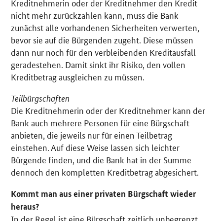
Kreditnehmerin oder der Kreditnehmer den Kredit
nicht mehr zurückzahlen kann, muss die Bank
zunächst alle vorhandenen Sicherheiten verwerten,
bevor sie auf die Bürgenden zugeht. Diese müssen
dann nur noch für den verbleibenden Kreditausfall
geradestehen. Damit sinkt ihr Risiko, den vollen
Kreditbetrag ausgleichen zu müssen.
Teilbürgschaften
Die Kreditnehmerin oder der Kreditnehmer kann der
Bank auch mehrere Personen für eine Bürgschaft
anbieten, die jeweils nur für einen Teilbetrag
einstehen. Auf diese Weise lassen sich leichter
Bürgende finden, und die Bank hat in der Summe
dennoch den kompletten Kreditbetrag abgesichert.
Kommt man aus einer privaten Bürgschaft wieder
heraus?
In der Regel ist eine Bürgschaft zeitlich unbegrenzt