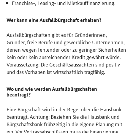
Franchise-, Leasing- und Mietkauffinanzierung.
Wer kann eine Ausfallbürgschaft erhalten?
Ausfallbürgschaften gibt es für Gründerinnen,
Gründer, freie Berufe und gewerbliche Unternehmen,
denen wegen fehlender oder zu geringer Sicherheiten
kein oder kein ausreichender Kredit gewährt würde.
Voraussetzung: Die Geschäftsaussichten sind positiv
und das Vorhaben ist wirtschaftlich tragfähig.
Wo und wie werden Ausfallbürgschaften
beantragt?
Eine Bürgschaft wird in der Regel über die Hausbank
beantragt. Achtung: Beziehen Sie die Hausbank und
Bürgschaftsbank frühzeitig in die eigene Planung mit
ein. Vor Vertragsabschlüssen muss die Finanzierung