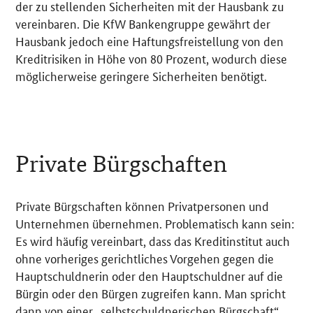
der zu stellenden Sicherheiten mit der Hausbank zu
vereinbaren. Die KfW Bankengruppe gewährt der
Hausbank jedoch eine Haftungsfreistellung von den
Kreditrisiken in Höhe von 80 Prozent, wodurch diese
möglicherweise geringere Sicherheiten benötigt.
Private Bürgschaften
Private Bürgschaften können Privatpersonen und
Unternehmen übernehmen. Problematisch kann sein:
Es wird häufig vereinbart, dass das Kreditinstitut auch
ohne vorheriges gerichtliches Vorgehen gegen die
Hauptschuldnerin oder den Hauptschuldner auf die
Bürgin oder den Bürgen zugreifen kann. Man spricht
dann von einer „selbstschuldnerischen Bürgschaft“.