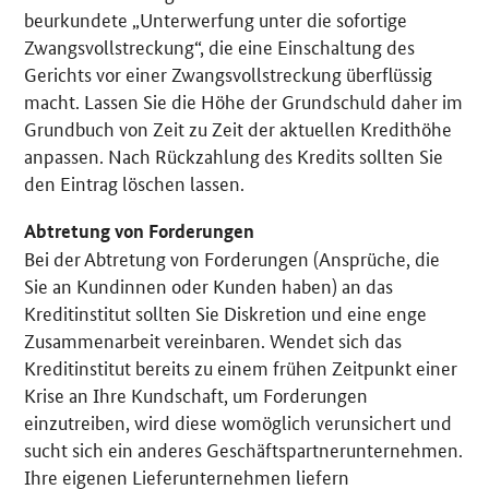
beurkundete „Unterwerfung unter die sofortige
Zwangsvollstreckung“, die eine Einschaltung des
Gerichts vor einer Zwangsvollstreckung überflüssig
macht. Lassen Sie die Höhe der Grundschuld daher im
Grundbuch von Zeit zu Zeit der aktuellen Kredithöhe
anpassen. Nach Rückzahlung des Kredits sollten Sie
den Eintrag löschen lassen.
Abtretung von Forderungen
Bei der Abtretung von Forderungen (Ansprüche, die
Sie an Kundinnen oder Kunden haben) an das
Kreditinstitut sollten Sie Diskretion und eine enge
Zusammenarbeit vereinbaren. Wendet sich das
Kreditinstitut bereits zu einem frühen Zeitpunkt einer
Krise an Ihre Kundschaft, um Forderungen
einzutreiben, wird diese womöglich verunsichert und
sucht sich ein anderes Geschäftspartnerunternehmen.
Ihre eigenen Lieferunternehmen liefern