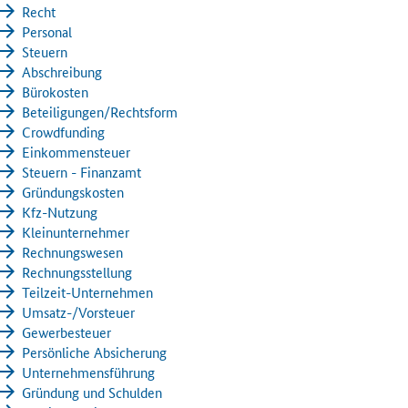
Recht
Personal
Steuern
Abschreibung
Bürokosten
Beteiligungen/Rechtsform
Crowdfunding
Einkommensteuer
Steuern - Finanzamt
Gründungskosten
Kfz-Nutzung
Kleinunternehmer
Rechnungswesen
Rechnungsstellung
Teilzeit-Unternehmen
Umsatz-/Vorsteuer
Gewerbesteuer
Persönliche Absicherung
Unternehmensführung
Gründung und Schulden