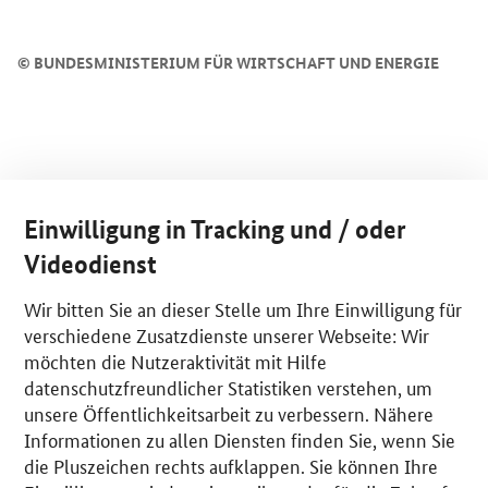
©
BUNDESMINISTERIUM FÜR WIRTSCHAFT UND ENERGIE
Einwilligung in Tracking und / oder
Videodienst
Wir bitten Sie an dieser Stelle um Ihre Einwilligung für
verschiedene Zusatzdienste unserer Webseite: Wir
möchten die Nutzeraktivität mit Hilfe
datenschutzfreundlicher Statistiken verstehen, um
unsere Öffentlichkeitsarbeit zu verbessern. Nähere
Informationen zu allen Diensten finden Sie, wenn Sie
die Pluszeichen rechts aufklappen. Sie können Ihre