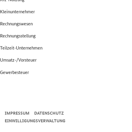
Kleinunternehmer
Rechnungswesen
Rechnungsstellung
Teilzeit-Unternehmen
Umsatz-/Vorsteuer
Gewerbesteuer
SrOnlyServicemenü
IMPRESSUM
DATENSCHUTZ
EINWILLIGUNGSVERWALTUNG