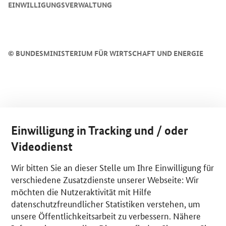
EINWILLIGUNGSVERWALTUNG
©
BUNDESMINISTERIUM FÜR WIRTSCHAFT UND ENERGIE
Einwilligung in Tracking und / oder
Videodienst
Wir bitten Sie an dieser Stelle um Ihre Einwilligung für
verschiedene Zusatzdienste unserer Webseite: Wir
möchten die Nutzeraktivität mit Hilfe
datenschutzfreundlicher Statistiken verstehen, um
unsere Öffentlichkeitsarbeit zu verbessern. Nähere