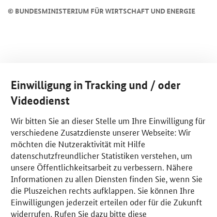
©
BUNDESMINISTERIUM FÜR WIRTSCHAFT UND ENERGIE
Einwilligung in Tracking und / oder
Videodienst
Wir bitten Sie an dieser Stelle um Ihre Einwilligung für
verschiedene Zusatzdienste unserer Webseite: Wir
möchten die Nutzeraktivität mit Hilfe
datenschutzfreundlicher Statistiken verstehen, um
unsere Öffentlichkeitsarbeit zu verbessern. Nähere
Informationen zu allen Diensten finden Sie, wenn Sie
die Pluszeichen rechts aufklappen. Sie können Ihre
Einwilligungen jederzeit erteilen oder für die Zukunft
widerrufen. Rufen Sie dazu bitte diese