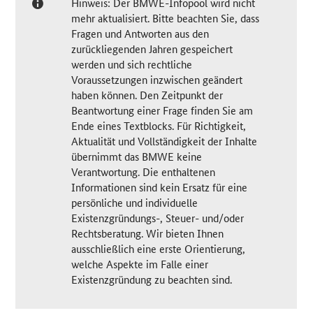
Hinweis: Der BMWE-Infopool wird nicht
mehr aktualisiert. Bitte beachten Sie, dass
Fragen und Antworten aus den
zurückliegenden Jahren gespeichert
werden und sich rechtliche
Voraussetzungen inzwischen geändert
haben können. Den Zeitpunkt der
Beantwortung einer Frage finden Sie am
Ende eines Textblocks. Für Richtigkeit,
Aktualität und Vollständigkeit der Inhalte
übernimmt das BMWE keine
Verantwortung. Die enthaltenen
Informationen sind kein Ersatz für eine
persönliche und individuelle
Existenzgründungs-, Steuer- und/oder
Rechtsberatung. Wir bieten Ihnen
ausschließlich eine erste Orientierung,
welche Aspekte im Falle einer
Existenzgründung zu beachten sind.