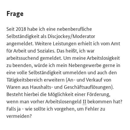
Frage
Seit 2018 habe ich eine nebenberufliche
Selbständigkeit als Discjockey/Moderator
angemeldet. Weitere Leistungen erhielt ich vom Amt
für Arbeit und Soziales. Das heißt, ich war
arbeitssuchend gemeldet. Um meine Arbeitslosigkeit
zu beenden, würde ich mein Nebengewerbe gerne in
eine volle Selbständigkeit ummelden und auch den
Tätigkeitsbereich erweitern (An- und Verkauf von
Waren aus Haushalts- und Geschäftsauflösungen).
Besteht hierbei die Möglichkeit einer Förderung,
wenn man vorher Arbeitslosengeld
II
bekommen hat?
Falls ja - wie sollte ich vorgehen, um Fehler zu
vermeiden?