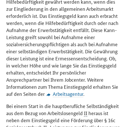
Hilfebedürftigkeit gewährt werden kann, wenn dies
zur Eingliederung in den allgemeinen Arbeitsmarkt
erforderlich ist. Das Einstiegsgeld kann auch erbracht
werden, wenn die Hilfebedürftigkeit durch oder nach
Aufnahme der Erwerbstätigkeit entfällt. Diese Kann-
Leistung greift sowohl bei Aufnahme einer
sozialversicherungspflichtigen als auch bei Aufnahme
einer selbständigen Erwerbstätigkeit. Die Gewährung
dieser Leistung ist eine Ermessensentscheidung. Ob,
in welcher Höhe und wie lange Sie das Einstiegsgeld
erhalten, entscheidet Ihr persönlicher
Ansprechpartner bei Ihrem Jobcenter. Weitere
Informationen zum Thema Einstiegsgeld erhalten Sie
auf den Seiten der
Arbeitsagentur
.
Bei einem Start in die hauptberufliche Selbständigkeit
aus dem Bezug von Arbeitslosengeld
II
heraus ist
neben dem Einstiegsgeld eine Förderung über § 16c