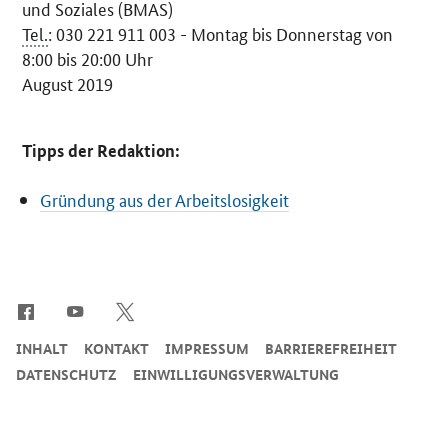
und Soziales (BMAS)
Tel.
: 030 221 911 003 - Montag bis Donnerstag von
8:00 bis 20:00 Uhr
August 2019
Tipps der Redaktion:
Gründung aus der Arbeitslosigkeit
SrOnlyServicemenü
INHALT
KONTAKT
IMPRESSUM
BARRIEREFREIHEIT
DATENSCHUTZ
EINWILLIGUNGSVERWALTUNG