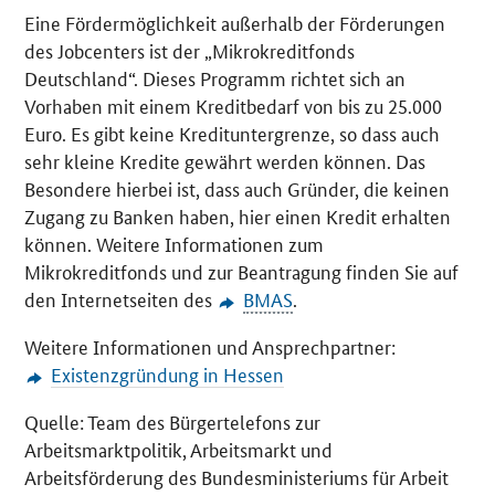
Eine Fördermöglichkeit außerhalb der Förderungen
des Jobcenters ist der „Mikrokreditfonds
Deutschland“. Dieses Programm richtet sich an
Vorhaben mit einem Kreditbedarf von bis zu 25.000
Euro. Es gibt keine Kredituntergrenze, so dass auch
sehr kleine Kredite gewährt werden können. Das
Besondere hierbei ist, dass auch Gründer, die keinen
Zugang zu Banken haben, hier einen Kredit erhalten
können. Weitere Informationen zum
Mikrokreditfonds und zur Beantragung finden Sie auf
den Internetseiten des
BMAS
.
Weitere Informationen und Ansprechpartner:
Existenzgründung in Hessen
Quelle: Team des Bürgertelefons zur
Arbeitsmarktpolitik, Arbeitsmarkt und
Arbeitsförderung des Bundesministeriums für Arbeit