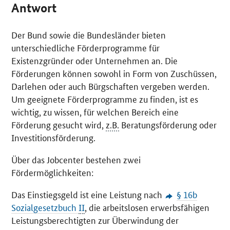
Antwort
Der Bund sowie die Bundesländer bieten
unterschiedliche Förderprogramme für
Existenzgründer oder Unternehmen an. Die
Förderungen können sowohl in Form von Zuschüssen,
Darlehen oder auch Bürgschaften vergeben werden.
Um geeignete Förderprogramme zu finden, ist es
wichtig, zu wissen, für welchen Bereich eine
Förderung gesucht wird,
z.B.
Beratungsförderung oder
Investitionsförderung.
Über das Jobcenter bestehen zwei
Fördermöglichkeiten:
Das Einstiegsgeld ist eine Leistung nach
§ 16b
Sozialgesetzbuch
II
, die arbeitslosen erwerbsfähigen
Leistungsberechtigten zur Überwindung der