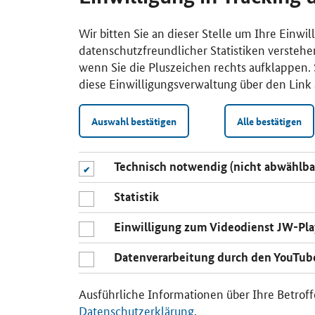
Wir bitten Sie an dieser Stelle um Ihre Einwi
datenschutzfreundlicher Statistiken verstehe
wenn Sie die Pluszeichen rechts aufklappen. S
diese Einwilligungsverwaltung über den Link 
Auswahl bestätigen
Alle bestätigen
Technisch notwendig (nicht abwählba
Statistik
Einwilligung zum Videodienst JW-Pla
Datenverarbeitung durch den YouTub
Ausführliche Informationen über Ihre Betroff
Datenschutzerklärung
.