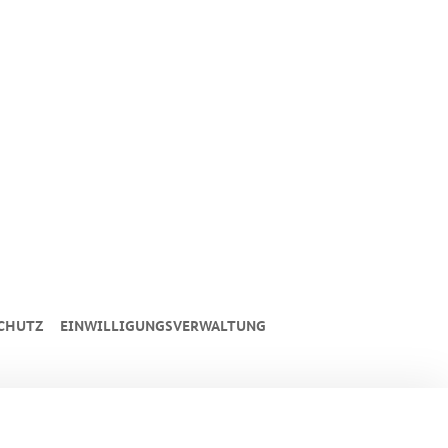
CHUTZ
EINWILLIGUNGSVERWALTUNG