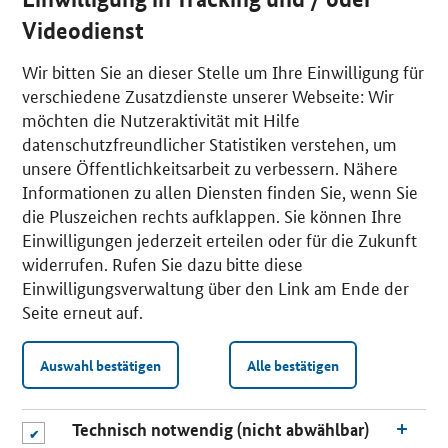
Videodienst
Wir bitten Sie an dieser Stelle um Ihre Einwilligung für
verschiedene Zusatzdienste unserer Webseite: Wir
möchten die Nutzeraktivität mit Hilfe
datenschutzfreundlicher Statistiken verstehen, um
unsere Öffentlichkeitsarbeit zu verbessern. Nähere
Informationen zu allen Diensten finden Sie, wenn Sie
die Pluszeichen rechts aufklappen. Sie können Ihre
Einwilligungen jederzeit erteilen oder für die Zukunft
widerrufen. Rufen Sie dazu bitte diese
Einwilligungsverwaltung über den Link am Ende der
Seite erneut auf.
Auswahl bestätigen
Alle bestätigen
Technisch notwendig (nicht abwählbar)