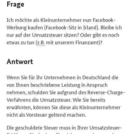
Frage
Ich möchte als Kleinunternehmer nun
Facebook
-
Werbung kaufen (
Facebook
-Sitz in Irland). Bleibe ich
nur auf der Umsatzsteuer sitzen? Oder gibt es noch
etwas zu tun (
z.B.
mit unserem Finanzamt)?
Antwort
Wenn Sie für Ihr Unternehmen in Deutschland die
von Ihnen beschriebene Leistung in Anspruch
nehmen, schulden Sie aufgrund des
Reverse-Charge
-
Verfahrens die Umsatzsteuer. Wie Sie bereits
erwähnten, können Sie diese als Kleinunternehmer
nicht als Vorsteuer geltend machen.
Die geschuldete Steuer muss in Ihrer Umsatzsteuer-