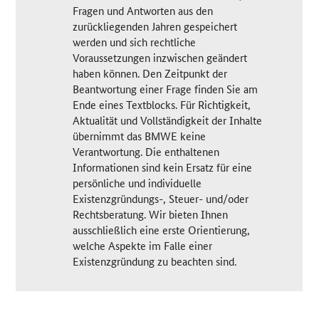
Fragen und Antworten aus den
zurückliegenden Jahren gespeichert
werden und sich rechtliche
Voraussetzungen inzwischen geändert
haben können. Den Zeitpunkt der
Beantwortung einer Frage finden Sie am
Ende eines Textblocks. Für Richtigkeit,
Aktualität und Vollständigkeit der Inhalte
übernimmt das BMWE keine
Verantwortung. Die enthaltenen
Informationen sind kein Ersatz für eine
persönliche und individuelle
Existenzgründungs-, Steuer- und/oder
Rechtsberatung. Wir bieten Ihnen
ausschließlich eine erste Orientierung,
welche Aspekte im Falle einer
Existenzgründung zu beachten sind.