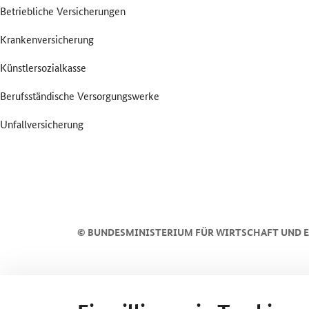
Betriebliche Versicherungen
Krankenversicherung
Künstlersozialkasse
Berufsständische Versorgungswerke
Unfallversicherung
SrOnlyServicemenü
©
BUNDESMINISTERIUM FÜR WIRTSCHAFT UND E