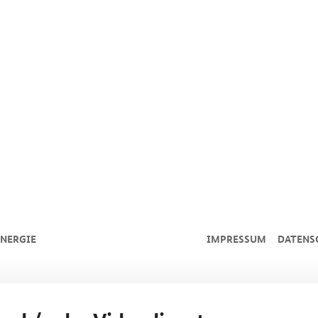
NERGIE
IMPRESSUM
DATENS