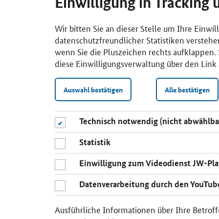
Einwilligung in Tracking 
Wir bitten Sie an dieser Stelle um Ihre Einwi
datenschutzfreundlicher Statistiken verstehe
wenn Sie die Pluszeichen rechts aufklappen. S
diese Einwilligungsverwaltung über den Link 
Auswahl bestätigen
Alle bestätigen
Technisch notwendig (nicht abwählba
Statistik
Einwilligung zum Videodienst JW-Pla
Datenverarbeitung durch den YouTub
Ausführliche Informationen über Ihre Betroff