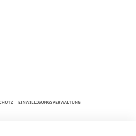
CHUTZ
EINWILLIGUNGSVERWALTUNG