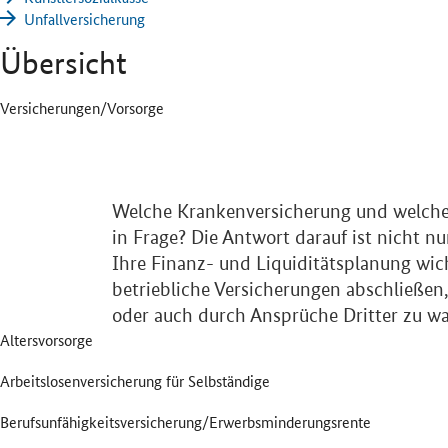
Unfallversicherung
Übersicht
Versicherungen/Vorsorge
Welche Krankenversicherung und welche 
in Frage? Die Antwort darauf ist nicht n
Ihre Finanz- und Liquiditätsplanung wic
betriebliche Versicherungen abschließen
oder auch durch Ansprüche Dritter zu w
Altersvorsorge
Arbeitslosenversicherung für Selbständige
Berufsunfähigkeitsversicherung/Erwerbsminderungsrente