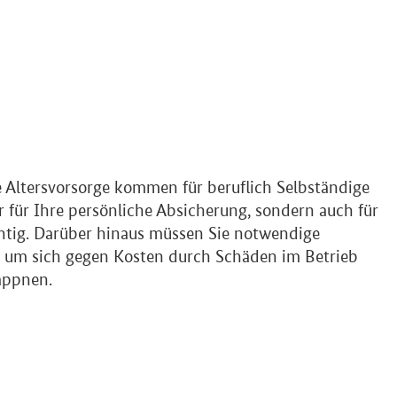
Altersvorsorge kommen für beruflich Selbständige
ur für Ihre persönliche Absicherung, sondern auch für
htig. Darüber hinaus müssen Sie notwendige
, um sich gegen Kosten durch Schäden im Betrieb
appnen.