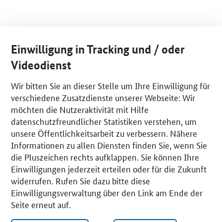
Einwilligung in Tracking und / oder
Videodienst
Wir bitten Sie an dieser Stelle um Ihre Einwilligung für
verschiedene Zusatzdienste unserer Webseite: Wir
möchten die Nutzeraktivität mit Hilfe
datenschutzfreundlicher Statistiken verstehen, um
unsere Öffentlichkeitsarbeit zu verbessern. Nähere
Informationen zu allen Diensten finden Sie, wenn Sie
die Pluszeichen rechts aufklappen. Sie können Ihre
Einwilligungen jederzeit erteilen oder für die Zukunft
widerrufen. Rufen Sie dazu bitte diese
Einwilligungsverwaltung über den Link am Ende der
Seite erneut auf.