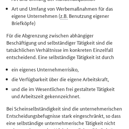
Art und Umfang von Werbemaßnahmen für das
eigene Unternehmen (
z.B.
Benutzung eigener
Briefköpfe)
Für die Abgrenzung zwischen abhängiger
Beschäftigung und selbständiger Tätigkeit sind die
tatsächlichen Verhältnisse im konkreten Einzelfall
entscheidend. Eine selbständige Tätigkeit ist durch
ein eigenes Unternehmerrisiko,
die Verfügbarkeit über die eigene Arbeitskraft,
und die im Wesentlichen frei gestaltete Tätigkeit
und Arbeitszeit gekennzeichnet.
Bei Scheinselbständigkeit sind die unternehmerischen
Entscheidungsbefugnisse stark eingeschränkt, so dass
eine selbständige unternehmerische Tätigkeit nicht