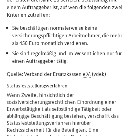
einem Auftraggeber ist, auf wen die folgenden zwei
Kriterien zutreffen:
Sie beschäftigen normalerweise keine
versicherungspflichtigen Arbeitnehmer, die mehr
als 450 Euro monatlich verdienen.
Sie sind regelmäßig und im Wesentlichen nur für
einen Auftraggeber tätig.
Quelle: Verband der Ersatzkassen
e.V.
(vdek)
Statusfeststellungsverfahren
Wenn Zweifel hinsichtlich der
sozialversicherungsrechtlichen Einordnung einer
Erwerbstätigkeit als selbständige Tätigkeit oder
abhängige Beschäftigung bestehen, verschafft das
Statusfeststellungsverfahren hierüber
Rechtssicherheit für die Beteiligten. Eine