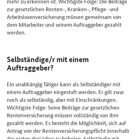
mehr zu erkennen ist. Wichtigste Folge: Die Beiträge
zur gesetzlichen Renten-, Kranken-, Pflege- und
Arbeitslosenversicherung müssen gemeinsam von
dem Mitarbeiter und seinem Auftraggeber gezahlt
werden.
Selbständige/r mit einem
Auftraggeber?
Ein unabhängig Tätiger kann als Selbständiger mit
einem Auftraggeber eingestuft werden. Er gilt zwar
noch als selbständig, aber mit Einschränkungen.
Wichtigste Folge: Seine Beiträge zur gesetzlichen
Rentenversicherung müssen vollständig von ihm
gezahlt werden. Es besteht die Möglichkeit, sich auf
Antrag von der Rentenversicherungspflicht innerhalb
der ersten drei Jahre zu befreien. Selbständig mit