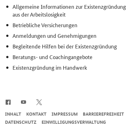
Allgemeine Informationen zur Existenzgründung
aus der Arbeitslosigkeit
Betriebliche Versicherungen
Anmeldungen und Genehmigungen
Begleitende Hilfen bei der Existenzgründung
Beratungs- und Coachingangebote
Existenzgründung im Handwerk
SrOnlyServicemenü
INHALT
KONTAKT
IMPRESSUM
BARRIEREFREIHEIT
DATENSCHUTZ
EINWILLIGUNGSVERWALTUNG