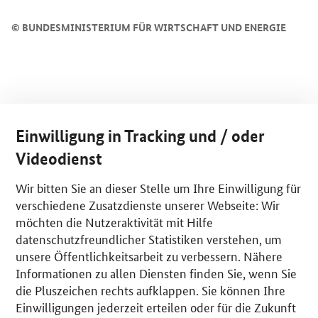
©
BUNDESMINISTERIUM FÜR WIRTSCHAFT UND ENERGIE
Einwilligung in Tracking und / oder
Videodienst
Wir bitten Sie an dieser Stelle um Ihre Einwilligung für
verschiedene Zusatzdienste unserer Webseite: Wir
möchten die Nutzeraktivität mit Hilfe
datenschutzfreundlicher Statistiken verstehen, um
unsere Öffentlichkeitsarbeit zu verbessern. Nähere
Informationen zu allen Diensten finden Sie, wenn Sie
die Pluszeichen rechts aufklappen. Sie können Ihre
Einwilligungen jederzeit erteilen oder für die Zukunft