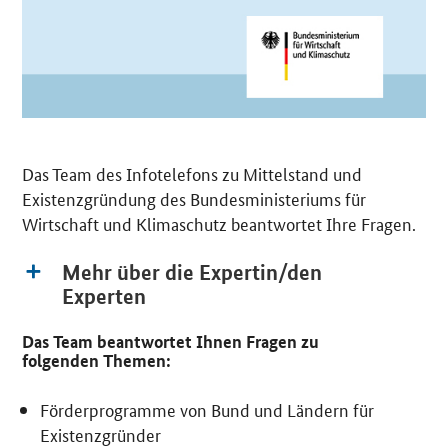
Das Team des Infotelefons zu Mittelstand und
Existenzgründung des Bundesministeriums für
Wirtschaft und Klimaschutz beantwortet Ihre Fragen.
Mehr über die Expertin/den
Experten
Das Team beantwortet Ihnen Fragen zu
folgenden Themen:
Förderprogramme von Bund und Ländern für
Existenzgründer