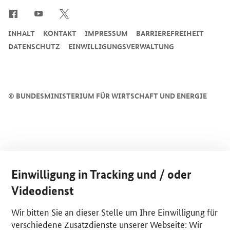
INHALT
KONTAKT
IMPRESSUM
BARRIEREFREIHEIT
DATENSCHUTZ
EINWILLIGUNGSVERWALTUNG
©
BUNDESMINISTERIUM FÜR WIRTSCHAFT UND ENERGIE
Einwilligung in Tracking und / oder
Videodienst
Wir bitten Sie an dieser Stelle um Ihre Einwilligung für
verschiedene Zusatzdienste unserer Webseite: Wir