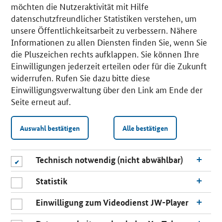
möchten die Nutzeraktivität mit Hilfe
datenschutzfreundlicher Statistiken verstehen, um
unsere Öffentlichkeitsarbeit zu verbessern. Nähere
Informationen zu allen Diensten finden Sie, wenn Sie
die Pluszeichen rechts aufklappen. Sie können Ihre
Einwilligungen jederzeit erteilen oder für die Zukunft
widerrufen. Rufen Sie dazu bitte diese
Einwilligungsverwaltung über den Link am Ende der
Seite erneut auf.
Auswahl bestätigen
Alle bestätigen
Technisch notwendig (nicht abwählbar)
Statistik
Einwilligung zum Videodienst JW-Player