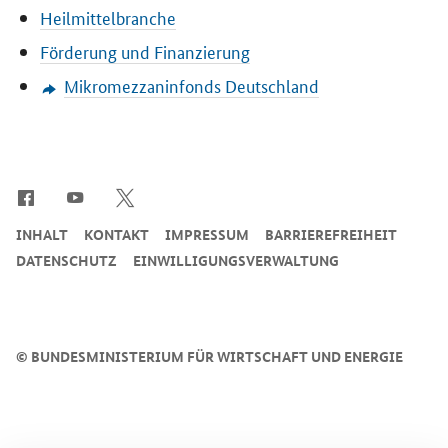
Heilmittelbranche
Förderung und Finanzierung
Mikromezzaninfonds Deutschland
SrOnlyServicemenü
INHALT
KONTAKT
IMPRESSUM
BARRIEREFREIHEIT
DATENSCHUTZ
EINWILLIGUNGSVERWALTUNG
©
BUNDESMINISTERIUM FÜR WIRTSCHAFT UND ENERGIE