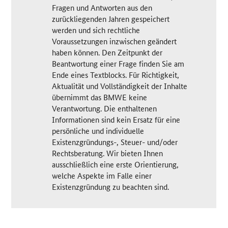
Fragen und Antworten aus den
zurückliegenden Jahren gespeichert
werden und sich rechtliche
Voraussetzungen inzwischen geändert
haben können. Den Zeitpunkt der
Beantwortung einer Frage finden Sie am
Ende eines Textblocks. Für Richtigkeit,
Aktualität und Vollständigkeit der Inhalte
übernimmt das BMWE keine
Verantwortung. Die enthaltenen
Informationen sind kein Ersatz für eine
persönliche und individuelle
Existenzgründungs-, Steuer- und/oder
Rechtsberatung. Wir bieten Ihnen
ausschließlich eine erste Orientierung,
welche Aspekte im Falle einer
Existenzgründung zu beachten sind.