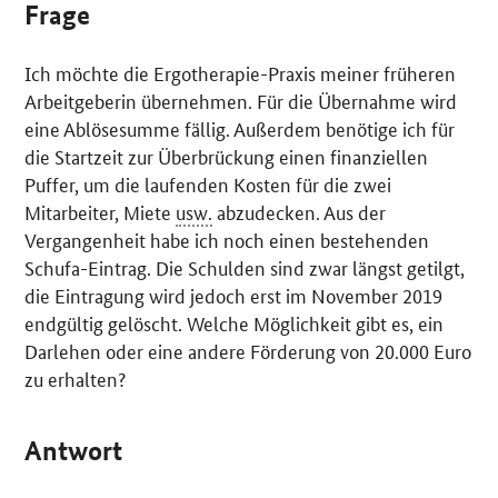
Frage
Ich möchte die Ergotherapie-Praxis meiner früheren
Arbeitgeberin übernehmen. Für die Übernahme wird
eine Ablösesumme fällig. Außerdem benötige ich für
die Startzeit zur Überbrückung einen finanziellen
Puffer, um die laufenden Kosten für die zwei
Mitarbeiter, Miete
usw.
abzudecken. Aus der
Vergangenheit habe ich noch einen bestehenden
Schufa-Eintrag. Die Schulden sind zwar längst getilgt,
die Eintragung wird jedoch erst im November 2019
endgültig gelöscht. Welche Möglichkeit gibt es, ein
Darlehen oder eine andere Förderung von 20.000 Euro
zu erhalten?
Antwort