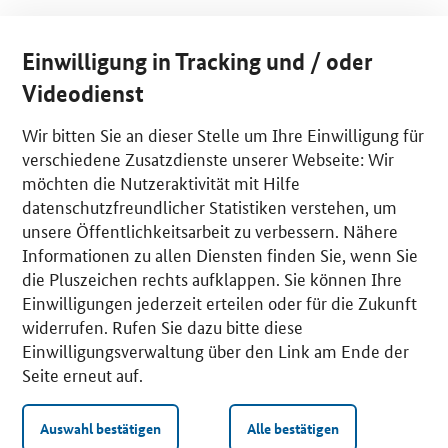
Einwilligung in Tracking und / oder
Videodienst
Wir bitten Sie an dieser Stelle um Ihre Einwilligung für
verschiedene Zusatzdienste unserer Webseite: Wir
möchten die Nutzeraktivität mit Hilfe
datenschutzfreundlicher Statistiken verstehen, um
unsere Öffentlichkeitsarbeit zu verbessern. Nähere
Informationen zu allen Diensten finden Sie, wenn Sie
die Pluszeichen rechts aufklappen. Sie können Ihre
Einwilligungen jederzeit erteilen oder für die Zukunft
widerrufen. Rufen Sie dazu bitte diese
Einwilligungsverwaltung über den Link am Ende der
Seite erneut auf.
Auswahl bestätigen
Alle bestätigen