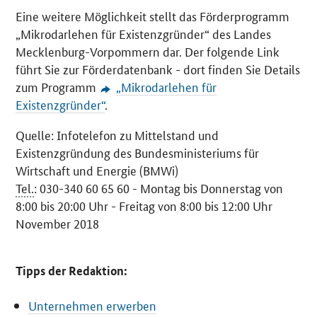
Eine weitere Möglichkeit stellt das Förderprogramm
„Mikrodarlehen für Existenzgründer“ des Landes
Mecklenburg-Vorpommern dar. Der folgende Link
führt Sie zur Förderdatenbank - dort finden Sie Details
zum Programm
„Mikrodarlehen für
Existenzgründer“
.
Quelle: Infotelefon zu Mittelstand und
Existenzgründung des Bundesministeriums für
Wirtschaft und Energie (BMWi)
Tel.
: 030-340 60 65 60 - Montag bis Donnerstag von
8:00 bis 20:00 Uhr - Freitag von 8:00 bis 12:00 Uhr
November 2018
Tipps der Redaktion:
Unternehmen erwerben