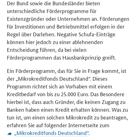
Der Bund sowie die Bundesländer bieten
unterschiedliche Förderprogramme für
Existenzgründer oder Unternehmen an. Förderungen
für Investitionen und Betriebsmittel erfolgen in der
Regel über Darlehen. Negative Schufa-Einträge
können hier jedoch zu einer ablehnenden
Entscheidung führen, da bei vielen
Förderprogrammen das Hausbankprinzip greift.
Ein Förderprogramm, das für Sie in Frage kommt, ist
der „Mikrokreditfonds Deutschland“. Dieses
Programm richtet sich an Vorhaben mit einem
Kreditbedarf von bis zu 25.000 Euro. Das Besondere
hierbei ist, dass auch Gründer, die keinen Zugang zu
Banken haben einen Kredit erhalten können. Was zu
tun ist, um einen solchen Mikrokredit zu beantragen,
erfahren Sie auf folgender Internetseite zum
„Mikrokreditfonds Deutschland“
.