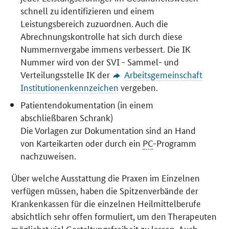
schnell zu identifizieren und einem
Leistungsbereich zuzuordnen. Auch die
Abrechnungskontrolle hat sich durch diese
Nummernvergabe immens verbessert. Die IK
Nummer wird von der SVI - Sammel- und
Verteilungsstelle IK der
Arbeitsgemeinschaft
Institutionenkennzeichen
vergeben.
Patientendokumentation (in einem
abschließbaren Schrank)
Die Vorlagen zur Dokumentation sind an Hand
von Karteikarten oder durch ein
PC
-Programm
nachzuweisen.
Über welche Ausstattung die Praxen im Einzelnen
verfügen müssen, haben die Spitzenverbände der
Krankenkassen für die einzelnen Heilmittelberufe
absichtlich sehr offen formuliert, um den Therapeuten
möglichst viel Gestaltungsfreiheit zu lassen. Auch