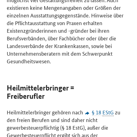
existieren keine Mengenangaben oder Größen der
einzelnen Ausstattungsgegenstände. Hinweise über
die Pflichtausstattung von Praxen erhalten
Existenzgründerinnen und -gründer bei ihren
Berufsverbänden, über Fachbücher oder über die
Landesverbände der Krankenkassen, sowie bei
Unternehmensberatern mit dem Schwerpunkt
Gesundheitswesen.
Heilmittelerbringer =
Freiberufler
Heilmittelerbringer gehören nach
§ 18
EStG
zu
den freien Berufen und sind daher nicht
gewerbesteuerpflichtig (§ 18 EstG), außer die
Gewerbesteuerpflicht ergibt sich aus der