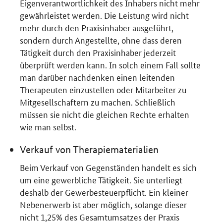
Eigenverantwortlichkeit des Inhabers nicht mehr
gewährleistet werden. Die Leistung wird nicht
mehr durch den Praxisinhaber ausgeführt,
sondern durch Angestellte, ohne dass deren
Tätigkeit durch den Praxisinhaber jederzeit
überprüft werden kann. In solch einem Fall sollte
man darüber nachdenken einen leitenden
Therapeuten einzustellen oder Mitarbeiter zu
Mitgesellschaftern zu machen. Schließlich
müssen sie nicht die gleichen Rechte erhalten
wie man selbst.
Verkauf von Therapiematerialien
Beim Verkauf von Gegenständen handelt es sich
um eine gewerbliche Tätigkeit. Sie unterliegt
deshalb der Gewerbesteuerpflicht. Ein kleiner
Nebenerwerb ist aber möglich, solange dieser
nicht 1,25% des Gesamtumsatzes der Praxis