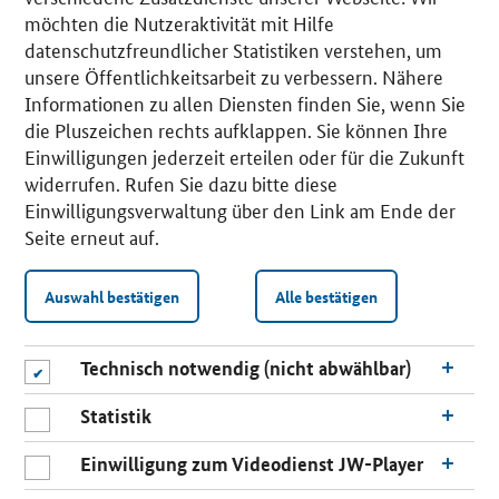
möchten die Nutzeraktivität mit Hilfe
datenschutzfreundlicher Statistiken verstehen, um
unsere Öffentlichkeitsarbeit zu verbessern. Nähere
Informationen zu allen Diensten finden Sie, wenn Sie
die Pluszeichen rechts aufklappen. Sie können Ihre
Einwilligungen jederzeit erteilen oder für die Zukunft
widerrufen. Rufen Sie dazu bitte diese
Einwilligungsverwaltung über den Link am Ende der
Seite erneut auf.
Auswahl bestätigen
Alle bestätigen
Technisch notwendig (nicht abwählbar)
Statistik
Einwilligung zum Videodienst JW-Player