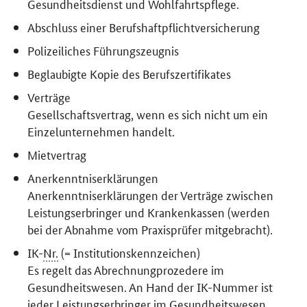
Gesundheitsdienst und Wohlfahrtspflege.
Abschluss einer Berufshaftpflichtversicherung
Polizeiliches Führungszeugnis
Beglaubigte Kopie des Berufszertifikates
Verträge
Gesellschaftsvertrag, wenn es sich nicht um ein
Einzelunternehmen handelt.
Mietvertrag
Anerkenntniserklärungen
Anerkenntniserklärungen der Verträge zwischen
Leistungserbringer und Krankenkassen (werden
bei der Abnahme vom Praxisprüfer mitgebracht).
IK-
Nr.
(= Institutionskennzeichen)
Es regelt das Abrechnungprozedere im
Gesundheitswesen. An Hand der IK-Nummer ist
jeder Leistungserbringer im Gesundheitswesen