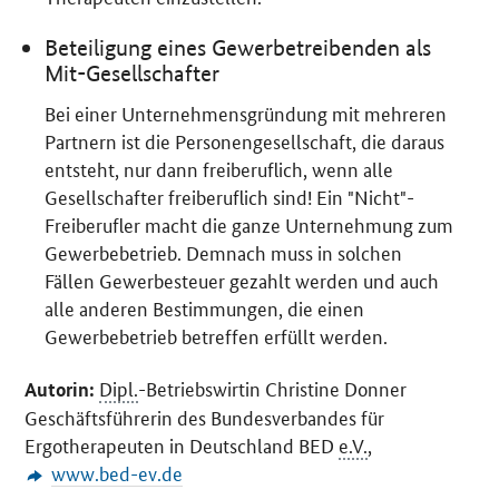
Beteiligung eines Gewerbetreibenden als
Mit-Gesellschafter
Bei einer Unternehmensgründung mit mehreren
Partnern ist die Personengesellschaft, die daraus
entsteht, nur dann freiberuflich, wenn alle
Gesellschafter freiberuflich sind! Ein "Nicht"-
Freiberufler macht die ganze Unternehmung zum
Gewerbebetrieb. Demnach muss in solchen
Fällen Gewerbesteuer gezahlt werden und auch
alle anderen Bestimmungen, die einen
Gewerbebetrieb betreffen erfüllt werden.
Dipl.
-Betriebswirtin Christine Donner
Autorin:
Geschäftsführerin des Bundesverbandes für
Ergotherapeuten in Deutschland BED
e.V.
,
www.bed-ev.de