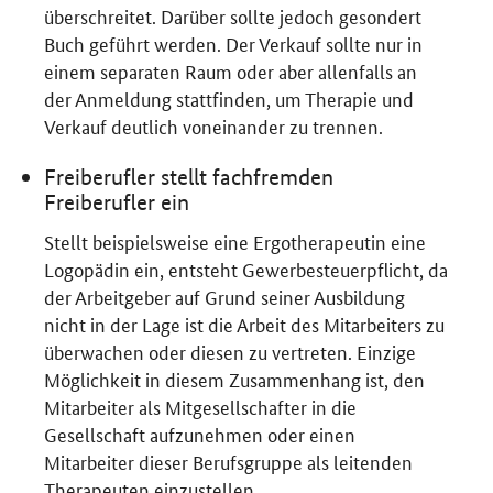
überschreitet. Darüber sollte jedoch gesondert
Buch geführt werden. Der Verkauf sollte nur in
einem separaten Raum oder aber allenfalls an
der Anmeldung stattfinden, um Therapie und
Verkauf deutlich voneinander zu trennen.
Freiberufler stellt fachfremden
Freiberufler ein
Stellt beispielsweise eine Ergotherapeutin eine
Logopädin ein, entsteht Gewerbesteuerpflicht, da
der Arbeitgeber auf Grund seiner Ausbildung
nicht in der Lage ist die Arbeit des Mitarbeiters zu
überwachen oder diesen zu vertreten. Einzige
Möglichkeit in diesem Zusammenhang ist, den
Mitarbeiter als Mitgesellschafter in die
Gesellschaft aufzunehmen oder einen
Mitarbeiter dieser Berufsgruppe als leitenden
Therapeuten einzustellen.