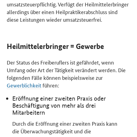
umsatzsteuerpflichtig. Verfügt der Heilmittelerbringer
allerdings über einen Heilpraktikerabschluss sind
diese Leistungen wieder umsatzsteuerfrei.
Heilmittelerbringer = Gewerbe
Der Status des Freiberuflers ist gefährdet, wenn
Umfang oder Art der Tätigkeit verändert werden. Die
folgenden Fälle können beispielsweise zur
Gewerblichkeit
führen:
Eröffnung einer zweiten Praxis oder
Beschäftigung von mehr als drei
Mitarbeitern
Durch die Eröffnung einer zweiten Praxis kann
die Überwachungstätigkeit und die