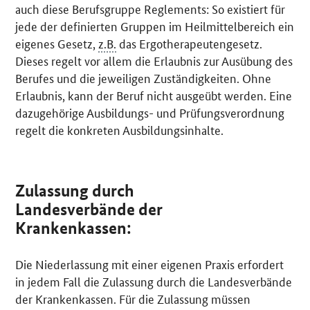
auch diese Berufsgruppe Reglements: So existiert für
jede der definierten Gruppen im Heilmittelbereich ein
eigenes Gesetz,
z.B.
das Ergotherapeutengesetz.
Dieses regelt vor allem die Erlaubnis zur Ausübung des
Berufes und die jeweiligen Zuständigkeiten. Ohne
Erlaubnis, kann der Beruf nicht ausgeübt werden. Eine
dazugehörige Ausbildungs- und Prüfungsverordnung
regelt die konkreten Ausbildungsinhalte.
Zulassung durch
Landesverbände der
Krankenkassen:
Die Niederlassung mit einer eigenen Praxis erfordert
in jedem Fall die Zulassung durch die Landesverbände
der Krankenkassen. Für die Zulassung müssen