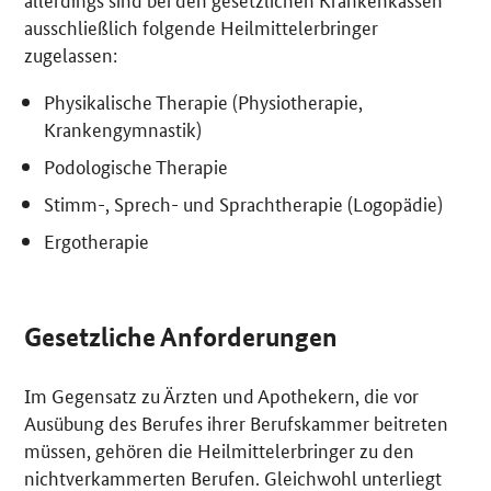
ausschließlich folgende Heilmittelerbringer
zugelassen:
Physikalische Therapie (Physiotherapie,
Krankengymnastik)
Podologische Therapie
Stimm-, Sprech- und Sprachtherapie (Logopädie)
Ergotherapie
Gesetzliche Anforderungen
Im Gegensatz zu Ärzten und Apothekern, die vor
Ausübung des Berufes ihrer Berufskammer beitreten
müssen, gehören die Heilmittelerbringer zu den
nichtverkammerten Berufen. Gleichwohl unterliegt