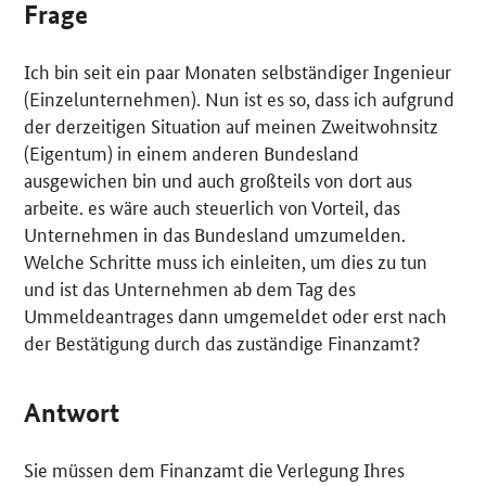
Frage
Ich bin seit ein paar Monaten selbständiger Ingenieur
(Einzelunternehmen). Nun ist es so, dass ich aufgrund
der derzeitigen Situation auf meinen Zweitwohnsitz
(Eigentum) in einem anderen Bundesland
ausgewichen bin und auch großteils von dort aus
arbeite. es wäre auch steuerlich von Vorteil, das
Unternehmen in das Bundesland umzumelden.
Welche Schritte muss ich einleiten, um dies zu tun
und ist das Unternehmen ab dem Tag des
Ummeldeantrages dann umgemeldet oder erst nach
der Bestätigung durch das zuständige Finanzamt?
Antwort
Sie müssen dem Finanzamt die Verlegung Ihres