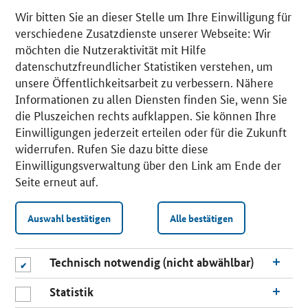
Wir bitten Sie an dieser Stelle um Ihre Einwilligung für
verschiedene Zusatzdienste unserer Webseite: Wir
möchten die Nutzeraktivität mit Hilfe
datenschutzfreundlicher Statistiken verstehen, um
unsere Öffentlichkeitsarbeit zu verbessern. Nähere
Informationen zu allen Diensten finden Sie, wenn Sie
die Pluszeichen rechts aufklappen. Sie können Ihre
Einwilligungen jederzeit erteilen oder für die Zukunft
widerrufen. Rufen Sie dazu bitte diese
Einwilligungsverwaltung über den Link am Ende der
Seite erneut auf.
Auswahl bestätigen
Alle bestätigen
Technisch notwendig (nicht abwählbar)
Statistik