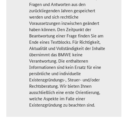
Fragen und Antworten aus den
zurückliegenden Jahren gespeichert
werden und sich rechtliche
Voraussetzungen inzwischen geändert
haben können. Den Zeitpunkt der
Beantwortung einer Frage finden Sie am
Ende eines Textblocks. Für Richtigkeit,
Aktualität und Vollständigkeit der Inhalte
übernimmt das BMWE keine
Verantwortung. Die enthaltenen
Informationen sind kein Ersatz für eine
persönliche und individuelle
Existenzgründungs-, Steuer- und/oder
Rechtsberatung. Wir bieten Ihnen
ausschließlich eine erste Orientierung,
welche Aspekte im Falle einer
Existenzgründung zu beachten sind.