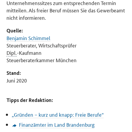
Unternehmenssitzes zum entsprechenden Termin
mitteilen. Als freier Beruf müssen Sie das Gewerbeamt
nicht informieren.
Quelle:
Benjamin Schimmel
Steuerberater, Wirtschaftsprüfer
Dipl.
-Kaufmann
Steuerberaterkammer München
Stand:
Juni 2020
Tipps der Redaktion:
„Gründen – kurz und knapp: Freie Berufe“
Finanzämter im Land Brandenburg