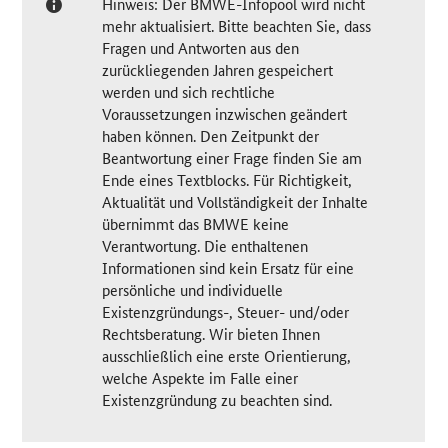
Hinweis: Der BMWE-Infopool wird nicht
mehr aktualisiert. Bitte beachten Sie, dass
Fragen und Antworten aus den
zurückliegenden Jahren gespeichert
werden und sich rechtliche
Voraussetzungen inzwischen geändert
haben können. Den Zeitpunkt der
Beantwortung einer Frage finden Sie am
Ende eines Textblocks. Für Richtigkeit,
Aktualität und Vollständigkeit der Inhalte
übernimmt das BMWE keine
Verantwortung. Die enthaltenen
Informationen sind kein Ersatz für eine
persönliche und individuelle
Existenzgründungs-, Steuer- und/oder
Rechtsberatung. Wir bieten Ihnen
ausschließlich eine erste Orientierung,
welche Aspekte im Falle einer
Existenzgründung zu beachten sind.