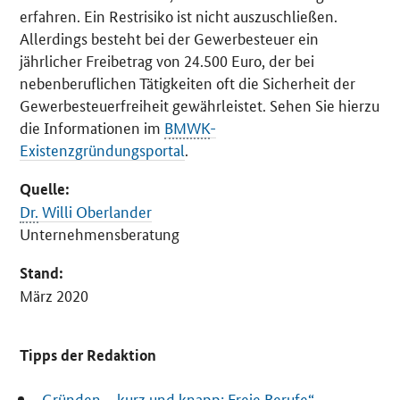
erfahren. Ein Restrisiko ist nicht auszuschließen.
Allerdings besteht bei der Gewerbesteuer ein
jährlicher Freibetrag von 24.500 Euro, der bei
nebenberuflichen Tätigkeiten oft die Sicherheit der
Gewerbesteuerfreiheit gewährleistet. Sehen Sie hierzu
die Informationen im
BMWK
-
Existenzgründungsportal
.
Quelle:
Dr.
Willi Oberlander
Unternehmensberatung
Stand:
März 2020
Tipps der Redaktion
„Gründen – kurz und knapp: Freie Berufe“