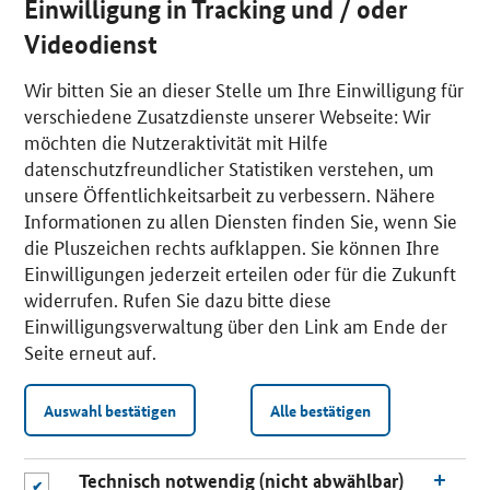
Einwilligung in Tracking und / oder
Videodienst
Wir bitten Sie an dieser Stelle um Ihre Einwilligung für
verschiedene Zusatzdienste unserer Webseite: Wir
möchten die Nutzeraktivität mit Hilfe
datenschutzfreundlicher Statistiken verstehen, um
unsere Öffentlichkeitsarbeit zu verbessern. Nähere
Informationen zu allen Diensten finden Sie, wenn Sie
die Pluszeichen rechts aufklappen. Sie können Ihre
Einwilligungen jederzeit erteilen oder für die Zukunft
widerrufen. Rufen Sie dazu bitte diese
Einwilligungsverwaltung über den Link am Ende der
Seite erneut auf.
Auswahl bestätigen
Alle bestätigen
Technisch notwendig (nicht abwählbar)