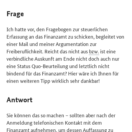
Frage
Ich hatte vor, den Fragebogen zur steuerlichen
Erfassung an das Finanzamt zu schicken, begleitet von
einer Mail und meiner Argumentation zur
Freiberuflichkeit. Reicht das nicht aus
bzw.
ist eine
verbindliche Auskunft am Ende nicht doch auch nur
eine Status Quo-Beurteilung und letztlich nicht
bindend für das Finanzamt? Hier wäre ich Ihnen für
einen weiteren Tipp wirklich sehr dankbar!
Antwort
Sie können das so machen – sollten aber nach der
Anmeldung telefonischen Kontakt mit dem
Finanzamt aufnehmen, um dessen Auffassung zu