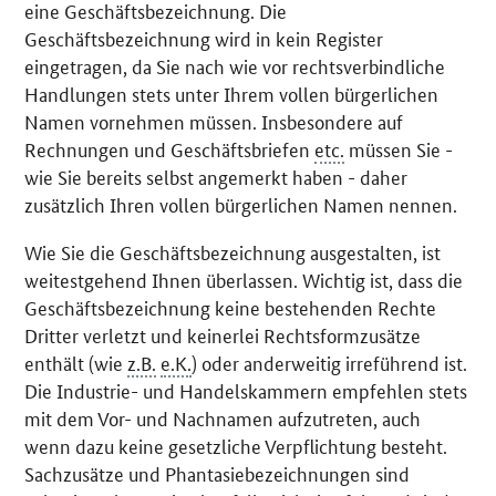
eine Geschäftsbezeichnung. Die
Geschäftsbezeichnung wird in kein Register
eingetragen, da Sie nach wie vor rechtsverbindliche
Handlungen stets unter Ihrem vollen bürgerlichen
Namen vornehmen müssen. Insbesondere auf
Rechnungen und Geschäftsbriefen
etc.
müssen Sie -
wie Sie bereits selbst angemerkt haben - daher
zusätzlich Ihren vollen bürgerlichen Namen nennen.
Wie Sie die Geschäftsbezeichnung ausgestalten, ist
weitestgehend Ihnen überlassen. Wichtig ist, dass die
Geschäftsbezeichnung keine bestehenden Rechte
Dritter verletzt und keinerlei Rechtsformzusätze
enthält (wie
z.B.
e.K.
) oder anderweitig irreführend ist.
Die Industrie- und Handelskammern empfehlen stets
mit dem Vor- und Nachnamen aufzutreten, auch
wenn dazu keine gesetzliche Verpflichtung besteht.
Sachzusätze und Phantasiebezeichnungen sind