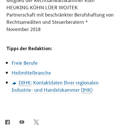
HEUKING KÜHN LÜER WOJTEK
Partnerschaft mit beschränkter Berufshaftung von
Rechtsanwälten und Steuerberatern *
November 2018
Tipps der Redaktion:
Freie Berufe
Heilmittelbranche
DIHK
: Kontaktdaten Ihrer regionalen
Industrie- und Handelskammer (
IHK
)
SrOnlyServicemenü