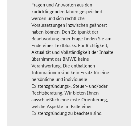
Fragen und Antworten aus den
zurückliegenden Jahren gespeichert
werden und sich rechtliche
Voraussetzungen inzwischen geändert
haben können. Den Zeitpunkt der
Beantwortung einer Frage finden Sie am
Ende eines Textblocks. Für Richtigkeit,
Aktualität und Vollständigkeit der Inhalte
übernimmt das BMWE keine
Verantwortung. Die enthaltenen
Informationen sind kein Ersatz für eine
persönliche und individuelle
Existenzgründungs-, Steuer- und/oder
Rechtsberatung. Wir bieten Ihnen
ausschließlich eine erste Orientierung,
welche Aspekte im Falle einer
Existenzgründung zu beachten sind.