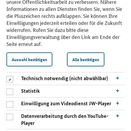
unsere Öffentlichkeitsarbeit zu verbessern. Nähere
Informationen zu allen Diensten finden Sie, wenn Sie
die Pluszeichen rechts aufklappen. Sie können Ihre
Einwilligungen jederzeit erteilen oder für die Zukunft
widerrufen. Rufen Sie dazu bitte diese
Einwilligungsverwaltung über den Link am Ende der
Seite erneut auf.
Auswahl bestätigen
Alle bestätigen
Technisch notwendig (nicht abwählbar)
Statistik
Einwilligung zum Videodienst JW-Player
Datenverarbeitung durch den YouTube-
Player
n