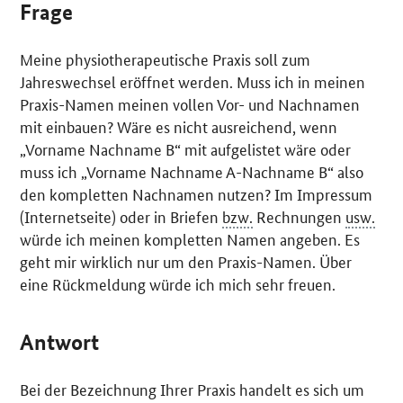
Frage
Meine physiotherapeutische Praxis soll zum
Jahreswechsel eröffnet werden. Muss ich in meinen
Praxis-Namen meinen vollen Vor- und Nachnamen
mit einbauen? Wäre es nicht ausreichend, wenn
„Vorname Nachname B“ mit aufgelistet wäre oder
muss ich „Vorname Nachname A-Nachname B“ also
den kompletten Nachnamen nutzen? Im Impressum
(Internetseite) oder in Briefen
bzw.
Rechnungen
usw.
würde ich meinen kompletten Namen angeben. Es
geht mir wirklich nur um den Praxis-Namen. Über
eine Rückmeldung würde ich mich sehr freuen.
Antwort
Bei der Bezeichnung Ihrer Praxis handelt es sich um