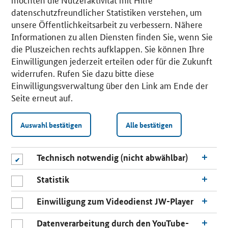
datenschutzfreundlicher Statistiken verstehen, um
unsere Öffentlichkeitsarbeit zu verbessern. Nähere
Informationen zu allen Diensten finden Sie, wenn Sie
die Pluszeichen rechts aufklappen. Sie können Ihre
Einwilligungen jederzeit erteilen oder für die Zukunft
widerrufen. Rufen Sie dazu bitte diese
Einwilligungsverwaltung über den Link am Ende der
Seite erneut auf.
Auswahl bestätigen
Alle bestätigen
Technisch notwendig (nicht abwählbar)
Statistik
Einwilligung zum Videodienst JW-Player
Datenverarbeitung durch den YouTube-