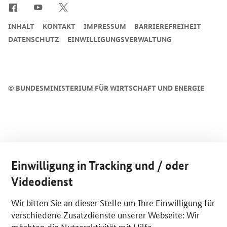
INHALT
KONTAKT
IMPRESSUM
BARRIEREFREIHEIT
DATENSCHUTZ
EINWILLIGUNGSVERWALTUNG
©
BUNDESMINISTERIUM FÜR WIRTSCHAFT UND ENERGIE
Einwilligung in Tracking und / oder
Videodienst
Wir bitten Sie an dieser Stelle um Ihre Einwilligung für
verschiedene Zusatzdienste unserer Webseite: Wir
möchten die Nutzeraktivität mit Hilfe