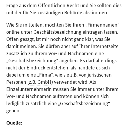
Frage aus dem Öffentlichen Recht und Sie sollten dies
mit der für Sie zuständigen Behörde abstimmen.
Wie Sie mitteilen, möchten Sie Ihren „Firmennamen“
online unter Geschäftsbezeichnung eintragen lassen.
Offen gesagt, ist mir noch nicht ganz klar, was Sie
damit meinen. Sie dürfen aber auf Ihrer Internetseite
zusätzlich zu Ihrem Vor- und Nachnamen eine
„Geschäftsbezeichnung“ angeben. Es darf allerdings
nicht der Eindruck entstehen, als handele es sich
dabei um eine „Firma“, wie sie
z.B.
von juristischen
Personen (
z.B.
GmbH
) verwendet wird. Als
Einzelunternehmerin müssen Sie immer unter Ihrem
Vor- und Nachnamen auftreten und können sich
lediglich zusätzlich eine „Geschäftsbezeichnung“
geben.
Quelle: