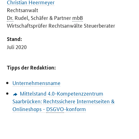
Christian Heermeyer
Rechtsanwalt
Dr.
Rudel, Schäfer & Partner
mbB
Wirtschaftsprüfer Rechtsanwälte Steuerberater
Stand:
Juli 2020
Tipps der Redaktion:
Unternehmensname
Mittelstand 4.0-Kompetenzzentrum
Saarbrücken: Rechtssichere Internetseiten &
Onlineshops
-
DSGVO
-konform
SrOnlyServicemenü