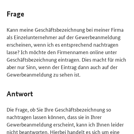
Frage
Kann meine Geschäftsbezeichnung bei meiner Firma
als Einzelunternehmer auf der Gewerbeanmeldung
erscheinen, wenn ich es entsprechend nachtragen
lasse? Ich möchte den Firmennamen online unter
Geschäftsbezeichnung eintragen. Dies macht für mich
aber nur Sinn, wenn der Eintrag dann auch auf der
Gewerbeanmeldung zu sehen ist.
Antwort
Die Frage, ob Sie Ihre Geschäftsbezeichnung so
nachtragen lassen können, dass sie in Ihrer
Gewerbeanmeldung erscheint, kann ich Ihnen leider
nicht beantworten. Hierbei handelt es sich um eine