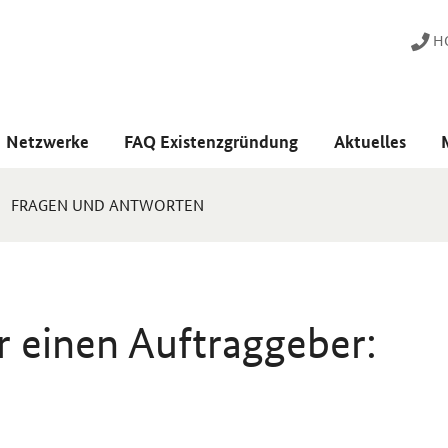
HO
Netzwerke
FAQ Existenzgründung
Aktuelles
FRAGEN UND ANTWORTEN
r einen Auftraggeber: