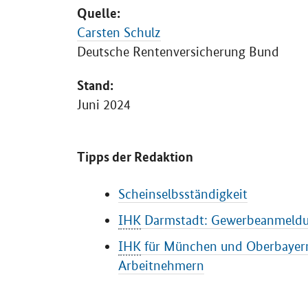
Quelle:
Carsten Schulz
Deutsche Rentenversicherung Bund
Stand:
Juni 2024
Tipps der Redaktion
Scheinselbsständigkeit
IHK
Darmstadt: Gewerbeanmeldun
IHK
für München und Oberbayern
Arbeitnehmern