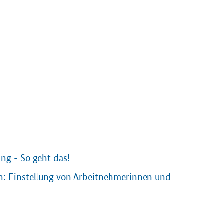
g - So geht das!
: Einstellung von Arbeitnehmerinnen und