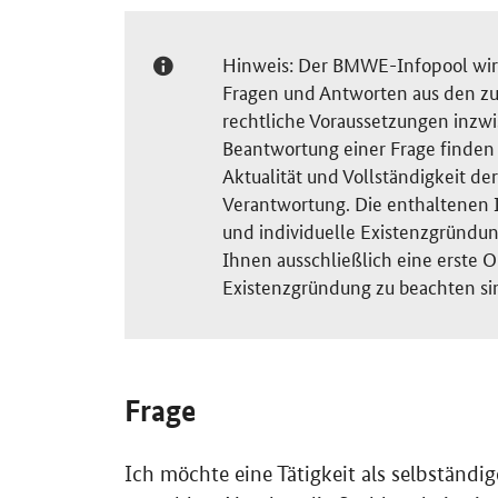
Hinweis: Der BMWE-Infopool wird 
Fragen und Antworten aus den zu
rechtliche Voraussetzungen inzw
Beantwortung einer Frage finden S
Aktualität und Vollständigkeit 
Verantwortung. Die enthaltenen I
und individuelle Existenzgründun
Ihnen ausschließlich eine erste O
Existenzgründung zu beachten si
Frage
Ich möchte eine Tätigkeit als selbständ