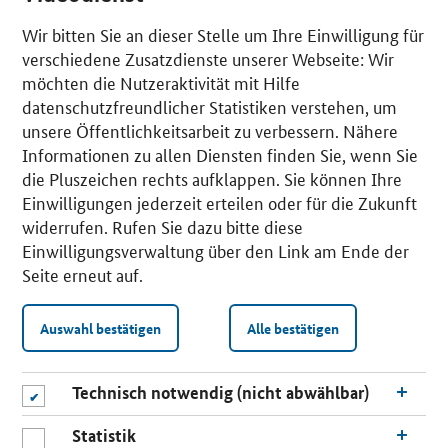
Wir bitten Sie an dieser Stelle um Ihre Einwilligung für
verschiedene Zusatzdienste unserer Webseite: Wir
möchten die Nutzeraktivität mit Hilfe
datenschutzfreundlicher Statistiken verstehen, um
unsere Öffentlichkeitsarbeit zu verbessern. Nähere
Informationen zu allen Diensten finden Sie, wenn Sie
die Pluszeichen rechts aufklappen. Sie können Ihre
Einwilligungen jederzeit erteilen oder für die Zukunft
widerrufen. Rufen Sie dazu bitte diese
Einwilligungsverwaltung über den Link am Ende der
Seite erneut auf.
Auswahl bestätigen
Alle bestätigen
Technisch notwendig (nicht abwählbar)
Statistik