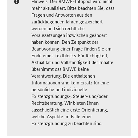
Hinweis: Der BMWE-Infopool wird nicht
mehr aktualisiert. Bitte beachten Sie, dass
Fragen und Antworten aus den
zurückliegenden Jahren gespeichert
werden und sich rechtliche
Voraussetzungen inzwischen geändert
haben können. Den Zeitpunkt der
Beantwortung einer Frage finden Sie am
Ende eines Textblocks. Für Richtigkeit,
Aktualität und Vollständigkeit der Inhalte
übernimmt das BMWE keine
Verantwortung. Die enthaltenen
Informationen sind kein Ersatz für eine
persönliche und individuelle
Existenzgründungs-, Steuer- und/oder
Rechtsberatung. Wir bieten Ihnen
ausschließlich eine erste Orientierung,
welche Aspekte im Falle einer
Existenzgründung zu beachten sind.