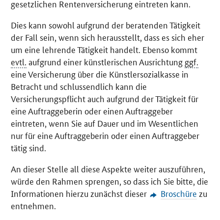
gesetzlichen Rentenversicherung eintreten kann.
Dies kann sowohl aufgrund der beratenden Tätigkeit
der Fall sein, wenn sich herausstellt, dass es sich eher
um eine lehrende Tätigkeit handelt. Ebenso kommt
evtl.
aufgrund einer künstlerischen Ausrichtung
ggf.
eine Versicherung über die Künstlersozialkasse in
Betracht und schlussendlich kann die
Versicherungspflicht auch aufgrund der Tätigkeit für
eine Auftraggeberin oder einen Auftraggeber
eintreten, wenn Sie auf Dauer und im Wesentlichen
nur für eine Auftraggeberin oder einen Auftraggeber
tätig sind.
An dieser Stelle all diese Aspekte weiter auszuführen,
würde den Rahmen sprengen, so dass ich Sie bitte, die
Informationen hierzu zunächst dieser
Broschüre
zu
entnehmen.