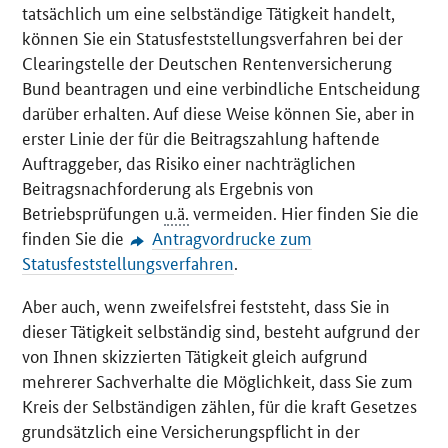
tatsächlich um eine selbständige Tätigkeit handelt,
können Sie ein Statusfeststellungsverfahren bei der
Clearingstelle der Deutschen Rentenversicherung
Bund beantragen und eine verbindliche Entscheidung
darüber erhalten. Auf diese Weise können Sie, aber in
erster Linie der für die Beitragszahlung haftende
Auftraggeber, das Risiko einer nachträglichen
Beitragsnachforderung als Ergebnis von
Betriebsprüfungen
u.ä.
vermeiden. Hier finden Sie die
finden Sie die
Antragvordrucke zum
Statusfeststellungsverfahren
.
Aber auch, wenn zweifelsfrei feststeht, dass Sie in
dieser Tätigkeit selbständig sind, besteht aufgrund der
von Ihnen skizzierten Tätigkeit gleich aufgrund
mehrerer Sachverhalte die Möglichkeit, dass Sie zum
Kreis der Selbständigen zählen, für die kraft Gesetzes
grundsätzlich eine Versicherungspflicht in der