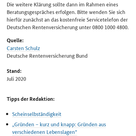
Die weitere Klärung sollte dann im Rahmen eines
Beratungsgespräches erfolgen. Bitte wenden Sie sich
hierfür zunächst an das kostenfreie Servicetelefon der
Deutschen Rentenversicherung unter 0800 1000 4800.
Quelle:
Carsten Schulz
Deutsche Rentenversicherung Bund
Stand:
Juli 2020
Tipps der Redaktion:
Scheinselbständigkeit
„Gründen – kurz und knapp: Gründen aus
verschiedenen Lebenslagen“