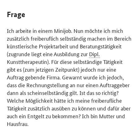
Frage
Ich arbeite in einem Minijob. Nun möchte ich mich
zusätzlich freiberuflich selbständig machen im Bereich
künstlerische Projektarbeit und Beratungstätigkeit
(zugrunde liegt eine Ausbildung zur
Dipl.
Kunsttherapeutin). Für diese selbständige Tätigkeit
gibt es (zum jetzigen Zeitpunkt) jedoch nur eine
Auftrag gebende Firma. Gewarnt wurde ich jedoch,
dass die Rechnungstellung an nur einen Auftraggeber
dann als scheinselbständig gilt. Ist das so richtig?
Welche Möglichkeit hätte ich meine freiberufliche
Tätigkeit zusätzlich ausüben zu können und dafür aber
auch ein Entgelt zu bekommen? Ich bin Mutter und
Hausfrau.