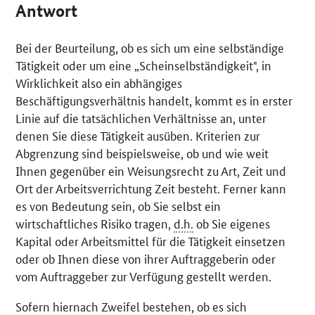
Antwort
Bei der Beurteilung, ob es sich um eine selbständige
Tätigkeit oder um eine „Scheinselbständigkeit", in
Wirklichkeit also ein abhängiges
Beschäftigungsverhältnis handelt, kommt es in erster
Linie auf die tatsächlichen Verhältnisse an, unter
denen Sie diese Tätigkeit ausüben. Kriterien zur
Abgrenzung sind beispielsweise, ob und wie weit
Ihnen gegenüber ein Weisungsrecht zu Art, Zeit und
Ort der Arbeitsverrichtung Zeit besteht. Ferner kann
es von Bedeutung sein, ob Sie selbst ein
wirtschaftliches Risiko tragen,
d.h.
ob Sie eigenes
Kapital oder Arbeitsmittel für die Tätigkeit einsetzen
oder ob Ihnen diese von ihrer Auftraggeberin oder
vom Auftraggeber zur Verfügung gestellt werden.
Sofern hiernach Zweifel bestehen, ob es sich