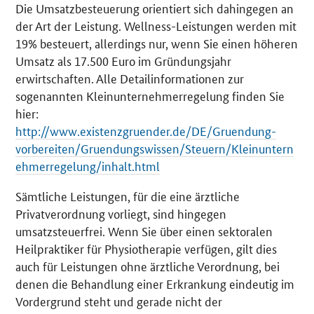
Die Umsatzbesteuerung orientiert sich dahingegen an
der Art der Leistung. Wellness-Leistungen werden mit
19% besteuert, allerdings nur, wenn Sie einen höheren
Umsatz als 17.500 Euro im Gründungsjahr
erwirtschaften. Alle Detailinformationen zur
sogenannten Kleinunternehmerregelung finden Sie
hier:
http://www.existenzgruender.de/DE/Gruendung-
vorbereiten/Gruendungswissen/Steuern/Kleinuntern
ehmerregelung/inhalt.html
Sämtliche Leistungen, für die eine ärztliche
Privatverordnung vorliegt, sind hingegen
umsatzsteuerfrei. Wenn Sie über einen sektoralen
Heilpraktiker für Physiotherapie verfügen, gilt dies
auch für Leistungen ohne ärztliche Verordnung, bei
denen die Behandlung einer Erkrankung eindeutig im
Vordergrund steht und gerade nicht der