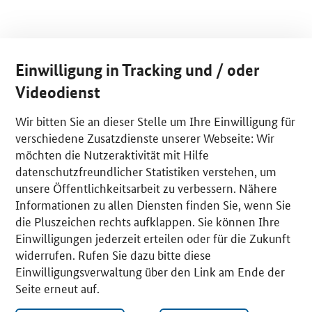
Einwilligung in Tracking und / oder
Videodienst
Wir bitten Sie an dieser Stelle um Ihre Einwilligung für
verschiedene Zusatzdienste unserer Webseite: Wir
möchten die Nutzeraktivität mit Hilfe
datenschutzfreundlicher Statistiken verstehen, um
unsere Öffentlichkeitsarbeit zu verbessern. Nähere
Informationen zu allen Diensten finden Sie, wenn Sie
die Pluszeichen rechts aufklappen. Sie können Ihre
Einwilligungen jederzeit erteilen oder für die Zukunft
widerrufen. Rufen Sie dazu bitte diese
Einwilligungsverwaltung über den Link am Ende der
Seite erneut auf.