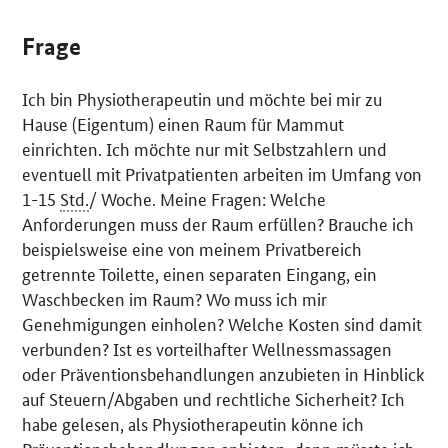
Frage
Ich bin Physiotherapeutin und möchte bei mir zu
Hause (Eigentum) einen Raum für Mammut
einrichten. Ich möchte nur mit Selbstzahlern und
eventuell mit Privatpatienten arbeiten im Umfang von
1-15
Std.
/ Woche. Meine Fragen: Welche
Anforderungen muss der Raum erfüllen? Brauche ich
beispielsweise eine von meinem Privatbereich
getrennte Toilette, einen separaten Eingang, ein
Waschbecken im Raum? Wo muss ich mir
Genehmigungen einholen? Welche Kosten sind damit
verbunden? Ist es vorteilhafter Wellnessmassagen
oder Präventionsbehandlungen anzubieten in Hinblick
auf Steuern/Abgaben und rechtliche Sicherheit? Ich
habe gelesen, als Physiotherapeutin könne ich