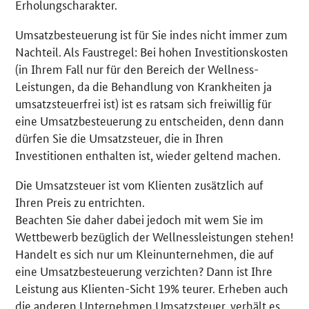
Erholungscharakter.
Umsatzbesteuerung ist für Sie indes nicht immer zum
Nachteil. Als Faustregel: Bei hohen Investitionskosten
(in Ihrem Fall nur für den Bereich der Wellness-
Leistungen, da die Behandlung von Krankheiten ja
umsatzsteuerfrei ist) ist es ratsam sich freiwillig für
eine Umsatzbesteuerung zu entscheiden, denn dann
dürfen Sie die Umsatzsteuer, die in Ihren
Investitionen enthalten ist, wieder geltend machen.
Die Umsatzsteuer ist vom Klienten zusätzlich auf
Ihren Preis zu entrichten.
Beachten Sie daher dabei jedoch mit wem Sie im
Wettbewerb bezüglich der Wellnessleistungen stehen!
Handelt es sich nur um Kleinunternehmen, die auf
eine Umsatzbesteuerung verzichten? Dann ist Ihre
Leistung aus Klienten-Sicht 19% teurer. Erheben auch
die anderen Unternehmen Umsatzsteuer, verhält es