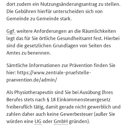
dort zudem ein Nutzungsänderungsantrag zu stellen.
Die Gebühren hierfür unterscheiden sich von
Gemeinde zu Gemeinde stark.
Ggf.
weitere Anforderungen an die Räumlichkeiten
legt das für Sie örtliche Gesundheitsamt fest. Hierbei
sind die gesetzlichen Grundlagen von Seiten des
Amtes zu benennen.
Sämtliche Informationen zur Prävention finden Sie
hier: https://www.zentrale-pruefstelle-
praevention.de/admin/
Als Physiotherapeutin sind Sie bei Ausübung Ihres
Berufes stets nach § 18 Einkommensteuergesetz
freiberuflich tätig, damit gerade nicht gewerblich und
zahlen daher auch keine Gewerbesteuer (außer Sie
würden eine
UG
oder
GmbH
gründen).