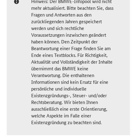
Hinweis: Der BMWE-Infopool wird nicht
mehr aktualisiert. Bitte beachten Sie, dass
Fragen und Antworten aus den
zurückliegenden Jahren gespeichert
werden und sich rechtliche
Voraussetzungen inzwischen geändert
haben können. Den Zeitpunkt der
Beantwortung einer Frage finden Sie am
Ende eines Textblocks. Für Richtigkeit,
Aktualität und Vollständigkeit der Inhalte
übernimmt das BMWE keine
Verantwortung. Die enthaltenen
Informationen sind kein Ersatz für eine
persönliche und individuelle
Existenzgründungs-, Steuer- und/oder
Rechtsberatung. Wir bieten Ihnen
ausschließlich eine erste Orientierung,
welche Aspekte im Falle einer
Existenzgründung zu beachten sind.