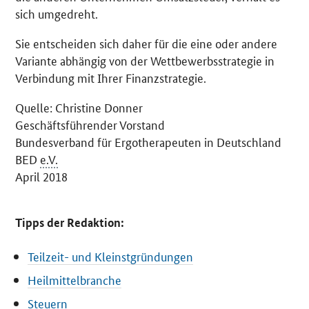
sich umgedreht.
Sie entscheiden sich daher für die eine oder andere
Variante abhängig von der Wettbewerbsstrategie in
Verbindung mit Ihrer Finanzstrategie.
Quelle: Christine Donner
Geschäftsführender Vorstand
Bundesverband für Ergotherapeuten in Deutschland
BED
e.V.
April 2018
Tipps der Redaktion:
Teilzeit- und Kleinstgründungen
Heilmittelbranche
Steuern