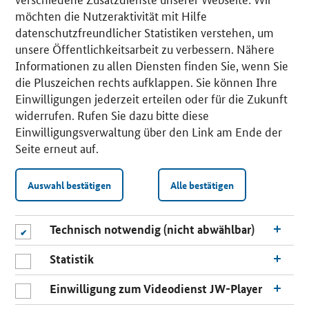
möchten die Nutzeraktivität mit Hilfe
datenschutzfreundlicher Statistiken verstehen, um
unsere Öffentlichkeitsarbeit zu verbessern. Nähere
Informationen zu allen Diensten finden Sie, wenn Sie
die Pluszeichen rechts aufklappen. Sie können Ihre
Einwilligungen jederzeit erteilen oder für die Zukunft
widerrufen. Rufen Sie dazu bitte diese
Einwilligungsverwaltung über den Link am Ende der
Seite erneut auf.
Auswahl bestätigen
Alle bestätigen
Technisch notwendig (nicht abwählbar)
Statistik
Einwilligung zum Videodienst JW-Player