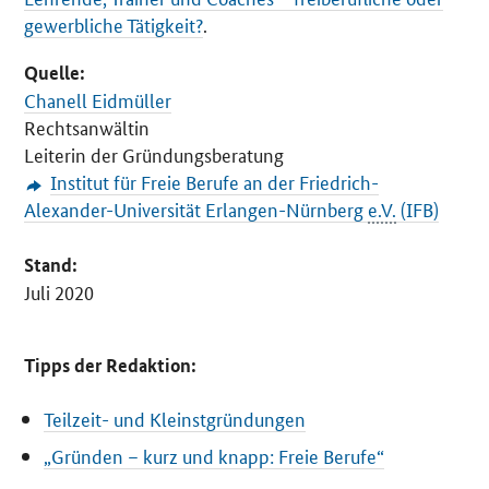
gewerbliche Tätigkeit?
.
Quelle:
Chanell Eidmüller
Rechtsanwältin
Leiterin der Gründungsberatung
Institut für Freie Berufe an der Friedrich-
Alexander-Universität Erlangen-Nürnberg
e.V.
(IFB)
Stand:
Juli 2020
Tipps der Redaktion:
Teilzeit- und Kleinstgründungen
„Gründen – kurz und knapp: Freie Berufe“