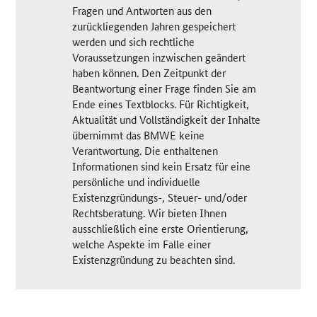
Fragen und Antworten aus den
zurückliegenden Jahren gespeichert
werden und sich rechtliche
Voraussetzungen inzwischen geändert
haben können. Den Zeitpunkt der
Beantwortung einer Frage finden Sie am
Ende eines Textblocks. Für Richtigkeit,
Aktualität und Vollständigkeit der Inhalte
übernimmt das BMWE keine
Verantwortung. Die enthaltenen
Informationen sind kein Ersatz für eine
persönliche und individuelle
Existenzgründungs-, Steuer- und/oder
Rechtsberatung. Wir bieten Ihnen
ausschließlich eine erste Orientierung,
welche Aspekte im Falle einer
Existenzgründung zu beachten sind.