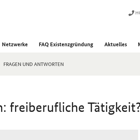
HO
Netzwerke
FAQ Existenzgründung
Aktuelles
FRAGEN UND ANTWORTEN
: freiberufliche Tätigkeit