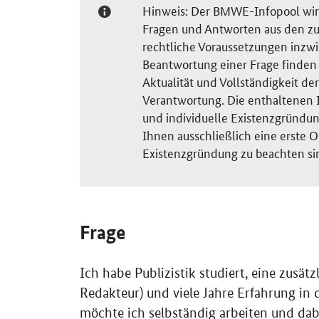
Hinweis: Der BMWE-Infopool wird 
Fragen und Antworten aus den zu
rechtliche Voraussetzungen inzw
Beantwortung einer Frage finden S
Aktualität und Vollständigkeit 
Verantwortung. Die enthaltenen I
und individuelle Existenzgründun
Ihnen ausschließlich eine erste O
Existenzgründung zu beachten si
Frage
Ich habe Publizistik studiert, eine zusätz
Redakteur) und viele Jahre Erfahrung 
möchte ich selbständig arbeiten und da