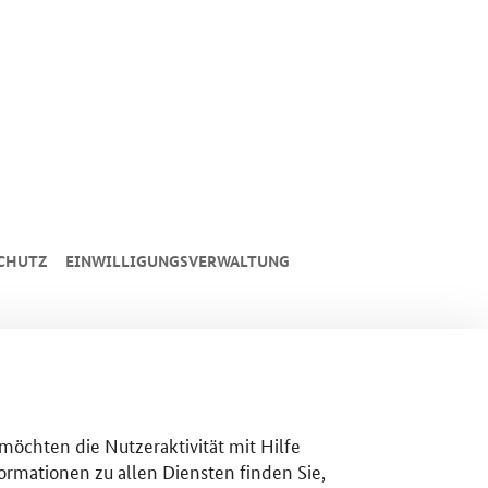
CHUTZ
EINWILLIGUNGSVERWALTUNG
 möchten die Nutzeraktivität mit Hilfe
ormationen zu allen Diensten finden Sie,