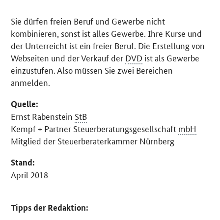
Sie dürfen freien Beruf und Gewerbe nicht
kombinieren, sonst ist alles Gewerbe. Ihre Kurse und
der Unterreicht ist ein freier Beruf. Die Erstellung von
Webseiten und der Verkauf der
DVD
ist als Gewerbe
einzustufen. Also müssen Sie zwei Bereichen
anmelden.
Quelle:
Ernst Rabenstein
StB
Kempf + Partner Steuerberatungsgesellschaft
mbH
Mitglied der Steuerberaterkammer Nürnberg
Stand:
April 2018
Tipps der Redaktion: