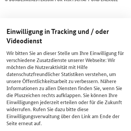
Einwilligung in Tracking und / oder
Videodienst
Wir bitten Sie an dieser Stelle um Ihre Einwilligung für
verschiedene Zusatzdienste unserer Webseite: Wir
möchten die Nutzeraktivität mit Hilfe
datenschutzfreundlicher Statistiken verstehen, um
unsere Öffentlichkeitsarbeit zu verbessern. Nähere
Informationen zu allen Diensten finden Sie, wenn Sie
die Pluszeichen rechts aufklappen. Sie können Ihre
Einwilligungen jederzeit erteilen oder für die Zukunft
widerrufen. Rufen Sie dazu bitte diese
Einwilligungsverwaltung über den Link am Ende der
Seite erneut auf.