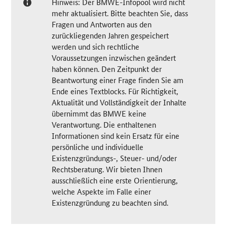
Hinweis: Der BMWE-Infopool wird nicht
mehr aktualisiert. Bitte beachten Sie, dass
Fragen und Antworten aus den
zurückliegenden Jahren gespeichert
werden und sich rechtliche
Voraussetzungen inzwischen geändert
haben können. Den Zeitpunkt der
Beantwortung einer Frage finden Sie am
Ende eines Textblocks. Für Richtigkeit,
Aktualität und Vollständigkeit der Inhalte
übernimmt das BMWE keine
Verantwortung. Die enthaltenen
Informationen sind kein Ersatz für eine
persönliche und individuelle
Existenzgründungs-, Steuer- und/oder
Rechtsberatung. Wir bieten Ihnen
ausschließlich eine erste Orientierung,
welche Aspekte im Falle einer
Existenzgründung zu beachten sind.