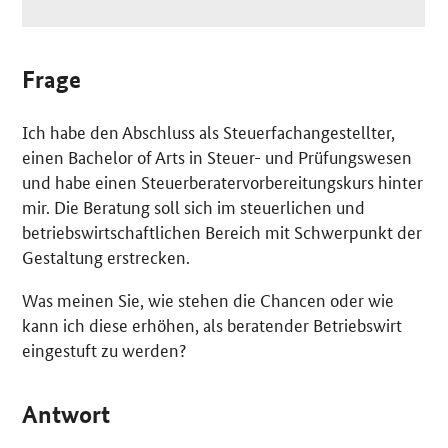
Frage
Ich habe den Abschluss als Steuerfachangestellter,
einen
Bachelor of Arts
in Steuer- und Prüfungswesen
und habe einen Steuerberatervorbereitungskurs hinter
mir. Die Beratung soll sich im steuerlichen und
betriebswirtschaftlichen Bereich mit Schwerpunkt der
Gestaltung erstrecken.
Was meinen Sie, wie stehen die Chancen oder wie
kann ich diese erhöhen, als beratender Betriebswirt
eingestuft zu werden?
Antwort