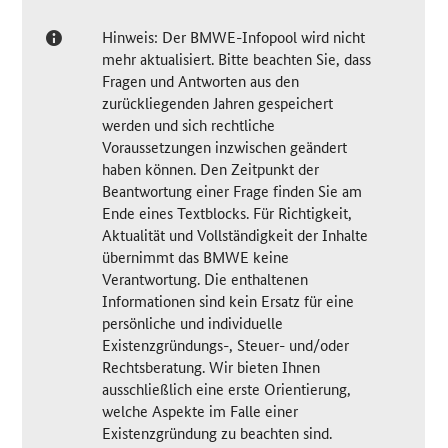
Hinweis: Der BMWE-Infopool wird nicht
mehr aktualisiert. Bitte beachten Sie, dass
Fragen und Antworten aus den
zurückliegenden Jahren gespeichert
werden und sich rechtliche
Voraussetzungen inzwischen geändert
haben können. Den Zeitpunkt der
Beantwortung einer Frage finden Sie am
Ende eines Textblocks. Für Richtigkeit,
Aktualität und Vollständigkeit der Inhalte
übernimmt das BMWE keine
Verantwortung. Die enthaltenen
Informationen sind kein Ersatz für eine
persönliche und individuelle
Existenzgründungs-, Steuer- und/oder
Rechtsberatung. Wir bieten Ihnen
ausschließlich eine erste Orientierung,
welche Aspekte im Falle einer
Existenzgründung zu beachten sind.