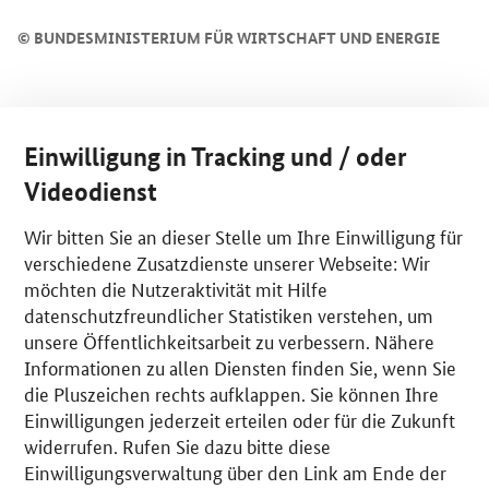
©
BUNDESMINISTERIUM FÜR WIRTSCHAFT UND ENERGIE
Einwilligung in Tracking und / oder
Videodienst
Wir bitten Sie an dieser Stelle um Ihre Einwilligung für
verschiedene Zusatzdienste unserer Webseite: Wir
möchten die Nutzeraktivität mit Hilfe
datenschutzfreundlicher Statistiken verstehen, um
unsere Öffentlichkeitsarbeit zu verbessern. Nähere
Informationen zu allen Diensten finden Sie, wenn Sie
die Pluszeichen rechts aufklappen. Sie können Ihre
Einwilligungen jederzeit erteilen oder für die Zukunft
widerrufen. Rufen Sie dazu bitte diese
Einwilligungsverwaltung über den Link am Ende der