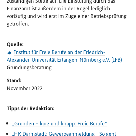
zuständigen Stelle auf. Die Einstufung durch das
Finanzamt ist außerdem in der Regel lediglich
vorläufig und wird erst im Zuge einer Betriebsprüfung
getroffen.
Quelle:
Institut für Freie Berufe an der Friedrich-
Alexander-Universität Erlangen-Nürnberg e.V. (IFB)
Gründungsberatung
Stand:
November 2022
Tipps der Redaktion:
„Gründen – kurz und knapp: Freie Berufe“
IHK Darmstadt: Gewerbeanmeldung - So geht