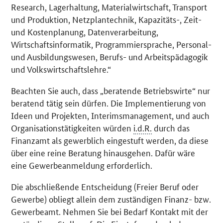
Research, Lagerhaltung, Materialwirtschaft, Transport
und Produktion, Netzplantechnik, Kapazitäts-, Zeit-
und Kostenplanung, Datenverarbeitung,
Wirtschaftsinformatik, Programmiersprache, Personal-
und Ausbildungswesen, Berufs- und Arbeitspädagogik
und Volkswirtschaftslehre.“
Beachten Sie auch, dass „beratende Betriebswirte“ nur
beratend tätig sein dürfen. Die Implementierung von
Ideen und Projekten, Interimsmanagement, und auch
Organisationstätigkeiten würden
i.d.R.
durch das
Finanzamt als gewerblich eingestuft werden, da diese
über eine reine Beratung hinausgehen. Dafür wäre
eine Gewerbeanmeldung erforderlich.
Die abschließende Entscheidung (Freier Beruf oder
Gewerbe) obliegt allein dem zuständigen Finanz- bzw.
Gewerbeamt. Nehmen Sie bei Bedarf Kontakt mit der