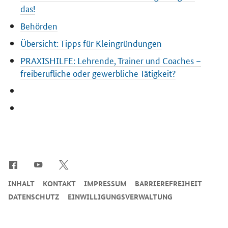
das!
Behörden
Übersicht: Tipps für Kleingründungen
PRAXISHILFE: Lehrende, Trainer und Coaches –
freiberufliche oder gewerbliche Tätigkeit?
SrOnlyServicemenü
INHALT
KONTAKT
IMPRESSUM
BARRIEREFREIHEIT
DATENSCHUTZ
EINWILLIGUNGSVERWALTUNG