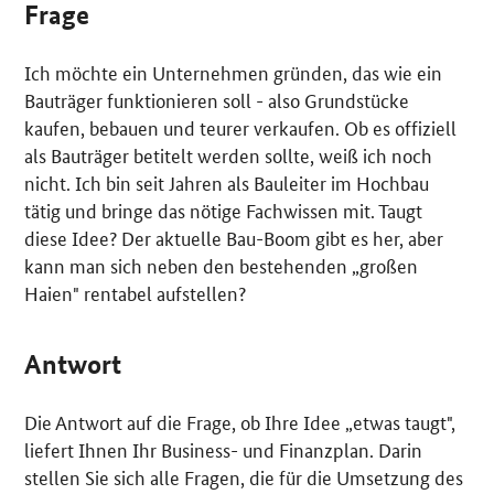
Frage
Ich möchte ein Unternehmen gründen, das wie ein
Bauträger funktionieren soll - also Grundstücke
kaufen, bebauen und teurer verkaufen. Ob es offiziell
als Bauträger betitelt werden sollte, weiß ich noch
nicht. Ich bin seit Jahren als Bauleiter im Hochbau
tätig und bringe das nötige Fachwissen mit. Taugt
diese Idee? Der aktuelle Bau-Boom gibt es her, aber
kann man sich neben den bestehenden „großen
Haien" rentabel aufstellen?
Antwort
Die Antwort auf die Frage, ob Ihre Idee „etwas taugt",
liefert Ihnen Ihr Business- und Finanzplan. Darin
stellen Sie sich alle Fragen, die für die Umsetzung des