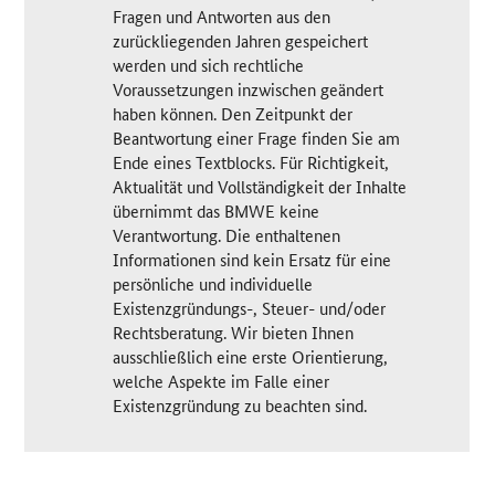
Fragen und Antworten aus den
zurückliegenden Jahren gespeichert
werden und sich rechtliche
Voraussetzungen inzwischen geändert
haben können. Den Zeitpunkt der
Beantwortung einer Frage finden Sie am
Ende eines Textblocks. Für Richtigkeit,
Aktualität und Vollständigkeit der Inhalte
übernimmt das BMWE keine
Verantwortung. Die enthaltenen
Informationen sind kein Ersatz für eine
persönliche und individuelle
Existenzgründungs-, Steuer- und/oder
Rechtsberatung. Wir bieten Ihnen
ausschließlich eine erste Orientierung,
welche Aspekte im Falle einer
Existenzgründung zu beachten sind.