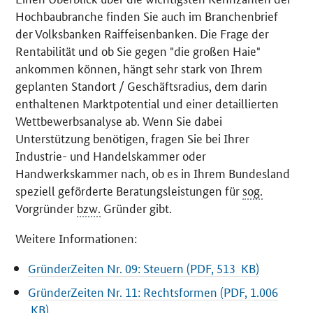
Hochbaubranche finden Sie auch im Branchenbrief
der Volksbanken Raiffeisenbanken. Die Frage der
Rentabilität und ob Sie gegen "die großen Haie"
ankommen können, hängt sehr stark von Ihrem
geplanten Standort / Geschäftsradius, dem darin
enthaltenen Marktpotential und einer detaillierten
Wettbewerbsanalyse ab. Wenn Sie dabei
Unterstützung benötigen, fragen Sie bei Ihrer
Industrie- und Handelskammer oder
Handwerkskammer nach, ob es in Ihrem Bundesland
speziell geförderte Beratungsleistungen für
sog.
Vorgründer
bzw.
Gründer gibt.
Weitere Informationen:
GründerZeiten Nr. 09: Steuern (PDF, 513 KB)
GründerZeiten Nr. 11: Rechtsformen (PDF, 1.006
KB)