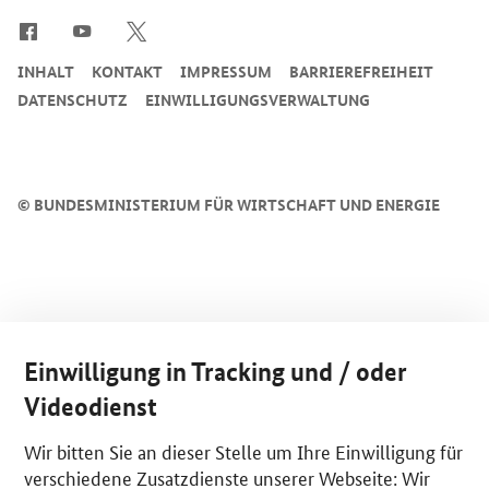
INHALT
KONTAKT
IMPRESSUM
BARRIEREFREIHEIT
DATENSCHUTZ
EINWILLIGUNGSVERWALTUNG
©
BUNDESMINISTERIUM FÜR WIRTSCHAFT UND ENERGIE
Einwilligung in Tracking und / oder
Videodienst
Wir bitten Sie an dieser Stelle um Ihre Einwilligung für
verschiedene Zusatzdienste unserer Webseite: Wir