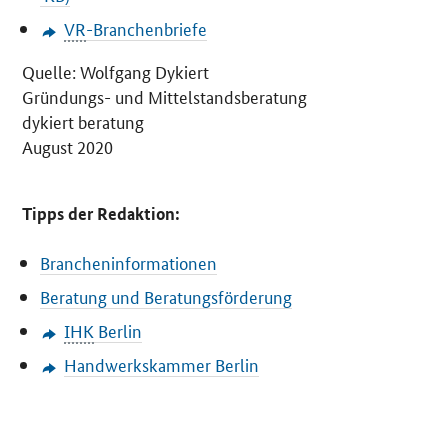
VR
-Branchenbriefe
Quelle: Wolfgang Dykiert
Gründungs- und Mittelstandsberatung
dykiert beratung
August 2020
Tipps der Redaktion:
Brancheninformationen
Beratung und Beratungsförderung
IHK
Berlin
Handwerkskammer Berlin
SrOnlyServicemenü