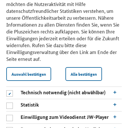
möchten die Nutzeraktivität mit Hilfe
datenschutzfreundlicher Statistiken verstehen, um
unsere Öffentlichkeitsarbeit zu verbessern. Nähere
Informationen zu allen Diensten finden Sie, wenn Sie
die Pluszeichen rechts aufklappen. Sie können Ihre
Einwilligungen jederzeit erteilen oder für die Zukunft
widerrufen. Rufen Sie dazu bitte diese
Einwilligungsverwaltung über den Link am Ende der
Seite erneut auf.
Auswahl bestätigen
Alle bestätigen
Technisch notwendig (nicht abwählbar)
Statistik
Einwilligung zum Videodienst JW-Player