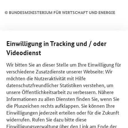
©
BUNDESMINISTERIUM FÜR WIRTSCHAFT UND ENERGIE
Einwilligung in Tracking und / oder
Videodienst
Wir bitten Sie an dieser Stelle um Ihre Einwilligung für
verschiedene Zusatzdienste unserer Webseite: Wir
möchten die Nutzeraktivität mit Hilfe
datenschutzfreundlicher Statistiken verstehen, um
unsere Öffentlichkeitsarbeit zu verbessern. Nähere
Informationen zu allen Diensten finden Sie, wenn Sie
die Pluszeichen rechts aufklappen. Sie können Ihre
Einwilligungen jederzeit erteilen oder für die Zukunft
widerrufen. Rufen Sie dazu bitte diese
Einwilligungsverwaltung über den Link am Ende der