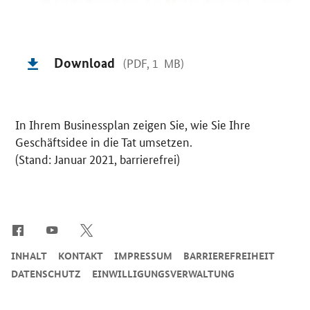
Download
(PDF, 1 MB)
In Ihrem Businessplan zeigen Sie, wie Sie Ihre
Geschäftsidee in die Tat umsetzen.
(Stand: Januar 2021, barrierefrei)
SrOnlyServicemenü
INHALT
KONTAKT
IMPRESSUM
BARRIEREFREIHEIT
DATENSCHUTZ
EINWILLIGUNGSVERWALTUNG