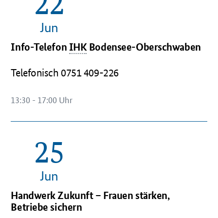
22
Jun
Info-Telefon
IHK
Bodensee-Oberschwaben
Telefonisch 0751 409-226
13:30 - 17:00 Uhr
25
OeffnetEinzelsicht
Jun
Handwerk Zukunft – Frauen stärken,
Betriebe sichern