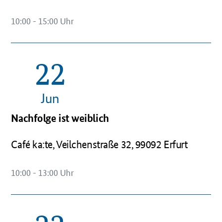
10:00 - 15:00 Uhr
22
OeffnetEinzelsicht
Jun
Nachfolge ist weiblich
Café ka:te, Veilchenstraße 32, 99092 Erfurt
10:00 - 13:00 Uhr
OeffnetEinzelsicht