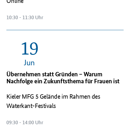
Online
10:30 - 11:30 Uhr
19
OeffnetEinzelsicht
Jun
Übernehmen statt Gründen – Warum
Nachfolge ein Zukunftsthema für Frauen ist
Kieler MFG 5 Gelände im Rahmen des
Waterkant-Festivals
09:30 - 14:00 Uhr