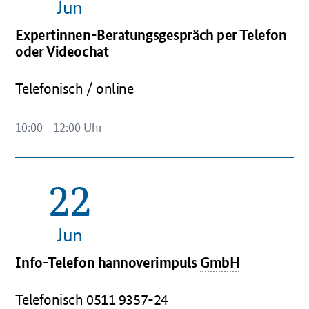
Jun
Expertinnen-Beratungsgespräch per Telefon
oder Videochat
Telefonisch / online
10:00 - 12:00 Uhr
22
OeffnetEinzelsicht
Jun
Info-Telefon hannoverimpuls
GmbH
Telefonisch 0511 9357-24