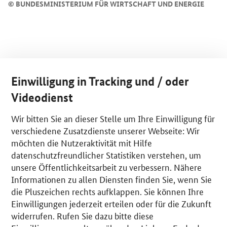
©
BUNDESMINISTERIUM FÜR WIRTSCHAFT UND ENERGIE
Einwilligung in Tracking und / oder
Videodienst
Wir bitten Sie an dieser Stelle um Ihre Einwilligung für
verschiedene Zusatzdienste unserer Webseite: Wir
möchten die Nutzeraktivität mit Hilfe
datenschutzfreundlicher Statistiken verstehen, um
unsere Öffentlichkeitsarbeit zu verbessern. Nähere
Informationen zu allen Diensten finden Sie, wenn Sie
die Pluszeichen rechts aufklappen. Sie können Ihre
Einwilligungen jederzeit erteilen oder für die Zukunft
widerrufen. Rufen Sie dazu bitte diese