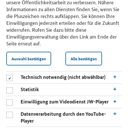
unsere Öffentlichkeitsarbeit zu verbessern. Nähere
Informationen zu allen Diensten finden Sie, wenn Sie
die Pluszeichen rechts aufklappen. Sie können Ihre
Einwilligungen jederzeit erteilen oder für die Zukunft
widerrufen. Rufen Sie dazu bitte diese
Einwilligungsverwaltung über den Link am Ende der
Seite erneut auf.
Auswahl bestätigen
Alle bestätigen
Technisch notwendig (nicht abwählbar)
Statistik
Einwilligung zum Videodienst JW-Player
Datenverarbeitung durch den YouTube-
Player
n