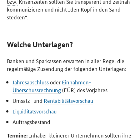
bzw.
Krisenzeiten sollten Sie transparent und zeitnah
kommunizieren und nicht „den Kopf in den Sand
stecken“.
Welche Unterlagen?
Banken und Sparkassen erwarten in aller Regel die
regelmäßige Zusendung der folgenden Unterlagen:
Jahresabschluss
oder
Einnahmen-
Überschussrechnung
(EÜR) des Vorjahres
Umsatz- und
Rentabilitätsvorschau
Liquiditätsvorschau
Auftragsbestand
Inhaber kleinerer Unternehmen sollten ihre
Termine: