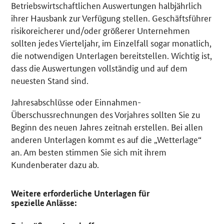
Betriebswirtschaftlichen Auswertungen halbjährlich
ihrer Hausbank zur Verfügung stellen. Geschäftsführer
risikoreicherer und/oder größerer Unternehmen
sollten jedes Vierteljahr, im Einzelfall sogar monatlich,
die notwendigen Unterlagen bereitstellen. Wichtig ist,
dass die Auswertungen vollständig und auf dem
neuesten Stand sind.
Jahresabschlüsse oder Einnahmen-
Überschussrechnungen des Vorjahres sollten Sie zu
Beginn des neuen Jahres zeitnah erstellen. Bei allen
anderen Unterlagen kommt es auf die „Wetterlage“
an. Am besten stimmen Sie sich mit ihrem
Kundenberater dazu ab.
Weitere erforderliche Unterlagen für
spezielle Anlässe: