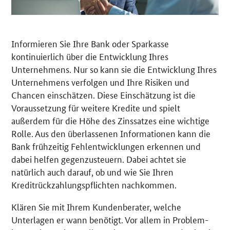
Informieren Sie Ihre Bank oder Sparkasse
kontinuierlich über die Entwicklung Ihres
Unternehmens. Nur so kann sie die Entwicklung Ihres
Unternehmens verfolgen und Ihre Risiken und
Chancen einschätzen. Diese Einschätzung ist die
Voraussetzung für weitere Kredite und spielt
außerdem für die Höhe des Zinssatzes eine wichtige
Rolle. Aus den überlassenen Informationen kann die
Bank frühzeitig Fehlentwicklungen erkennen und
dabei helfen gegenzusteuern. Dabei achtet sie
natürlich auch darauf, ob und wie Sie Ihren
Kreditrückzahlungspflichten nachkommen.
Klären Sie mit Ihrem Kundenberater, welche
Unterlagen er wann benötigt. Vor allem in Problem-