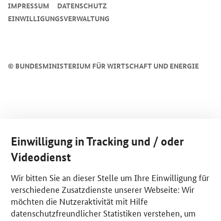
IMPRESSUM
DATENSCHUTZ
EINWILLIGUNGSVERWALTUNG
©
BUNDESMINISTERIUM FÜR WIRTSCHAFT UND ENERGIE
Einwilligung in Tracking und / oder
Videodienst
Wir bitten Sie an dieser Stelle um Ihre Einwilligung für
verschiedene Zusatzdienste unserer Webseite: Wir
möchten die Nutzeraktivität mit Hilfe
datenschutzfreundlicher Statistiken verstehen, um