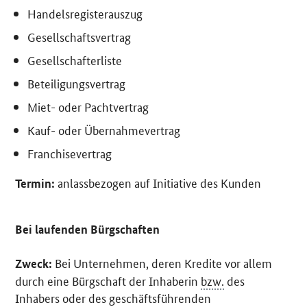
Handelsregisterauszug
Gesellschaftsvertrag
Gesellschafterliste
Beteiligungsvertrag
Miet- oder Pachtvertrag
Kauf- oder Übernahmevertrag
Franchisevertrag
anlassbezogen auf Initiative des Kunden
Termin:
Bei laufenden Bürgschaften
Bei Unternehmen, deren Kredite vor allem
Zweck:
durch eine Bürgschaft der Inhaberin
bzw.
des
Inhabers oder des geschäftsführenden