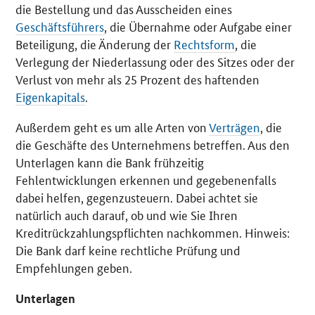
die Bestellung und das Ausscheiden eines
Geschäftsführers
, die Übernahme oder Aufgabe einer
Beteiligung, die Änderung der
Rechtsform
, die
Verlegung der Niederlassung oder des Sitzes oder der
Verlust von mehr als 25 Prozent des haftenden
Eigenkapitals
.
Außerdem geht es um alle Arten von
Verträgen
, die
die Geschäfte des Unternehmens betreffen. Aus den
Unterlagen kann die Bank frühzeitig
Fehlentwicklungen erkennen und gegebenenfalls
dabei helfen, gegenzusteuern. Dabei achtet sie
natürlich auch darauf, ob und wie Sie Ihren
Kreditrückzahlungspflichten nachkommen. Hinweis:
Die Bank darf keine rechtliche Prüfung und
Empfehlungen geben.
Unterlagen