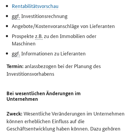
Rentabilitätsvorschau
ggf.
Investitionsrechnung
Angebote/Kostenvoranschläge von Lieferanten
Prospekte
z.B.
zu den Immobilien oder
Maschinen
ggf.
Informationen zu Lieferanten
anlassbezogen bei der Planung des
Termin:
Investitionsvorhabens
Bei wesentlichen Änderungen im
Unternehmen
Wesentliche Veränderungen im Unternehmen
Zweck:
können erheblichen Einfluss auf die
Geschäftsentwicklung haben können. Dazu gehören