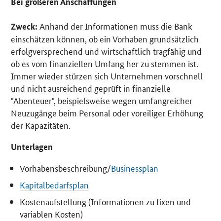
Bei größeren Anschaffungen
Anhand der Informationen muss die Bank
Zweck:
einschätzen können, ob ein Vorhaben grundsätzlich
erfolgversprechend und wirtschaftlich tragfähig und
ob es vom finanziellen Umfang her zu stemmen ist.
Immer wieder stürzen sich Unternehmen vorschnell
und nicht ausreichend geprüft in finanzielle
"Abenteuer", beispielsweise wegen umfangreicher
Neuzugänge beim Personal oder voreiliger Erhöhung
der Kapazitäten.
Unterlagen
Vorhabensbeschreibung/
Businessplan
Kapitalbedarfsplan
Kostenaufstellung (Informationen zu fixen und
variablen Kosten)