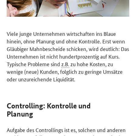
Viele junge Unternehmen wirtschaften ins Blaue
hinein, ohne Planung und ohne Kontrolle. Erst wenn
Gläubiger Mahnbescheide schicken, wird deutlich: Das
Unternehmen ist nicht hundertprozentig auf Kurs.
Typische Probleme sind
z.B.
zu hohe Kosten, zu
wenige (neue) Kunden, folglich zu geringe Umsätze
oder unzureichende Liquidität.
Controlling: Kontrolle und
Planung
Aufgabe des Controllings ist es, solchen und anderen