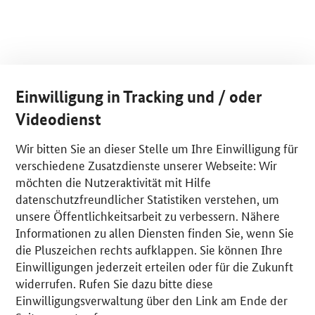
Einwilligung in Tracking und / oder
Videodienst
Wir bitten Sie an dieser Stelle um Ihre Einwilligung für
verschiedene Zusatzdienste unserer Webseite: Wir
möchten die Nutzeraktivität mit Hilfe
datenschutzfreundlicher Statistiken verstehen, um
unsere Öffentlichkeitsarbeit zu verbessern. Nähere
Informationen zu allen Diensten finden Sie, wenn Sie
die Pluszeichen rechts aufklappen. Sie können Ihre
Einwilligungen jederzeit erteilen oder für die Zukunft
widerrufen. Rufen Sie dazu bitte diese
Einwilligungsverwaltung über den Link am Ende der