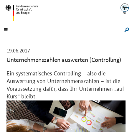
Navigation
Hauptmenü
Su
-
19.06.2017
Unternehmenszahlen auswerten (Controlling)
Einleitung
Ein systematisches Controlling – also die
Auswertung von Unternehmenszahlen – ist die
Voraussetzung dafür, dass Ihr Unternehmen „auf
Kurs“ bleibt.