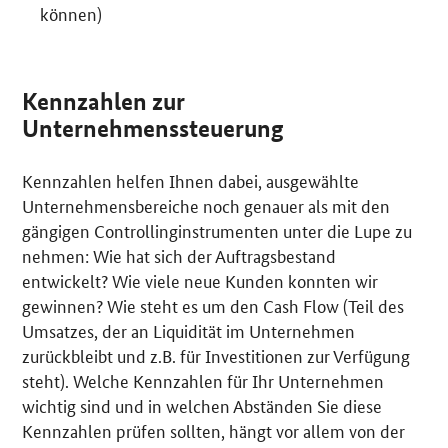
können)
Kennzahlen zur
Unternehmenssteuerung
Kennzahlen helfen Ihnen dabei, ausgewählte
Unternehmensbereiche noch genauer als mit den
gängigen Controllinginstrumenten unter die Lupe zu
nehmen: Wie hat sich der Auftragsbestand
entwickelt? Wie viele neue Kunden konnten wir
gewinnen? Wie steht es um den Cash Flow (Teil des
Umsatzes, der an Liquidität im Unternehmen
zurückbleibt und z.B. für Investitionen zur Verfügung
steht). Welche Kennzahlen für Ihr Unternehmen
wichtig sind und in welchen Abständen Sie diese
Kennzahlen prüfen sollten, hängt vor allem von der