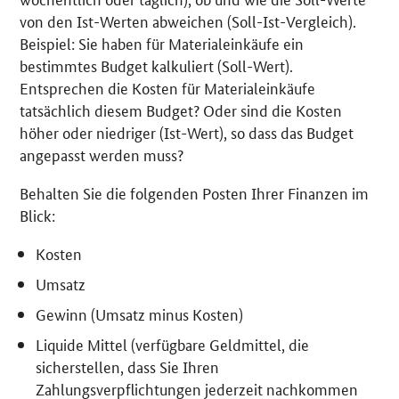
von den Ist-Werten abweichen (Soll-Ist-Vergleich).
Beispiel: Sie haben für Materialeinkäufe ein
bestimmtes Budget kalkuliert (Soll-Wert).
Entsprechen die Kosten für Materialeinkäufe
tatsächlich diesem Budget? Oder sind die Kosten
höher oder niedriger (Ist-Wert), so dass das Budget
angepasst werden muss?
Behalten Sie die folgenden Posten Ihrer Finanzen im
Blick:
Kosten
Umsatz
Gewinn (Umsatz minus Kosten)
Liquide Mittel (verfügbare Geldmittel, die
sicherstellen, dass Sie Ihren
Zahlungsverpflichtungen jederzeit nachkommen