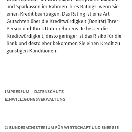
und Sparkassen im Rahmen ihres Ratings, wenn Sie
einen Kredit beantragen. Das Rating ist eine Art
Gutachten über die Kreditwürdigkeit (Bonität) Ihrer
Person und Ihres Unternehmens. Je besser die
Kreditwürdigkeit, desto geringer ist das Risiko für die
Bank und desto eher bekommen Sie einen Kredit zu
günstigen Konditionen.
SrOnlyServicemenü
IMPRESSUM
DATENSCHUTZ
EINWILLIGUNGSVERWALTUNG
©
BUNDESMINISTERIUM FÜR WIRTSCHAFT UND ENERGIE