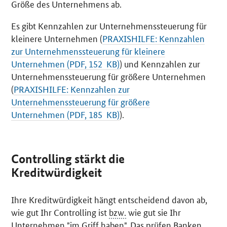
Größe des Unternehmens ab.
Es gibt Kennzahlen zur Unternehmenssteuerung für
kleinere Unternehmen (
PRAXISHILFE: Kennzahlen
zur Unternehmenssteuerung für kleinere
Unternehmen (PDF, 152 KB)
) und Kennzahlen zur
Unternehmenssteuerung für größere Unternehmen
(
PRAXISHILFE: Kennzahlen zur
Unternehmenssteuerung für größere
Unternehmen (PDF, 185 KB)
).
Controlling stärkt die
Kreditwürdigkeit
Ihre Kreditwürdigkeit hängt entscheidend davon ab,
wie gut Ihr Controlling ist
bzw.
wie gut sie Ihr
Unternehmen "im Griff haben". Das prüfen Banken