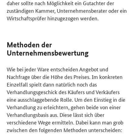
daher sollte nach Möglichkeit ein Gutachter der
zuständigen Kammer, Unternehmensberater oder ein
Wirtschaftsprüfer hinzugezogen werden.
Methoden der
Unternehmensbewertung
Wie bei jeder Ware entscheiden Angebot und
Nachfrage über die Höhe des Preises. Im konkreten
Einzelfall spielt dann natürlich noch das
Verhandlungsgeschick des Käufers und Verkäufers
eine ausschlaggebende Rolle. Um den Einstieg in die
Verhandlung zu erleichtern, gehen beide von einer
Verhandlungsbasis aus. Diese lässt sich über
verschiedene Wege ermitteln. Dabei kann man grob
zwischen den folgenden Methoden unterscheiden: