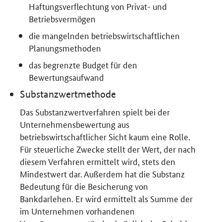
Haftungsverflechtung von Privat- und
Betriebsvermögen
die mangelnden betriebswirtschaftlichen
Planungsmethoden
das begrenzte Budget für den
Bewertungsaufwand
Substanzwertmethode
Das Substanzwertverfahren spielt bei der
Unternehmensbewertung aus
betriebswirtschaftlicher Sicht kaum eine Rolle.
Für steuerliche Zwecke stellt der Wert, der nach
diesem Verfahren ermittelt wird, stets den
Mindestwert dar. Außerdem hat die Substanz
Bedeutung für die Besicherung von
Bankdarlehen. Er wird ermittelt als Summe der
im Unternehmen vorhandenen