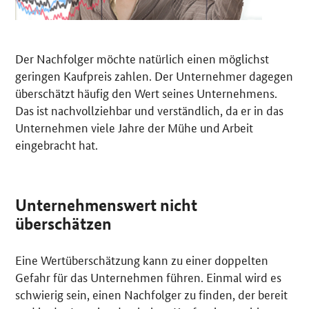
Der Nachfolger möchte natürlich einen möglichst
geringen Kaufpreis zahlen. Der Unternehmer dagegen
überschätzt häufig den Wert seines Unternehmens.
Das ist nachvollziehbar und verständlich, da er in das
Unternehmen viele Jahre der Mühe und Arbeit
eingebracht hat.
Unternehmenswert nicht
überschätzen
Eine Wertüberschätzung kann zu einer doppelten
Gefahr für das Unternehmen führen. Einmal wird es
schwierig sein, einen Nachfolger zu finden, der bereit