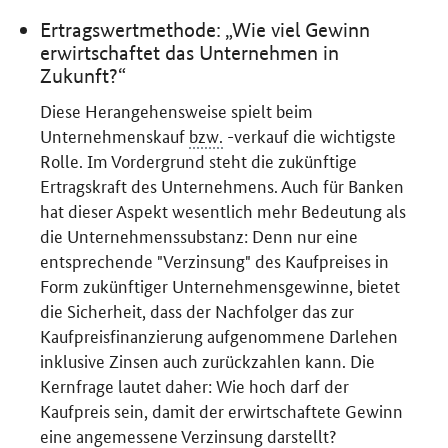
Ertragswertmethode: „Wie viel Gewinn
erwirtschaftet das Unternehmen in
Zukunft?“
Diese Herangehensweise spielt beim
Unternehmenskauf
bzw.
-verkauf die wichtigste
Rolle. Im Vordergrund steht die zukünftige
Ertragskraft des Unternehmens. Auch für Banken
hat dieser Aspekt wesentlich mehr Bedeutung als
die Unternehmenssubstanz: Denn nur eine
entsprechende "Verzinsung" des Kaufpreises in
Form zukünftiger Unternehmensgewinne, bietet
die Sicherheit, dass der Nachfolger das zur
Kaufpreisfinanzierung aufgenommene Darlehen
inklusive Zinsen auch zurückzahlen kann. Die
Kernfrage lautet daher: Wie hoch darf der
Kaufpreis sein, damit der erwirtschaftete Gewinn
eine angemessene Verzinsung darstellt?