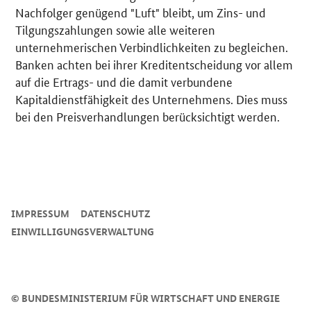
Nachfolger genügend "Luft" bleibt, um Zins- und
Tilgungszahlungen sowie alle weiteren
unternehmerischen Verbindlichkeiten zu begleichen.
Banken achten bei ihrer Kreditentscheidung vor allem
auf die Ertrags- und die damit verbundene
Kapitaldienstfähigkeit des Unternehmens. Dies muss
bei den Preisverhandlungen berücksichtigt werden.
SrOnlyServicemenü
IMPRESSUM
DATENSCHUTZ
EINWILLIGUNGSVERWALTUNG
©
BUNDESMINISTERIUM FÜR WIRTSCHAFT UND ENERGIE