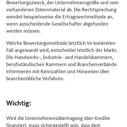
Bewertungszweck, der Unternehmensgröße und vom
vorhandenen Datenmaterial ab. Die Rechtsprechung
wendet beispielsweise die Ertragswertmethode an,
wenn ausscheidende Gesellschafter abgefunden
werden müssen.
Welche Bewertungsmethode letztlich im konkreten
Fall angewandt wird, entscheidet letztlich der Markt.
Die Handwerks-, Industrie- und Handelskammern,
berufsständischen Kammern und Branchenverbände
informieren mit Kennzahlen und Hinweisen über
branchenübliche Verfahren.
Wichtig:
Wird die Unternehmensübertragung über Kredite
finanziert, muss sichergestellt sein, dass dem