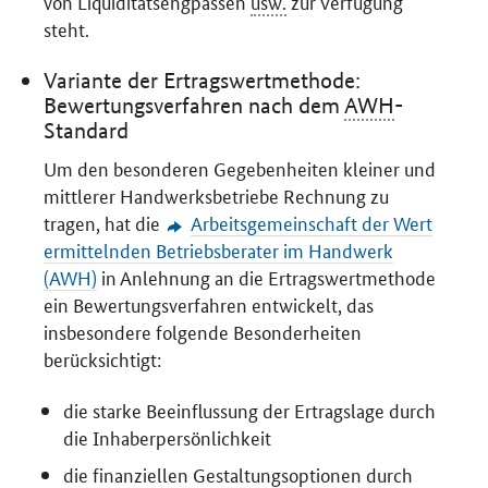
von Liquiditätsengpässen
usw.
zur Verfügung
steht.
Variante der Ertragswertmethode:
Bewertungsverfahren nach dem
AWH
-
Standard
Um den besonderen Gegebenheiten kleiner und
mittlerer Handwerksbetriebe Rechnung zu
tragen, hat die
Arbeitsgemeinschaft der Wert
ermittelnden Betriebsberater im Handwerk
(AWH)
in Anlehnung an die Ertragswertmethode
ein Bewertungsverfahren entwickelt, das
insbesondere folgende Besonderheiten
berücksichtigt:
die starke Beeinflussung der Ertragslage durch
die Inhaberpersönlichkeit
die finanziellen Gestaltungsoptionen durch