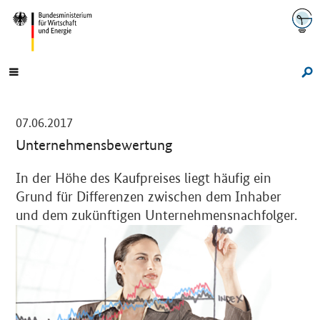
Navigation
Hauptmenü
Su
-
07.06.2017
Unternehmensbewertung
Einleitung
In der Höhe des Kaufpreises liegt häufig ein
Grund für Differenzen zwischen dem Inhaber
und dem zukünftigen Unternehmensnachfolger.