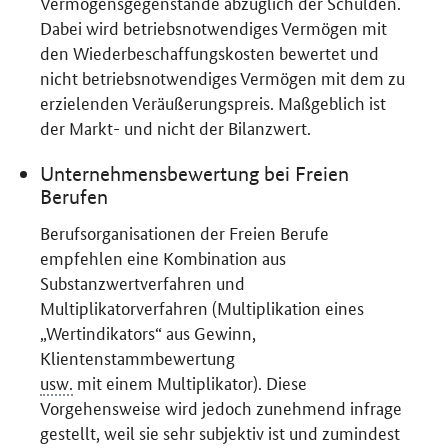
Vermögensgegenstände abzüglich der Schulden.
Dabei wird betriebsnotwendiges Vermögen mit
den Wiederbeschaffungskosten bewertet und
nicht betriebsnotwendiges Vermögen mit dem zu
erzielenden Veräußerungspreis. Maßgeblich ist
der Markt- und nicht der Bilanzwert.
Unternehmensbewertung bei Freien
Berufen
Berufsorganisationen der Freien Berufe
empfehlen eine Kombination aus
Substanzwertverfahren und
Multiplikatorverfahren (Multiplikation eines
„Wertindikators“ aus Gewinn,
Klientenstammbewertung
usw.
mit einem Multiplikator). Diese
Vorgehensweise wird jedoch zunehmend infrage
gestellt, weil sie sehr subjektiv ist und zumindest