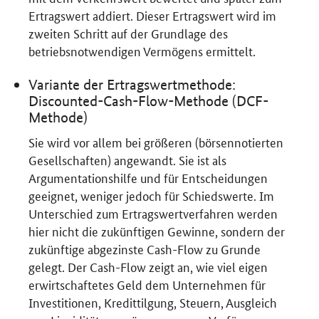
Ertragswert addiert. Dieser Ertragswert wird im
zweiten Schritt auf der Grundlage des
betriebsnotwendigen Vermögens ermittelt.
Variante der Ertragswertmethode:
Discounted-Cash-Flow
-Methode (DCF-
Methode)
Sie wird vor allem bei größeren (börsennotierten
Gesellschaften) angewandt. Sie ist als
Argumentationshilfe und für Entscheidungen
geeignet, weniger jedoch für Schiedswerte. Im
Unterschied zum Ertragswertverfahren werden
hier nicht die zukünftigen Gewinne, sondern der
zukünftige abgezinste
Cash-Flow
zu Grunde
gelegt. Der
Cash-Flow
zeigt an, wie viel eigen
erwirtschaftetes Geld dem Unternehmen für
Investitionen, Kredittilgung, Steuern, Ausgleich