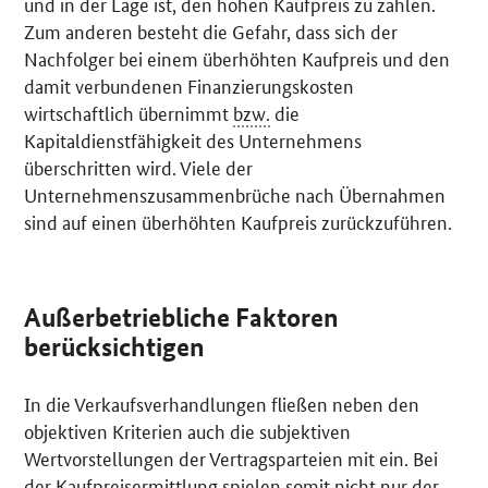
und in der Lage ist, den hohen Kaufpreis zu zahlen.
Zum anderen besteht die Gefahr, dass sich der
Nachfolger bei einem überhöhten Kaufpreis und den
damit verbundenen Finanzierungskosten
wirtschaftlich übernimmt
bzw.
die
Kapitaldienstfähigkeit des Unternehmens
überschritten wird. Viele der
Unternehmenszusammenbrüche nach Übernahmen
sind auf einen überhöhten Kaufpreis zurückzuführen.
Außerbetriebliche Faktoren
berücksichtigen
In die Verkaufsverhandlungen fließen neben den
objektiven Kriterien auch die subjektiven
Wertvorstellungen der Vertragsparteien mit ein. Bei
der Kaufpreisermittlung spielen somit nicht nur der