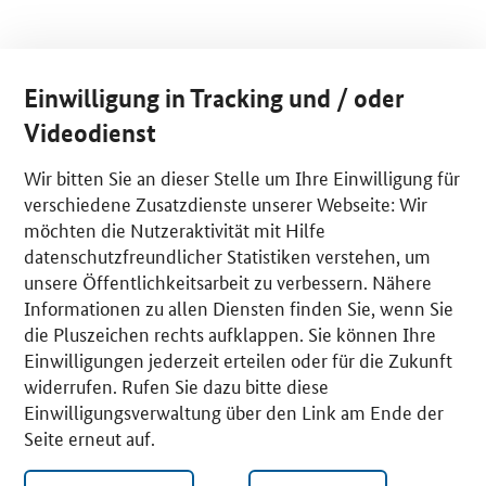
Einwilligung in Tracking und / oder
Videodienst
Wir bitten Sie an dieser Stelle um Ihre Einwilligung für
verschiedene Zusatzdienste unserer Webseite: Wir
möchten die Nutzeraktivität mit Hilfe
datenschutzfreundlicher Statistiken verstehen, um
unsere Öffentlichkeitsarbeit zu verbessern. Nähere
Informationen zu allen Diensten finden Sie, wenn Sie
die Pluszeichen rechts aufklappen. Sie können Ihre
Einwilligungen jederzeit erteilen oder für die Zukunft
widerrufen. Rufen Sie dazu bitte diese
Einwilligungsverwaltung über den Link am Ende der
Seite erneut auf.