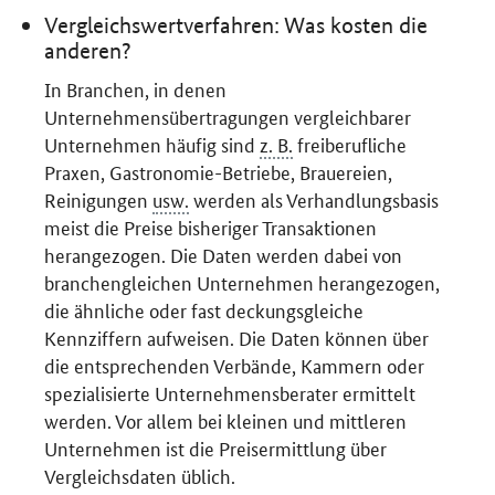
Vergleichswertverfahren: Was kosten die
anderen?
In Branchen, in denen
Unternehmensübertragungen vergleichbarer
Unternehmen häufig sind
z. B.
freiberufliche
Praxen, Gastronomie-Betriebe, Brauereien,
Reinigungen
usw.
werden als Verhandlungsbasis
meist die Preise bisheriger Transaktionen
herangezogen. Die Daten werden dabei von
branchengleichen Unternehmen herangezogen,
die ähnliche oder fast deckungsgleiche
Kennziffern aufweisen. Die Daten können über
die entsprechenden Verbände, Kammern oder
spezialisierte Unternehmensberater ermittelt
werden. Vor allem bei kleinen und mittleren
Unternehmen ist die Preisermittlung über
Vergleichsdaten üblich.