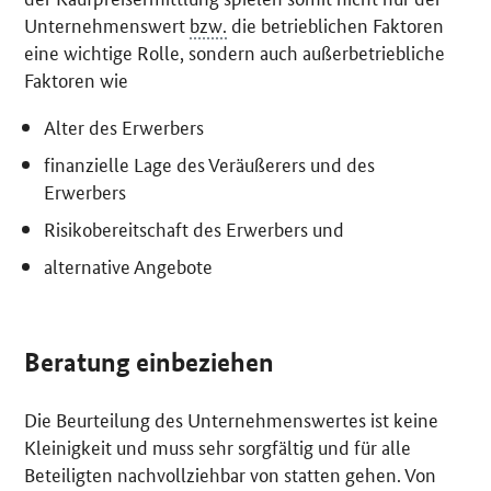
Unternehmenswert
bzw.
die betrieblichen Faktoren
eine wichtige Rolle, sondern auch außerbetriebliche
Faktoren wie
Alter des Erwerbers
finanzielle Lage des Veräußerers und des
Erwerbers
Risikobereitschaft des Erwerbers und
alternative Angebote
Beratung einbeziehen
Die Beurteilung des Unternehmenswertes ist keine
Kleinigkeit und muss sehr sorgfältig und für alle
Beteiligten nachvollziehbar von statten gehen. Von