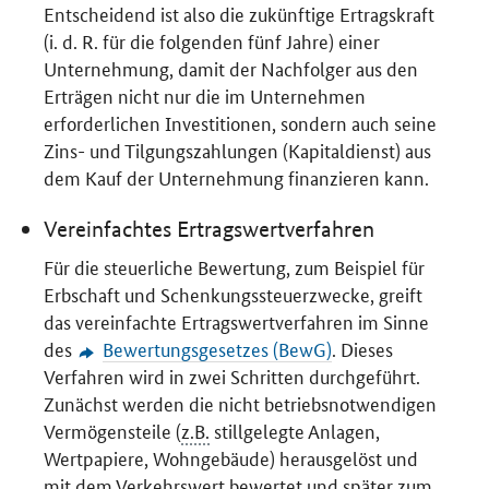
Entscheidend ist also die zukünftige Ertragskraft
(i. d. R. für die folgenden fünf Jahre) einer
Unternehmung, damit der Nachfolger aus den
Erträgen nicht nur die im Unternehmen
erforderlichen Investitionen, sondern auch seine
Zins- und Tilgungszahlungen (Kapitaldienst) aus
dem Kauf der Unternehmung finanzieren kann.
Vereinfachtes Ertragswertverfahren
Für die steuerliche Bewertung, zum Beispiel für
Erbschaft und Schenkungssteuerzwecke, greift
das vereinfachte Ertragswertverfahren im Sinne
des
Bewertungsgesetzes (BewG)
. Dieses
Verfahren wird in zwei Schritten durchgeführt.
Zunächst werden die nicht betriebsnotwendigen
Vermögensteile (
z.B.
stillgelegte Anlagen,
Wertpapiere, Wohngebäude) herausgelöst und
mit dem Verkehrswert bewertet und später zum