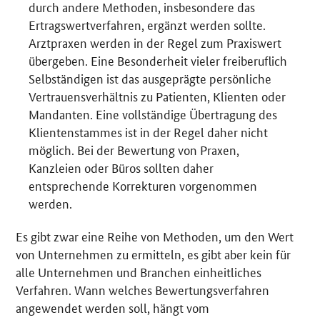
durch andere Methoden, insbesondere das
Ertragswertverfahren, ergänzt werden sollte.
Arztpraxen werden in der Regel zum Praxiswert
übergeben. Eine Besonderheit vieler freiberuflich
Selbständigen ist das ausgeprägte persönliche
Vertrauensverhältnis zu Patienten, Klienten oder
Mandanten. Eine vollständige Übertragung des
Klientenstammes ist in der Regel daher nicht
möglich. Bei der Bewertung von Praxen,
Kanzleien oder Büros sollten daher
entsprechende Korrekturen vorgenommen
werden.
Es gibt zwar eine Reihe von Methoden, um den Wert
von Unternehmen zu ermitteln, es gibt aber kein für
alle Unternehmen und Branchen einheitliches
Verfahren. Wann welches Bewertungsverfahren
angewendet werden soll, hängt vom