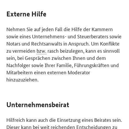
Externe Hilfe
Nehmen Sie auf jeden Fall die Hilfe der Kammern
sowie eines Unternehmens- und Steuerberaters sowie
Notars und Rechtsanwalts in Anspruch. Um Konflikte
zu vermeiden
bzw.
rasch beizulegen, kann es sinnvoll
sein, bei Gesprächen zwischen Ihnen und dem
Nachfolger sowie Ihrer Familie, Führungskräften und
Mitarbeitern einen externen Moderator
hinzuzuziehen.
Unternehmensbeirat
Hilfreich kann auch die Einsetzung eines Beirates sein.
Dieser kann bei weit reichenden Entscheidungen zu