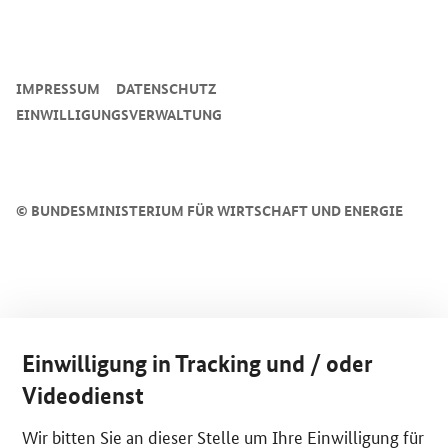
SrOnlyServicemenü
IMPRESSUM
DATENSCHUTZ
EINWILLIGUNGSVERWALTUNG
©
BUNDESMINISTERIUM FÜR WIRTSCHAFT UND ENERGIE
Einwilligung in Tracking und / oder
Videodienst
Wir bitten Sie an dieser Stelle um Ihre Einwilligung für