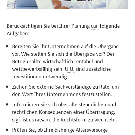
Berücksichtigen Sie bei Ihrer Planung
u.a.
folgende
Aufgaben:
Bereiten Sie Ihr Unternehmen auf die Übergabe
vor. Wie stellen Sie sich die Übergabe vor? Der
Betrieb sollte wirtschaftlich rentabel und
wettbewerbsfähig sein.
U.U.
sind zusätzliche
Investitionen notwendig.
Ziehen Sie externe Sachverständige zu Rate, um
den Wert Ihres Unternehmens festzustellen.
Informieren Sie sich über alle steuerlichen und
rechtlichen Konsequenzen einer Übertragung.
Ggf.
ist es ratsam, die Rechtsform zu wechseln.
Prüfen Sie, ob Ihre bisherige Altersvorsorge