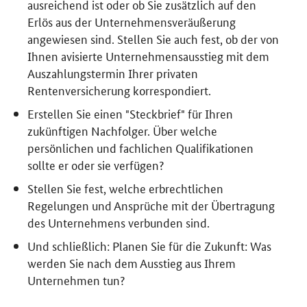
ausreichend ist oder ob Sie zusätzlich auf den
Erlös aus der Unternehmensveräußerung
angewiesen sind. Stellen Sie auch fest, ob der von
Ihnen avisierte Unternehmensausstieg mit dem
Auszahlungstermin Ihrer privaten
Rentenversicherung korrespondiert.
Erstellen Sie einen "Steckbrief" für Ihren
zukünftigen Nachfolger. Über welche
persönlichen und fachlichen Qualifikationen
sollte er oder sie verfügen?
Stellen Sie fest, welche erbrechtlichen
Regelungen und Ansprüche mit der Übertragung
des Unternehmens verbunden sind.
Und schließlich: Planen Sie für die Zukunft: Was
werden Sie nach dem Ausstieg aus Ihrem
Unternehmen tun?