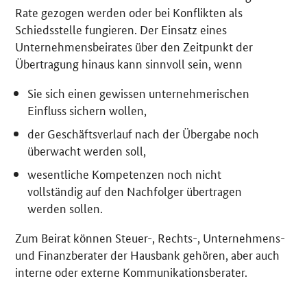
Rate gezogen werden oder bei Konflikten als
Schiedsstelle fungieren. Der Einsatz eines
Unternehmensbeirates über den Zeitpunkt der
Übertragung hinaus kann sinnvoll sein, wenn
Sie sich einen gewissen unternehmerischen
Einfluss sichern wollen,
der Geschäftsverlauf nach der Übergabe noch
überwacht werden soll,
wesentliche Kompetenzen noch nicht
vollständig auf den Nachfolger übertragen
werden sollen.
Zum Beirat können Steuer-, Rechts-, Unternehmens-
und Finanzberater der Hausbank gehören, aber auch
interne oder externe Kommunikationsberater.