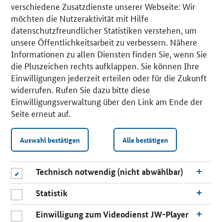
verschiedene Zusatzdienste unserer Webseite: Wir
möchten die Nutzeraktivität mit Hilfe
datenschutzfreundlicher Statistiken verstehen, um
unsere Öffentlichkeitsarbeit zu verbessern. Nähere
Informationen zu allen Diensten finden Sie, wenn Sie
die Pluszeichen rechts aufklappen. Sie können Ihre
Einwilligungen jederzeit erteilen oder für die Zukunft
widerrufen. Rufen Sie dazu bitte diese
Einwilligungsverwaltung über den Link am Ende der
Seite erneut auf.
Auswahl bestätigen
Alle bestätigen
Technisch notwendig (nicht abwählbar)
Statistik
Einwilligung zum Videodienst JW-Player