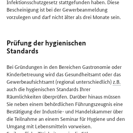
Infektionsschutzgesetz stattgefunden haben. Diese
Bescheinigung ist bei der Gewerbeanmeldung
vorzulegen und darf nicht älter als drei Monate sein.
Prüfung der hygienischen
Standards
Bei Gründungen in den Bereichen Gastronomie oder
Kinderbetreuung wird das Gesundheitsamt oder das
Gewerbeaufsichtsamt (regional unterschiedlich)
z.B.
auch die hygienischen Standards Ihrer
Räumlichkeiten überprüfen. Darüber hinaus müssen
Sie neben einem behördlichen Führungszeugnis eine
Bestätigung der Industrie- und Handelskammer über
die Teilnahme an einem Seminar für Hygiene und den
Umgang mit Lebensmitteln vorweisen.