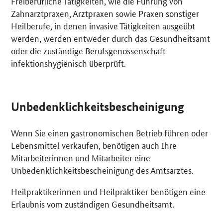
Freiberufliche Tätigkeiten, wie die Führung von
Zahnarztpraxen, Arztpraxen sowie Praxen sonstiger
Heilberufe, in denen invasive Tätigkeiten ausgeübt
werden, werden entweder durch das Gesundheitsamt
oder die zuständige Berufsgenossenschaft
infektionshygienisch überprüft.
Unbedenklichkeitsbescheinigung
Wenn Sie einen gastronomischen Betrieb führen oder
Lebensmittel verkaufen, benötigen auch Ihre
Mitarbeiterinnen und Mitarbeiter eine
Unbedenklichkeitsbescheinigung des Amtsarztes.
Heilpraktikerinnen und Heilpraktiker benötigen eine
Erlaubnis vom zuständigen Gesundheitsamt.