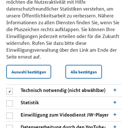
möchten die Nutzeraktivität mit Hilfe
datenschutzfreundlicher Statistiken verstehen, um
unsere Öffentlichkeitsarbeit zu verbessern. Nähere
Informationen zu allen Diensten finden Sie, wenn Sie
die Pluszeichen rechts aufklappen. Sie können Ihre
Einwilligungen jederzeit erteilen oder für die Zukunft
widerrufen. Rufen Sie dazu bitte diese
Einwilligungsverwaltung über den Link am Ende der
Seite erneut auf.
Auswahl bestätigen
Alle bestätigen
Technisch notwendig (nicht abwählbar)
Statistik
Einwilligung zum Videodienst JW-Player
Datenverarbeitung durch den YouTube-