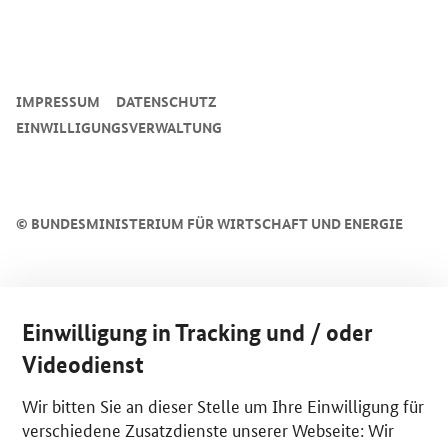
SrOnlyServicemenü
IMPRESSUM
DATENSCHUTZ
EINWILLIGUNGSVERWALTUNG
©
BUNDESMINISTERIUM FÜR WIRTSCHAFT UND ENERGIE
Einwilligung in Tracking und / oder
Videodienst
Wir bitten Sie an dieser Stelle um Ihre Einwilligung für
verschiedene Zusatzdienste unserer Webseite: Wir