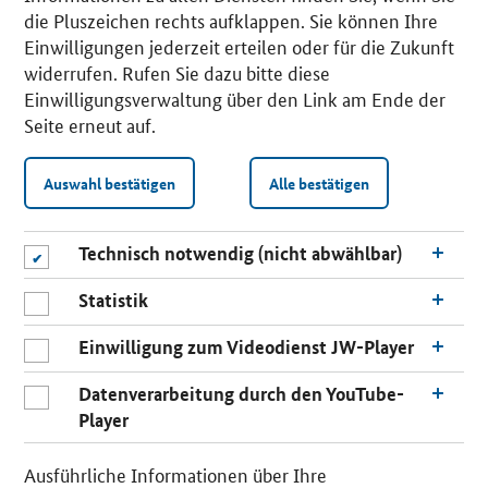
die Pluszeichen rechts aufklappen. Sie können Ihre
Einwilligungen jederzeit erteilen oder für die Zukunft
widerrufen. Rufen Sie dazu bitte diese
Einwilligungsverwaltung über den Link am Ende der
Seite erneut auf.
Auswahl bestätigen
Alle bestätigen
Technisch notwendig (nicht abwählbar)
Statistik
Einwilligung zum Videodienst JW-Player
Datenverarbeitung durch den YouTube-
Player
n
a
Ausführliche Informationen über Ihre