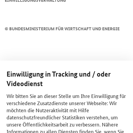
EINWILLIGUNGSVERWALTUNG
©
BUNDESMINISTERIUM FÜR WIRTSCHAFT UND ENERGIE
Einwilligung in Tracking und / oder
Videodienst
Wir bitten Sie an dieser Stelle um Ihre Einwilligung für
verschiedene Zusatzdienste unserer Webseite: Wir
möchten die Nutzeraktivität mit Hilfe
datenschutzfreundlicher Statistiken verstehen, um
unsere Öffentlichkeitsarbeit zu verbessern. Nähere
Informationen zu allen Diensten finden Sie, wenn Sie