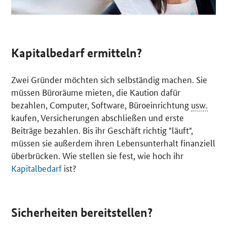
Kapitalbedarf ermitteln?
Zwei Gründer möchten sich selbständig machen. Sie
müssen Büroräume mieten, die Kaution dafür
bezahlen, Computer,
Software
, Büroeinrichtung
usw.
kaufen, Versicherungen abschließen und erste
Beiträge bezahlen. Bis ihr Geschäft richtig "läuft",
müssen sie außerdem ihren Lebensunterhalt finanziell
überbrücken. Wie stellen sie fest, wie hoch ihr
Kapitalbedarf
ist?
Sicherheiten bereitstellen?