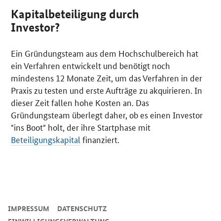
Kapitalbeteiligung durch
Investor?
Ein Gründungsteam aus dem Hochschulbereich hat
ein Verfahren entwickelt und benötigt noch
mindestens 12 Monate Zeit, um das Verfahren in der
Praxis zu testen und erste Aufträge zu akquirieren. In
dieser Zeit fallen hohe Kosten an. Das
Gründungsteam überlegt daher, ob es einen Investor
"ins Boot" holt, der ihre Startphase mit
Beteiligungskapital
finanziert.
SrOnlyServicemenü
IMPRESSUM
DATENSCHUTZ