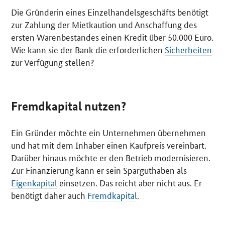
Die Gründerin eines Einzelhandelsgeschäfts benötigt
zur Zahlung der Mietkaution und Anschaffung des
ersten Warenbestandes einen Kredit über 50.000 Euro.
Wie kann sie der Bank die erforderlichen
Sicherheiten
zur Verfügung stellen?
Fremdkapital nutzen?
Ein Gründer möchte ein Unternehmen übernehmen
und hat mit dem Inhaber einen Kaufpreis vereinbart.
Darüber hinaus möchte er den Betrieb modernisieren.
Zur Finanzierung kann er sein Sparguthaben als
Eigenkapital
einsetzen. Das reicht aber nicht aus. Er
benötigt daher auch
Fremdkapital
.