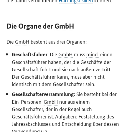
Die Organe der
GmbH
Die
GmbH
besteht aus drei Organen:
: Die
GmbH
muss
mind.
einen
Geschäftsführer
Geschäftsführer haben, der die Geschäfte der
Gesellschaft führt und sie nach außen vertritt.
Der Geschäftsführer kann, muss aber nicht
identisch mit dem Gesellschafter sein.
Sie besteht bei der
Gesellschafterversammlung:
Ein-Personen-
GmbH
nur aus einem
Gesellschafter, der in der Regel auch
Geschäftsführer ist. Aufgaben: Feststellung des
Jahresabschlusses und Entscheidung über dessen
Verwendung
u.a.