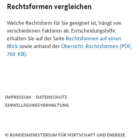
Rechtsformen vergleichen
Welche Rechtsform für Sie geeignet ist, hängt von
verschiedenen Faktoren ab. Entscheidungshilfe
erhalten Sie auf der Seite
Rechtsformen auf einen
Blick
sowie anhand der
Übersicht: Rechtsformen (PDF,
760 KB)
.
SrOnlyServicemenü
IMPRESSUM
DATENSCHUTZ
EINWILLIGUNGSVERWALTUNG
©
BUNDESMINISTERIUM FÜR WIRTSCHAFT UND ENERGIE