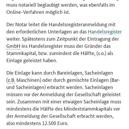
muss notariell beglaubigt werden, was ebenfalls im
Online-Verfahren möglich ist.
Der Notar leitet die Handelsregisteranmeldung mit
den erforderlichen Unterlagen an das
Handelsregister
weiter. Spätestens zum Zeitpunkt der Eintragung der
GmbH
ins Handelsregister muss der Gründer das
Stammkapital, bzw. zumindest die Hälfte, (s.o.) als
Einlage geleistet haben.
Die Einlage kann durch Bareinlagen, Sacheinlagen
(
z.B.
Maschinen) oder durch gemischte Einlagen (Bar-
und Sacheinlagen) erbracht werden. Sacheinlagen
müssen vor der Anmeldung der Gesellschaft geleistet
sein. Zusammen mit einer etwaigen Sacheinlage muss
mindestens die Hälfte des Mindeststammkapitals vor
der Anmeldung der Gesellschaft erbracht werden,
also mindestens 12.500 Euro.