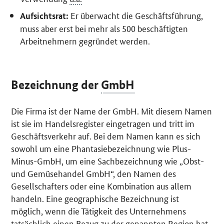
Er überwacht die Geschäftsführung,
Aufsichtsrat:
muss aber erst bei mehr als 500 beschäftigten
Arbeitnehmern gegründet werden.
Bezeichnung der
GmbH
Die Firma ist der Name der GmbH. Mit diesem Namen
ist sie im Handelsregister eingetragen und tritt im
Geschäftsverkehr auf. Bei dem Namen kann es sich
sowohl um eine Phantasiebezeichnung wie Plus-
Minus-GmbH, um eine Sachbezeichnung wie „Obst-
und Gemüsehandel GmbH“, den Namen des
Gesellschafters oder eine Kombination aus allem
handeln. Eine geographische Bezeichnung ist
möglich, wenn die Tätigkeit des Unternehmens
tatsächlich einen Bezug zu der genannten Region hat.