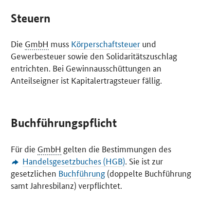
Steuern
Die
GmbH
muss
Körperschaftsteuer
und
Gewerbesteuer sowie den Solidaritätszuschlag
entrichten. Bei Gewinnausschüttungen an
Anteilseigner ist Kapitalertragsteuer fällig.
Buchführungspflicht
Für die
GmbH
gelten die Bestimmungen des
Handelsgesetzbuches (HGB)
. Sie ist zur
gesetzlichen
Buchführung
(doppelte Buchführung
samt Jahresbilanz) verpflichtet.