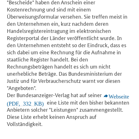
"Bescheide" haben den Anschein einer
Kostenrechnung und sind mit einem
Überweisungsformular versehen. Sie treffen meist in
den Unternehmen ein, kurz nachdem deren
Handelsregistereintragung im elektronischen
Registerportal der Länder veröffentlicht wurde. In
den Unternehmen entsteht so der Eindruck, dass es
sich dabei um eine Rechnung für die Aufnahme in
staatliche Register handelt. Bei den
Rechnungsbeträgen handelt es sich um nicht
unerhebliche Beträge. Das Bundesministerium der
Justiz und für Verbraucherschutz warnt vor diesen
"Angeboten".
Der Bundesanzeiger-Verlag hat auf seiner
Webseite
eine Liste mit den bisher bekannten
(PDF, 332 KB)
Anbietern solcher "Leistungen" zusammengestellt.
Diese Liste erhebt keinen Anspruch auf
Vollständigkeit.