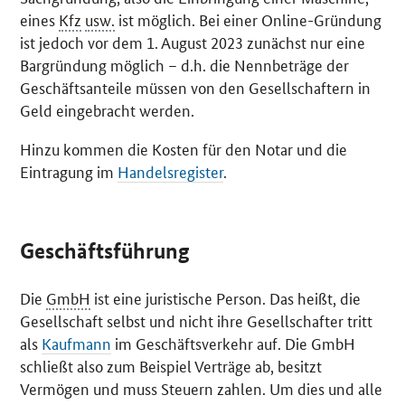
eines
Kfz
usw.
ist möglich. Bei einer Online-Gründung
ist jedoch vor dem 1. August 2023 zunächst nur eine
Bargründung möglich – d.h. die Nennbeträge der
Geschäftsanteile müssen von den Gesellschaftern in
Geld eingebracht werden.
Hinzu kommen die Kosten für den Notar und die
Eintragung im
Handelsregister
.
Geschäftsführung
Die
GmbH
ist eine juristische Person. Das heißt, die
Gesellschaft selbst und nicht ihre Gesellschafter tritt
als
Kaufmann
im Geschäftsverkehr auf. Die GmbH
schließt also zum Beispiel Verträge ab, besitzt
Vermögen und muss Steuern zahlen. Um dies und alle