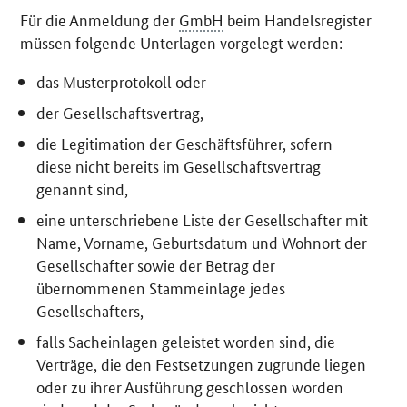
Für die Anmeldung der
GmbH
beim Handelsregister
müssen folgende Unterlagen vorgelegt werden:
das Musterprotokoll oder
der Gesellschaftsvertrag,
die Legitimation der Geschäftsführer, sofern
diese nicht bereits im Gesellschaftsvertrag
genannt sind,
eine unterschriebene Liste der Gesellschafter mit
Name, Vorname, Geburtsdatum und Wohnort der
Gesellschafter sowie der Betrag der
übernommenen Stammeinlage jedes
Gesellschafters,
falls Sacheinlagen geleistet worden sind, die
Verträge, die den Festsetzungen zugrunde liegen
oder zu ihrer Ausführung geschlossen worden