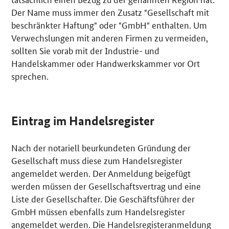
Der Name muss immer den Zusatz "Gesellschaft mit
beschränkter Haftung" oder "GmbH" enthalten. Um
Verwechslungen mit anderen Firmen zu vermeiden,
sollten Sie vorab mit der Industrie- und
Handelskammer oder Handwerkskammer vor Ort
sprechen.
Eintrag im Handelsregister
Nach der notariell beurkundeten Gründung der
Gesellschaft muss diese zum Handelsregister
angemeldet werden. Der Anmeldung beigefügt
werden müssen der Gesellschaftsvertrag und eine
Liste der Gesellschafter. Die Geschäftsführer der
GmbH müssen ebenfalls zum Handelsregister
angemeldet werden. Die Handelsregisteranmeldung