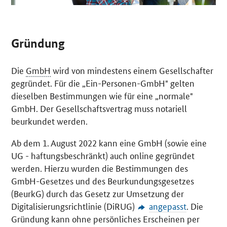
Gründung
Die
GmbH
wird von mindestens einem Gesellschafter
gegründet. Für die „Ein-Personen-GmbH" gelten
dieselben Bestimmungen wie für eine „normale"
GmbH. Der Gesellschaftsvertrag muss notariell
beurkundet werden.
Ab dem 1. August 2022 kann eine GmbH (sowie eine
UG - haftungsbeschränkt) auch
online
gegründet
werden. Hierzu wurden die Bestimmungen des
GmbH-Gesetzes und des Beurkundungsgesetzes
(BeurkG) durch das Gesetz zur Umsetzung der
Digitalisierungsrichtlinie (DiRUG)
angepasst
. Die
Gründung kann ohne persönliches Erscheinen per