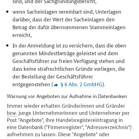
sind, und der Sachgründungsbericht,
wenn Sacheinlagen vereinbart sind, Unterlagen
darüber, dass der Wert der Sacheinlagen den
Betrag der dafür übernommenen Stammeinlagen
erreicht,
In der Anmeldung ist zu versichern, dass die oben
genannten Mindestbeträge geleistet und dem
Geschäftsführer zur freien Verfügung stehen und
dass keine strafrechtlichen Gründe vorliegen, die
der Bestellung der Geschäftsführer
entgegenstehen (
§ 6 Abs. 2 GmbHG
).
Warnung vor Angeboten zur Aufnahme in Datenbanken
Immer wieder erhalten Gründerinnen und Gründer
bzw.
junge Unternehmerinnen und Unternehmer per
Post "Angebote", ihre Handelsregistereintragung in
eine Datenbank ("Firmenregister", "Adressverzeichnis")
aufnehmen zu lassen. Diese "Angebote" oder