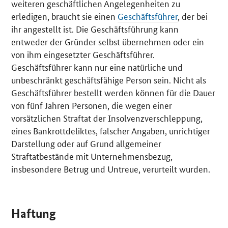
weiteren geschäftlichen Angelegenheiten zu
erledigen, braucht sie einen
Geschäftsführer
, der bei
ihr angestellt ist. Die Geschäftsführung kann
entweder der Gründer selbst übernehmen oder ein
von ihm eingesetzter Geschäftsführer.
Geschäftsführer kann nur eine natürliche und
unbeschränkt geschäftsfähige Person sein. Nicht als
Geschäftsführer bestellt werden können für die Dauer
von fünf Jahren Personen, die wegen einer
vorsätzlichen Straftat der Insolvenzverschleppung,
eines Bankrottdeliktes, falscher Angaben, unrichtiger
Darstellung oder auf Grund allgemeiner
Straftatbestände mit Unternehmensbezug,
insbesondere Betrug und Untreue, verurteilt wurden.
Haftung