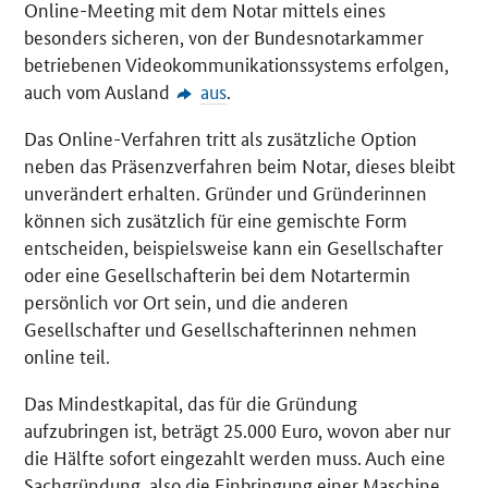
Online-Meeting
mit dem Notar mittels eines
besonders sicheren, von der Bundesnotarkammer
betriebenen Videokommunikationssystems erfolgen,
auch vom Ausland
aus
.
Das Online-Verfahren tritt als zusätzliche Option
neben das Präsenzverfahren beim Notar, dieses bleibt
unverändert erhalten. Gründer und Gründerinnen
können sich zusätzlich für eine gemischte Form
entscheiden, beispielsweise kann ein Gesellschafter
oder eine Gesellschafterin bei dem Notartermin
persönlich vor Ort sein, und die anderen
Gesellschafter und Gesellschafterinnen nehmen
online teil.
Das Mindestkapital, das für die Gründung
aufzubringen ist, beträgt 25.000 Euro, wovon aber nur
die Hälfte sofort eingezahlt werden muss. Auch eine
Sachgründung, also die Einbringung einer Maschine,