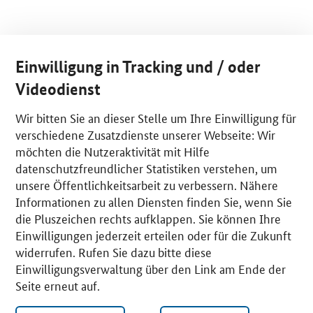
Einwilligung in Tracking und / oder
Videodienst
Wir bitten Sie an dieser Stelle um Ihre Einwilligung für
verschiedene Zusatzdienste unserer Webseite: Wir
möchten die Nutzeraktivität mit Hilfe
datenschutzfreundlicher Statistiken verstehen, um
unsere Öffentlichkeitsarbeit zu verbessern. Nähere
Informationen zu allen Diensten finden Sie, wenn Sie
die Pluszeichen rechts aufklappen. Sie können Ihre
Einwilligungen jederzeit erteilen oder für die Zukunft
widerrufen. Rufen Sie dazu bitte diese
Einwilligungsverwaltung über den Link am Ende der
Seite erneut auf.