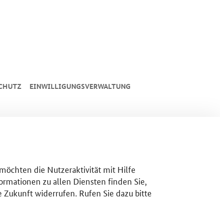
CHUTZ
EINWILLIGUNGSVERWALTUNG
 möchten die Nutzeraktivität mit Hilfe
ormationen zu allen Diensten finden Sie,
e Zukunft widerrufen. Rufen Sie dazu bitte