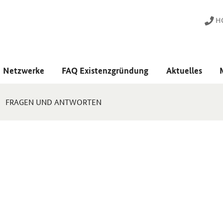
HO
Netzwerke
FAQ Existenzgründung
Aktuelles
FRAGEN UND ANTWORTEN