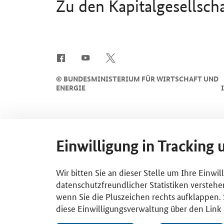
Zu den Kapitalgesellsch
Einleitung
SrOnlyServicemenü
©
BUNDESMINISTERIUM FÜR WIRTSCHAFT UND
ENERGIE
Einwilligung in Tracking 
Wir bitten Sie an dieser Stelle um Ihre Einwi
datenschutzfreundlicher Statistiken verstehe
wenn Sie die Pluszeichen rechts aufklappen. S
diese Einwilligungsverwaltung über den Link 