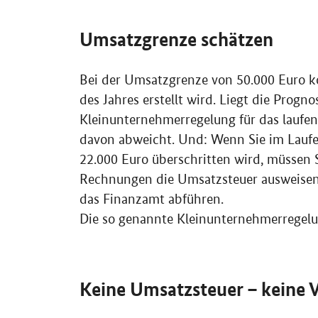
Umsatzgrenze schätzen
Bei der Umsatzgrenze von 50.000 Euro k
des Jahres erstellt wird. Liegt die Progno
Kleinunternehmerregelung für das laufen
davon abweicht. Und: Wenn Sie im Laufe 
22.000 Euro überschritten wird, müssen
Rechnungen die Umsatzsteuer ausweise
das Finanzamt abführen.
Die so genannte Kleinunternehmerregel
Keine Umsatzsteuer – keine 