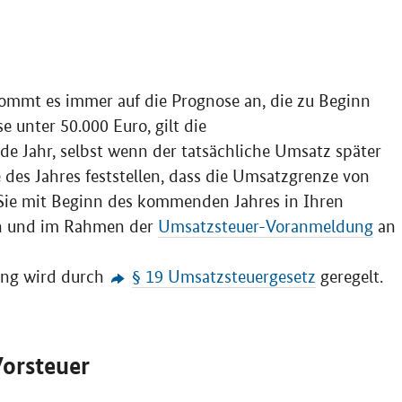
ommt es immer auf die Prognose an, die zu Beginn
se unter 50.000 Euro, gilt die
de Jahr, selbst wenn der tatsächliche Umsatz später
des Jahres feststellen, dass die Umsatzgrenze von
 Sie mit Beginn des kommenden Jahres in Ihren
n und im Rahmen der
Umsatzsteuer-Voranmeldung
an
ung wird durch
§ 19 Umsatzsteuergesetz
geregelt.
Vorsteuer