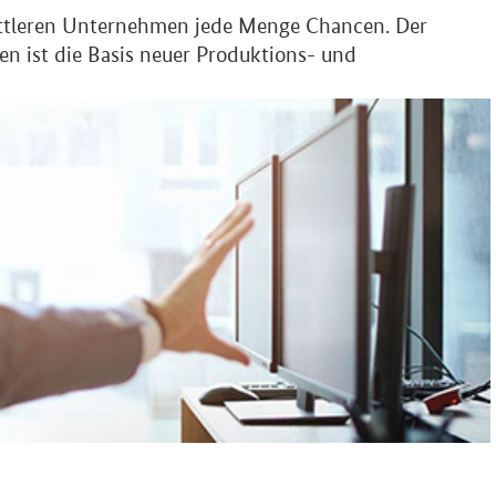
mittleren Unternehmen jede Menge Chancen. Der
en ist die Basis neuer Produktions- und