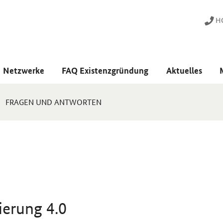
HO
Netzwerke
FAQ Existenzgründung
Aktuelles
FRAGEN UND ANTWORTEN
ierung 4.0