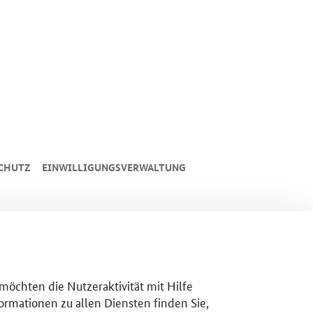
CHUTZ
EINWILLIGUNGSVERWALTUNG
 möchten die Nutzeraktivität mit Hilfe
ormationen zu allen Diensten finden Sie,