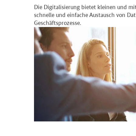
Die Digitalisierung bietet kleinen und 
schnelle und einfache Austausch von Dat
Geschäftsprozesse.