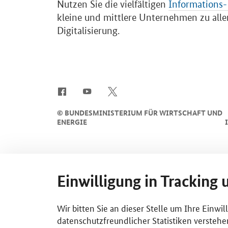
Nutzen Sie die vielfältigen
Informations-
kleine und mittlere Unternehmen zu alle
Digitalisierung.
SrOnlyServicemenü
©
BUNDESMINISTERIUM FÜR WIRTSCHAFT UND
ENERGIE
Einwilligung in Tracking 
Wir bitten Sie an dieser Stelle um Ihre Einwi
datenschutzfreundlicher Statistiken verstehe