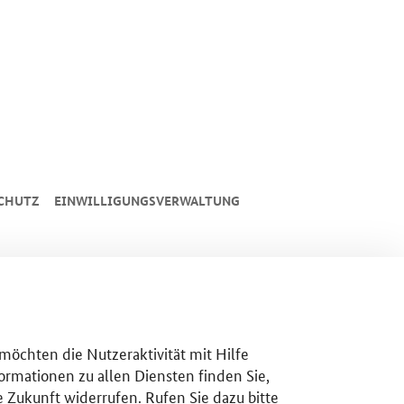
CHUTZ
EINWILLIGUNGSVERWALTUNG
 möchten die Nutzeraktivität mit Hilfe
ormationen zu allen Diensten finden Sie,
e Zukunft widerrufen. Rufen Sie dazu bitte