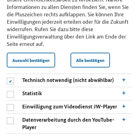
Informationen zu allen Diensten finden Sie, wenn Sie
die Pluszeichen rechts aufklappen. Sie können Ihre
Einwilligungen jederzeit erteilen oder für die Zukunft
widerrufen. Rufen Sie dazu bitte diese
Einwilligungsverwaltung über den Link am Ende der
Seite erneut auf.
Auswahl bestätigen
Alle bestätigen
Technisch notwendig (nicht abwählbar)
Statistik
Einwilligung zum Videodienst JW-Player
Datenverarbeitung durch den YouTube-
Player
n