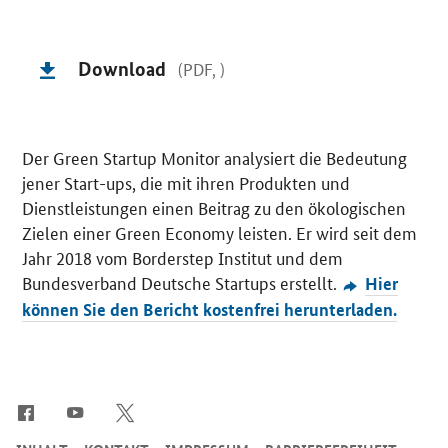
Download
(PDF, )
Der
Green Startup
Monitor analysiert die Bedeutung
jener
Start-ups
, die mit ihren Produkten und
Dienstleistungen einen Beitrag zu den ökologischen
Zielen einer
Green Economy
leisten. Er wird seit dem
Jahr 2018 vom Borderstep Institut und dem
Bundesverband Deutsche
Startups
erstellt.
Hier
können Sie den Bericht kostenfrei herunterladen.
SrOnlyServicemenü