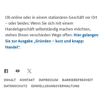
Ob
online
oder in einem stationären Geschäft vor Ort
– oder beides: Wenn Sie sich mit einem
Handelsgeschäft selbstständig machen möchten,
stehen Ihnen verschieden Wege offen:
Hier gelangen
Sie zur Ausgabe „Gründen – kurz und knapp:
Handel“.
SrOnlyServicemenü
INHALT
KONTAKT
IMPRESSUM
BARRIEREFREIHEIT
DATENSCHUTZ
EINWILLIGUNGSVERWALTUNG