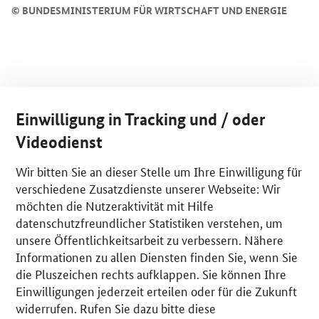
©
BUNDESMINISTERIUM FÜR WIRTSCHAFT UND ENERGIE
Einwilligung in Tracking und / oder
Videodienst
Wir bitten Sie an dieser Stelle um Ihre Einwilligung für
verschiedene Zusatzdienste unserer Webseite: Wir
möchten die Nutzeraktivität mit Hilfe
datenschutzfreundlicher Statistiken verstehen, um
unsere Öffentlichkeitsarbeit zu verbessern. Nähere
Informationen zu allen Diensten finden Sie, wenn Sie
die Pluszeichen rechts aufklappen. Sie können Ihre
Einwilligungen jederzeit erteilen oder für die Zukunft
widerrufen. Rufen Sie dazu bitte diese