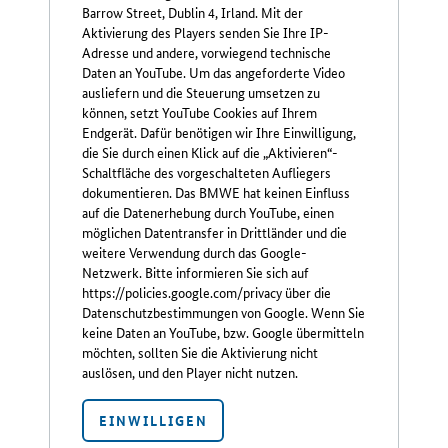
Barrow Street, Dublin 4, Irland. Mit der
Aktivierung des Players senden Sie Ihre IP-
Adresse und andere, vorwiegend technische
Daten an YouTube. Um das angeforderte Video
ausliefern und die Steuerung umsetzen zu
können, setzt YouTube Cookies auf Ihrem
Endgerät. Dafür benötigen wir Ihre Einwilligung,
die Sie durch einen Klick auf die „Aktivieren“-
Schaltfläche des vorgeschalteten Aufliegers
dokumentieren. Das BMWE hat keinen Einfluss
auf die Datenerhebung durch YouTube, einen
möglichen Datentransfer in Drittländer und die
weitere Verwendung durch das Google-
Netzwerk. Bitte informieren Sie sich auf
https://policies.google.com/privacy über die
Datenschutzbestimmungen von Google. Wenn Sie
keine Daten an YouTube, bzw. Google übermitteln
möchten, sollten Sie die Aktivierung nicht
auslösen, und den Player nicht nutzen.
EINWILLIGEN