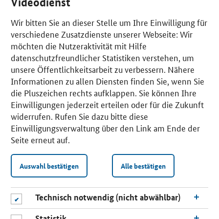
Videodienst
Wir bitten Sie an dieser Stelle um Ihre Einwilligung für
verschiedene Zusatzdienste unserer Webseite: Wir
möchten die Nutzeraktivität mit Hilfe
datenschutzfreundlicher Statistiken verstehen, um
unsere Öffentlichkeitsarbeit zu verbessern. Nähere
Informationen zu allen Diensten finden Sie, wenn Sie
die Pluszeichen rechts aufklappen. Sie können Ihre
Einwilligungen jederzeit erteilen oder für die Zukunft
widerrufen. Rufen Sie dazu bitte diese
Einwilligungsverwaltung über den Link am Ende der
Seite erneut auf.
Auswahl bestätigen
Alle bestätigen
Technisch notwendig (nicht abwählbar)
Statistik