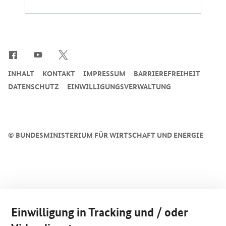
SrOnlyServicemenü
INHALT
KONTAKT
IMPRESSUM
BARRIEREFREIHEIT
DATENSCHUTZ
EINWILLIGUNGSVERWALTUNG
©
BUNDESMINISTERIUM FÜR WIRTSCHAFT UND ENERGIE
Einwilligung in Tracking und / oder